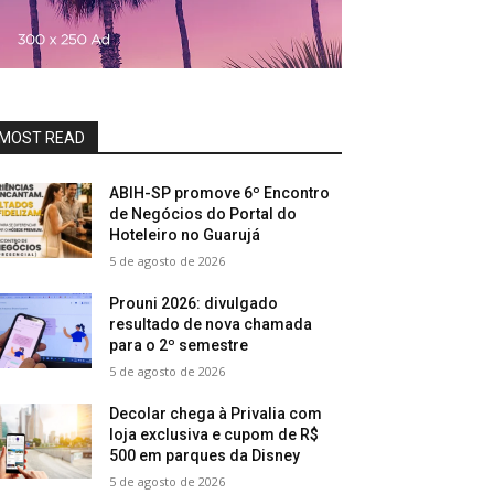
MOST READ
ABIH-SP promove 6º Encontro
de Negócios do Portal do
Hoteleiro no Guarujá
5 de agosto de 2026
Prouni 2026: divulgado
resultado de nova chamada
para o 2º semestre
5 de agosto de 2026
Decolar chega à Privalia com
loja exclusiva e cupom de R$
500 em parques da Disney
5 de agosto de 2026