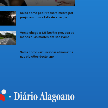
Saiba como pedir ressarcimento por
prejuízos com a falta de energia
Vento chega a 125 km/h e provoca ao
menos duas mortes em São Paulo
Saiba como vai funcionar a biometria
nas eleições deste ano