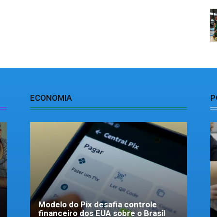
ECONOMIA
P
Modelo do Pix desafia controle
financeiro dos EUA sobre o Brasil