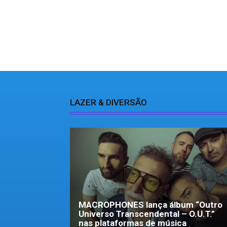
LAZER & DIVERSÃO
MACROPHONES lança álbum “Outro
Universo Transcendental – O.U.T.”
nas plataformas de música