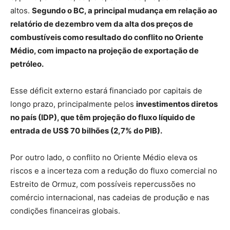
altos.
Segundo o BC, a principal mudança em relação ao
relatório de dezembro vem da alta dos preços de
combustíveis como resultado do conflito no Oriente
Médio, com impacto na projeção de exportação de
petróleo.
Esse déficit externo estará financiado por capitais de
longo prazo, principalmente pelos
investimentos diretos
no país (IDP), que têm projeção do fluxo líquido de
entrada de US$ 70 bilhões (2,7% do PIB).
Por outro lado, o conflito no Oriente Médio eleva os
riscos e a incerteza com a redução do fluxo comercial no
Estreito de Ormuz, com possíveis repercussões no
comércio internacional, nas cadeias de produção e nas
condições financeiras globais.