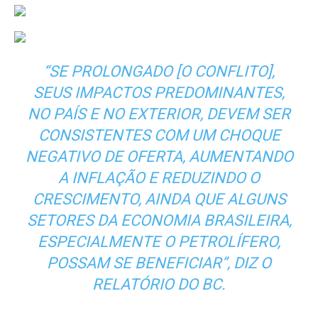
“SE PROLONGADO [O CONFLITO],
SEUS IMPACTOS PREDOMINANTES,
NO PAÍS E NO EXTERIOR, DEVEM SER
CONSISTENTES COM UM CHOQUE
NEGATIVO DE OFERTA, AUMENTANDO
A INFLAÇÃO E REDUZINDO O
CRESCIMENTO, AINDA QUE ALGUNS
SETORES DA ECONOMIA BRASILEIRA,
ESPECIALMENTE O PETROLÍFERO,
POSSAM SE BENEFICIAR”, DIZ O
RELATÓRIO DO BC.