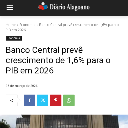
Home
Economia
Banco Central prevê crescimento de 1,6% para o
PIB em 2026
Economia
Banco Central prevê
crescimento de 1,6% para o
PIB em 2026
26 de março de 2026