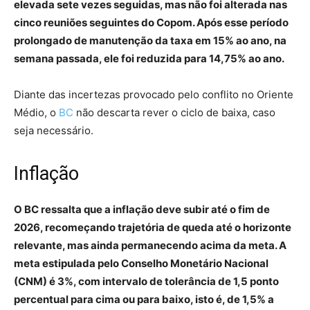
elevada sete vezes seguidas, mas não foi alterada nas
cinco reuniões seguintes do Copom. Após esse período
prolongado de manutenção da taxa em 15% ao ano, na
semana passada, ele foi reduzida para 14,75% ao ano.
Diante das incertezas provocado pelo conflito no Oriente
Médio, o
BC
não descarta rever o ciclo de baixa, caso
seja necessário.
Inflação
O BC ressalta que a inflação deve subir até o fim de
2026, recomeçando trajetória de queda até o horizonte
relevante, mas ainda permanecendo acima da meta. A
meta estipulada pelo Conselho Monetário Nacional
(CNM) é 3%, com intervalo de tolerância de 1,5 ponto
percentual para cima ou para baixo, isto é, de 1,5% a