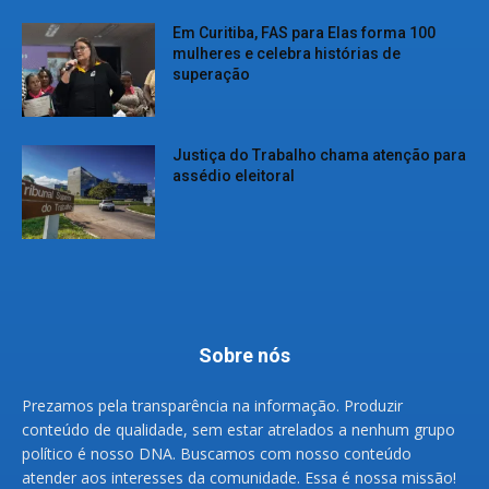
Em Curitiba, FAS para Elas forma 100
mulheres e celebra histórias de
superação
Justiça do Trabalho chama atenção para
assédio eleitoral
Sobre nós
Prezamos pela transparência na informação. Produzir
conteúdo de qualidade, sem estar atrelados a nenhum grupo
político é nosso DNA. Buscamos com nosso conteúdo
atender aos interesses da comunidade. Essa é nossa missão!