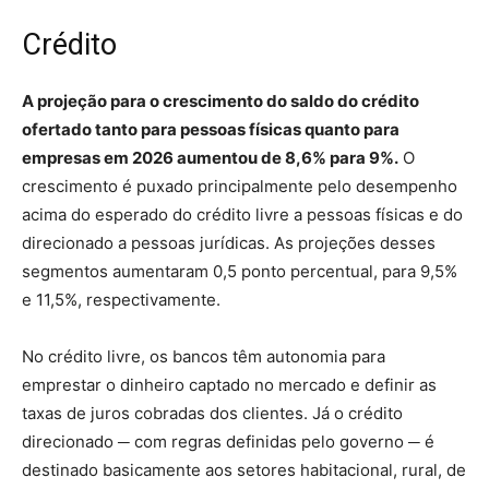
Crédito
A projeção para o crescimento do saldo do crédito
ofertado tanto para pessoas físicas quanto para
empresas em 2026 aumentou de 8,6% para 9%.
O
crescimento é puxado principalmente pelo desempenho
acima do esperado do crédito livre a pessoas físicas e do
direcionado a pessoas jurídicas. As projeções desses
segmentos aumentaram 0,5 ponto percentual, para 9,5%
e 11,5%, respectivamente.
No crédito livre, os bancos têm autonomia para
emprestar o dinheiro captado no mercado e definir as
taxas de juros cobradas dos clientes. Já o crédito
direcionado ─ com regras definidas pelo governo ─ é
destinado basicamente aos setores habitacional, rural, de