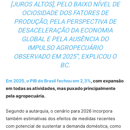
[JUROS ALTOS], PELO BAIXO NÍVEL DE
OCIOSIDADE DOS FATORES DE
PRODUÇÃO, PELA PERSPECTIVA DE
DESACELERAÇÃO DA ECONOMIA
GLOBAL E PELA AUSÊNCIA DO
IMPULSO AGROPECUÁRIO
OBSERVADO EM 2025”, EXPLICOU O
BC.
Em 2025, o PIB do Brasil fechou em 2,3%
, com expansão
em todas as atividades, mas puxado principalmente
pela agropecuária.
Segundo a autarquia, o cenário para 2026 incorpora
também estimativas dos efeitos de medidas recentes
com potencial de sustentar a demanda doméstica, como