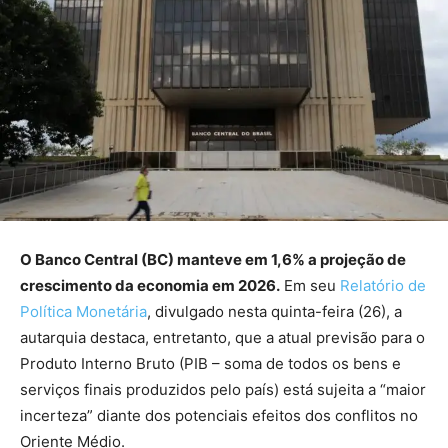
O Banco Central (BC) manteve em 1,6% a projeção de
crescimento da economia em 2026.
Em seu
Relatório de
Política Monetária
, divulgado nesta quinta-feira (26), a
autarquia destaca, entretanto, que a atual previsão para o
Produto Interno Bruto (PIB – soma de todos os bens e
serviços finais produzidos pelo país) está sujeita a “maior
incerteza” diante dos potenciais efeitos dos conflitos no
Oriente Médio.