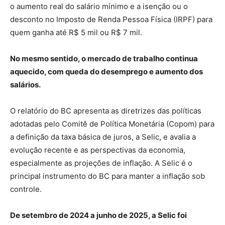
o aumento real do salário mínimo e a isenção ou o
desconto no Imposto de Renda Pessoa Física (IRPF) para
quem ganha até R$ 5 mil ou R$ 7 mil.
No mesmo sentido, o mercado de trabalho continua
aquecido, com queda do desemprego e aumento dos
salários.
O relatório do BC apresenta as diretrizes das políticas
adotadas pelo Comitê de Política Monetária (Copom) para
a definição da taxa básica de juros, a Selic, e avalia a
evolução recente e as perspectivas da economia,
especialmente as projeções de inflação. A Selic é o
principal instrumento do BC para manter a inflação sob
controle.
De setembro de 2024 a junho de 2025, a Selic foi