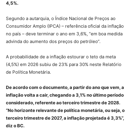
4,5%.
Segundo a autarquia, o Índice Nacional de Preços ao
Consumidor Amplo (IPCA) – referência oficial da inflação
no país – deve terminar o ano em 3,6%, “em boa medida
advinda do aumento dos preços do petróleo”.
A probabilidade de a inflação estourar o teto da meta
(4,5%) em 2026 subiu de 23% para 30% neste Relatório
de Política Monetária.
De acordo com o documento, a partir do ano que vem, a
inflação volta a cair, chegando a 3,1% no último período
considerado, referente ao terceiro trimestre de 2028.
“No horizonte relevante de política monetária, ou seja, o
terceiro trimestre de 2027, a inflação projetada é 3,3%”,
diz o BC.