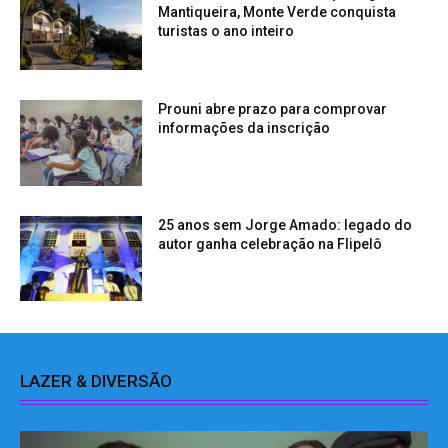
Mantiqueira, Monte Verde conquista
turistas o ano inteiro
Prouni abre prazo para comprovar
informações da inscrição
25 anos sem Jorge Amado: legado do
autor ganha celebração na Flipelô
LAZER & DIVERSÃO