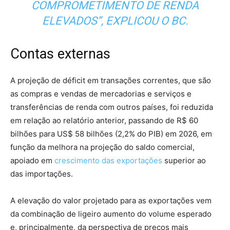
COMPROMETIMENTO DE RENDA
ELEVADOS”, EXPLICOU O BC.
Contas externas
A projeção de déficit em transações correntes, que são
as compras e vendas de mercadorias e serviços e
transferências de renda com outros países, foi reduzida
em relação ao relatório anterior, passando de R$ 60
bilhões para US$ 58 bilhões (2,2% do PIB) em 2026, em
função da melhora na projeção do saldo comercial,
apoiado em
crescimento das exportações
superior ao
das importações.
A elevação do valor projetado para as exportações vem
da combinação de ligeiro aumento do volume esperado
e, principalmente, da perspectiva de preços mais