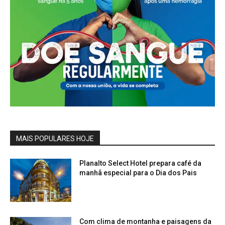
MAIS POPULARES HOJE
Planalto Select Hotel prepara café da
manhã especial para o Dia dos Pais
Com clima de montanha e paisagens da