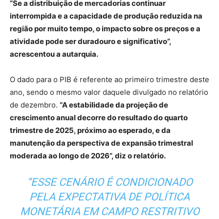
“Se a distribuição de mercadorias continuar
interrompida e a capacidade de produção reduzida na
região por muito tempo, o impacto sobre os preços e a
atividade pode ser duradouro e significativo”,
acrescentou a autarquia.
O dado para o PIB é referente ao primeiro trimestre deste
ano, sendo o mesmo valor daquele divulgado no relatório
de dezembro.
“A estabilidade da projeção de
crescimento anual decorre do resultado do quarto
trimestre de 2025, próximo ao esperado, e da
manutenção da perspectiva de expansão trimestral
moderada ao longo de 2026”, diz o relatório.
“ESSE CENÁRIO É CONDICIONADO
PELA EXPECTATIVA DE POLÍTICA
MONETÁRIA EM CAMPO RESTRITIVO