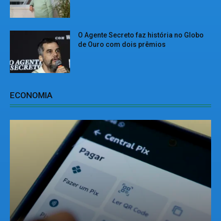
O Agente Secreto faz história no Globo
de Ouro com dois prêmios
ECONOMIA