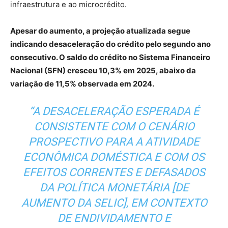
infraestrutura e ao microcrédito.
Apesar do aumento, a projeção atualizada segue
indicando desaceleração do crédito pelo segundo ano
consecutivo. O saldo do crédito no Sistema Financeiro
Nacional (SFN) cresceu 10,3% em 2025, abaixo da
variação de 11,5% observada em 2024.
“A DESACELERAÇÃO ESPERADA É
CONSISTENTE COM O CENÁRIO
PROSPECTIVO PARA A ATIVIDADE
ECONÔMICA DOMÉSTICA E COM OS
EFEITOS CORRENTES E DEFASADOS
DA POLÍTICA MONETÁRIA [DE
AUMENTO DA SELIC], EM CONTEXTO
DE ENDIVIDAMENTO E