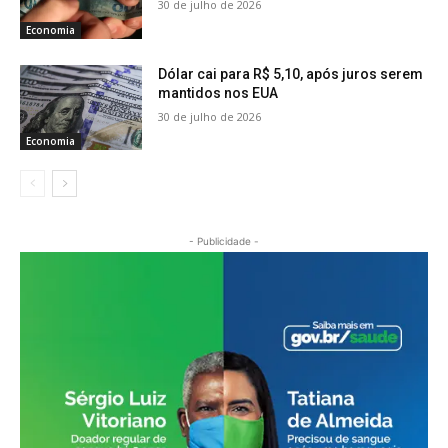
30 de julho de 2026
Economia
Dólar cai para R$ 5,10, após juros serem
mantidos nos EUA
30 de julho de 2026
Economia
- Publicidade -