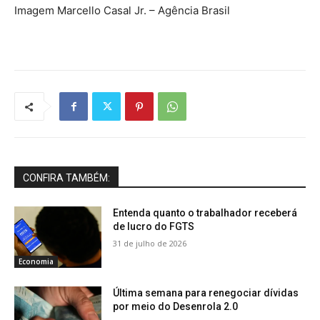
Imagem Marcello Casal Jr. – Agência Brasil
CONFIRA TAMBÉM:
Entenda quanto o trabalhador receberá
de lucro do FGTS
31 de julho de 2026
Economia
Última semana para renegociar dívidas
por meio do Desenrola 2.0