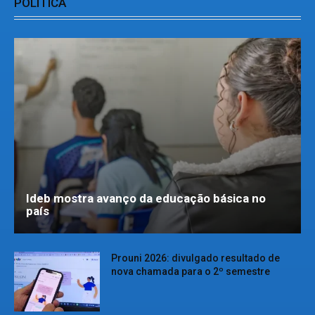
POLÍTICA
Ideb mostra avanço da educação básica no
país
Prouni 2026: divulgado resultado de
nova chamada para o 2º semestre