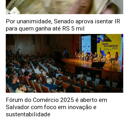
Por unanimidade, Senado aprova isentar IR
para quem ganha até RS 5 mil
Fórum do Comércio 2025 é aberto em
Salvador com foco em inovação e
sustentabilidade