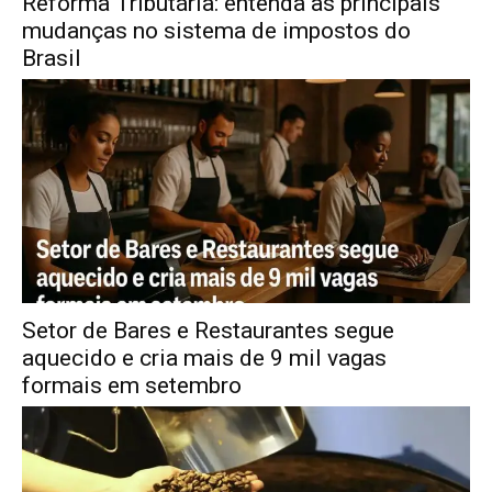
Reforma Tributária: entenda as principais
mudanças no sistema de impostos do
Brasil
Setor de Bares e Restaurantes segue
aquecido e cria mais de 9 mil vagas
formais em setembro