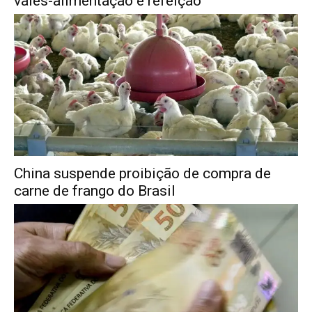
vales-alimentação e refeição
China suspende proibição de compra de
carne de frango do Brasil