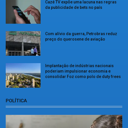
Cazé TV expõe uma lacuna nas regras
da publicidade de bets no país
Com alívio da guerra, Petrobras reduz
preço do querosene de aviação
Implantação de indústrias nacionais
poderiam impulsionar economia e
consolidar Foz como polo de duty frees
POLÍTICA