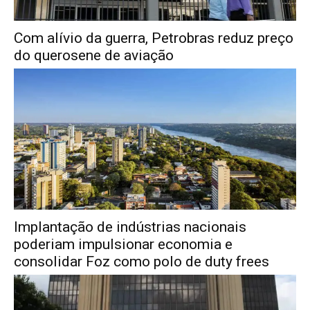
Com alívio da guerra, Petrobras reduz preço
do querosene de aviação
Implantação de indústrias nacionais
poderiam impulsionar economia e
consolidar Foz como polo de duty frees