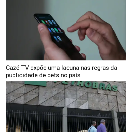
Cazé TV expõe uma lacuna nas regras da
publicidade de bets no país