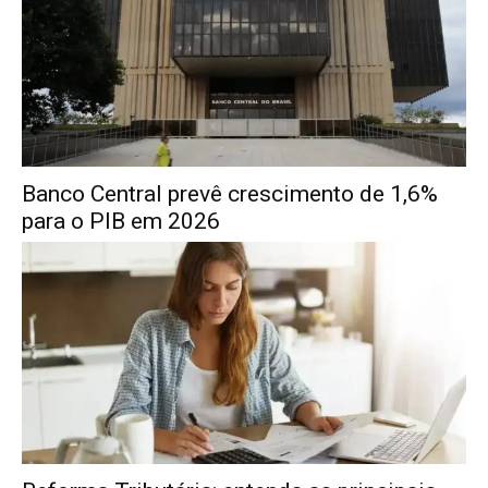
Banco Central prevê crescimento de 1,6%
para o PIB em 2026