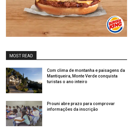
MOST READ
Com clima de montanha e paisagens da
Mantiqueira, Monte Verde conquista
turistas o ano inteiro
Prouni abre prazo para comprovar
informações da inscrição