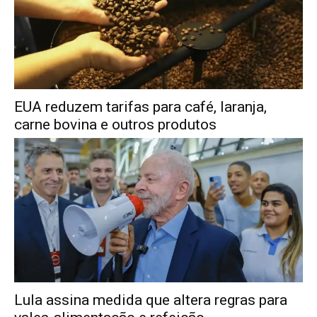
EUA reduzem tarifas para café, laranja,
carne bovina e outros produtos
Lula assina medida que altera regras para