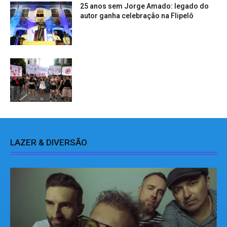
25 anos sem Jorge Amado: legado do
autor ganha celebração na Flipelô
LAZER & DIVERSÃO