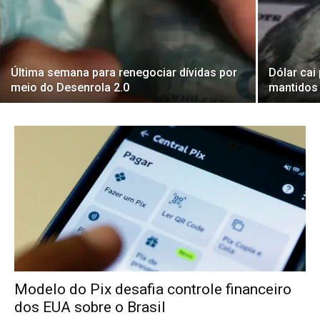
Última semana para renegociar dívidas por
Dólar cai
meio do Desenrola 2.0
mantidos
Modelo do Pix desafia controle financeiro
dos EUA sobre o Brasil