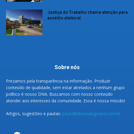
Justiça do Trabalho chama atenção para
assédio eleitoral
Sobre nós
Prezamos pela transparência na informação. Produzir
conteúdo de qualidade, sem estar atrelados a nenhum grupo
político é nosso DNA. Buscamos com nosso conteúdo
atender aos interesses da comunidade. Essa é nossa missão!
Artigos, sugestões e pautas:
pauta@diarioalagoano.com.br