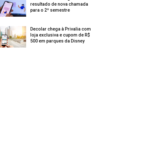
resultado de nova chamada
para o 2º semestre
Decolar chega à Privalia com
loja exclusiva e cupom de R$
500 em parques da Disney