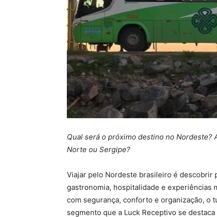
Qual será o próximo destino no Nordeste? 
Norte ou Sergipe?
Viajar pelo Nordeste brasileiro é descobrir
gastronomia, hospitalidade e experiências 
com segurança, conforto e organização, o t
segmento que a Luck Receptivo se destaca h