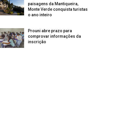
paisagens da Mantiqueira,
Monte Verde conquista turistas
o ano inteiro
Prouni abre prazo para
comprovar informações da
inscrição