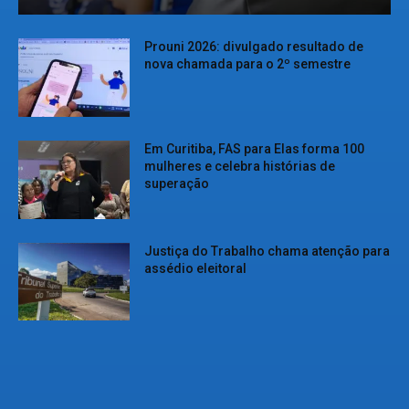
Prouni 2026: divulgado resultado de
nova chamada para o 2º semestre
Em Curitiba, FAS para Elas forma 100
mulheres e celebra histórias de
superação
Justiça do Trabalho chama atenção para
assédio eleitoral