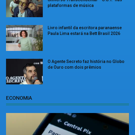
plataformas de música
Livro infantil da escritora paranaense
Paula Lima estará na Bett Brasil 2026
O Agente Secreto faz história no Globo
de Ouro com dois prêmios
ECONOMIA