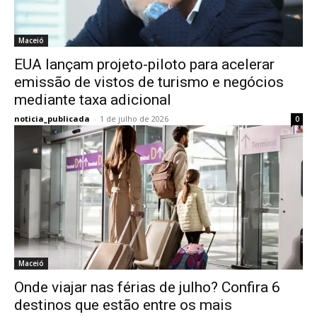
Maceió
EUA lançam projeto-piloto para acelerar
emissão de vistos de turismo e negócios
mediante taxa adicional
noticia_publicada
-
1 de julho de 2026
0
Maceió
Onde viajar nas férias de julho? Confira 6
destinos que estão entre os mais