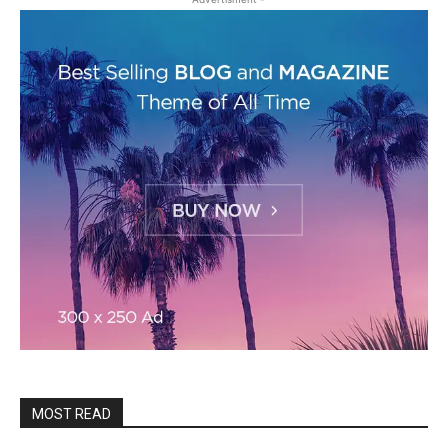
MOST READ