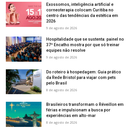
Exossomos, inteligência artificial e
corneoterapia colocam Curitiba no
centro das tendências da estética em
2026
9 de agosto de 2026
Hospitalidade que se sustenta: painel no
37º Encatho mostra por que só treinar
equipes não resolve
9 de agosto de 2026
Do roteiro à hospedagem: Guia prático
da Rede Bristol para viajar com pets
pelo Brasil
8 de agosto de 2026
Brasileiros transformam o Réveillon em
férias e impulsionam a busca por
experiências em alto-mar
8 de agosto de 2026