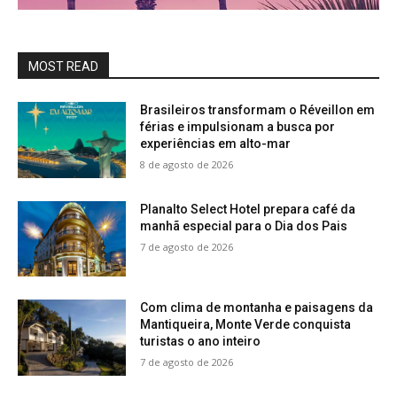
MOST READ
Brasileiros transformam o Réveillon em
férias e impulsionam a busca por
experiências em alto-mar
8 de agosto de 2026
Planalto Select Hotel prepara café da
manhã especial para o Dia dos Pais
7 de agosto de 2026
Com clima de montanha e paisagens da
Mantiqueira, Monte Verde conquista
turistas o ano inteiro
7 de agosto de 2026