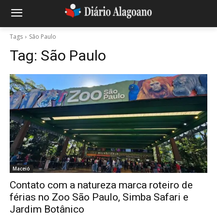
Tags
São Paulo
Tag:
São Paulo
Maceió
Contato com a natureza marca roteiro de
férias no Zoo São Paulo, Simba Safari e
Jardim Botânico