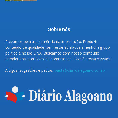
Sobre nós
Prezamos pela transparência na informação. Produzir
conteúdo de qualidade, sem estar atrelados a nenhum grupo
político é nosso DNA. Buscamos com nosso conteúdo
atender aos interesses da comunidade. Essa é nossa missão!
Artigos, sugestões e pautas:
pauta@diarioalagoano.com.br