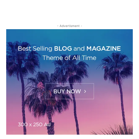
- Advertisment -