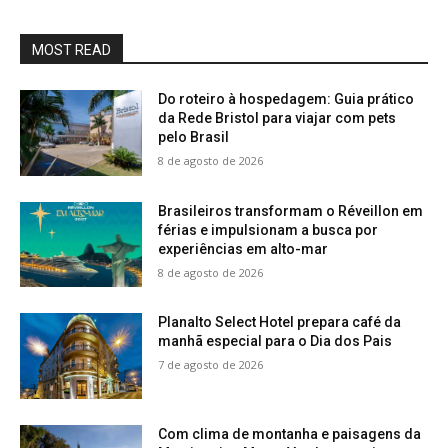
MOST READ
Do roteiro à hospedagem: Guia prático
da Rede Bristol para viajar com pets
pelo Brasil
8 de agosto de 2026
Brasileiros transformam o Réveillon em
férias e impulsionam a busca por
experiências em alto-mar
8 de agosto de 2026
Planalto Select Hotel prepara café da
manhã especial para o Dia dos Pais
7 de agosto de 2026
Com clima de montanha e paisagens da