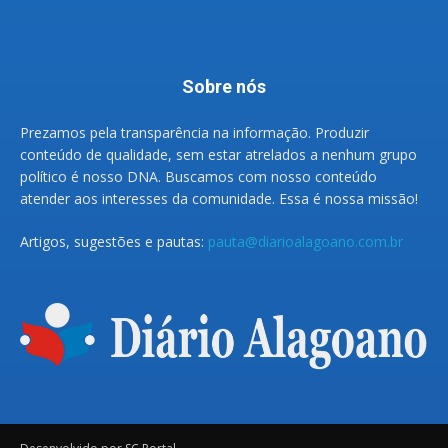
Sobre nós
Prezamos pela transparência na informação. Produzir
conteúdo de qualidade, sem estar atrelados a nenhum grupo
político é nosso DNA. Buscamos com nosso conteúdo
atender aos interesses da comunidade. Essa é nossa missão!
Artigos, sugestões e pautas:
pauta@diarioalagoano.com.br