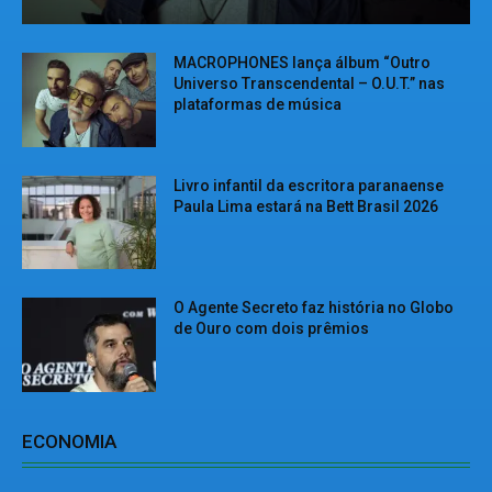
MACROPHONES lança álbum “Outro
Universo Transcendental – O.U.T.” nas
plataformas de música
Livro infantil da escritora paranaense
Paula Lima estará na Bett Brasil 2026
O Agente Secreto faz história no Globo
de Ouro com dois prêmios
ECONOMIA