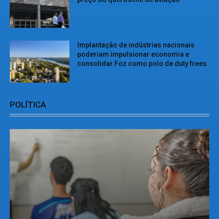
Implantação de indústrias nacionais
poderiam impulsionar economia e
consolidar Foz como polo de duty frees
POLÍTICA