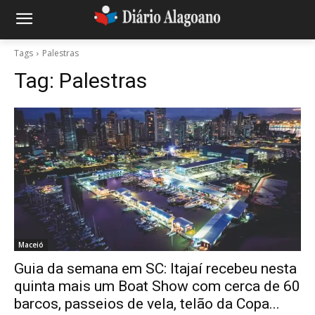
Tags
Palestras
Tag:
Palestras
Maceió
Guia da semana em SC: Itajaí recebeu nesta
quinta mais um Boat Show com cerca de 60
barcos, passeios de vela, telão da Copa...