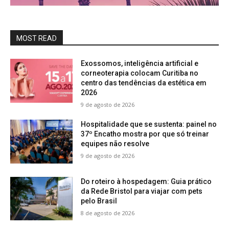
MOST READ
Exossomos, inteligência artificial e
corneoterapia colocam Curitiba no
centro das tendências da estética em
2026
9 de agosto de 2026
Hospitalidade que se sustenta: painel no
37º Encatho mostra por que só treinar
equipes não resolve
9 de agosto de 2026
Do roteiro à hospedagem: Guia prático
da Rede Bristol para viajar com pets
pelo Brasil
8 de agosto de 2026