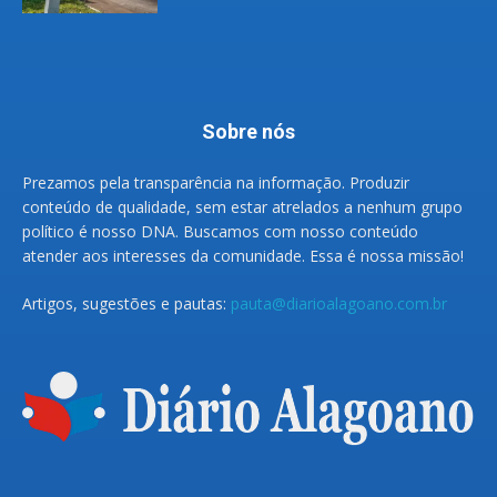
Sobre nós
Prezamos pela transparência na informação. Produzir
conteúdo de qualidade, sem estar atrelados a nenhum grupo
político é nosso DNA. Buscamos com nosso conteúdo
atender aos interesses da comunidade. Essa é nossa missão!
Artigos, sugestões e pautas:
pauta@diarioalagoano.com.br