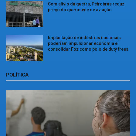
Com alívio da guerra, Petrobras reduz
preço do querosene de aviação
Implantação de indústrias nacionais
poderiam impulsionar economia e
consolidar Foz como polo de duty frees
POLÍTICA