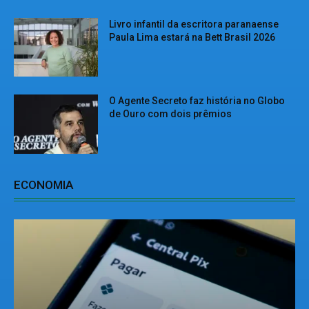
Livro infantil da escritora paranaense
Paula Lima estará na Bett Brasil 2026
O Agente Secreto faz história no Globo
de Ouro com dois prêmios
ECONOMIA