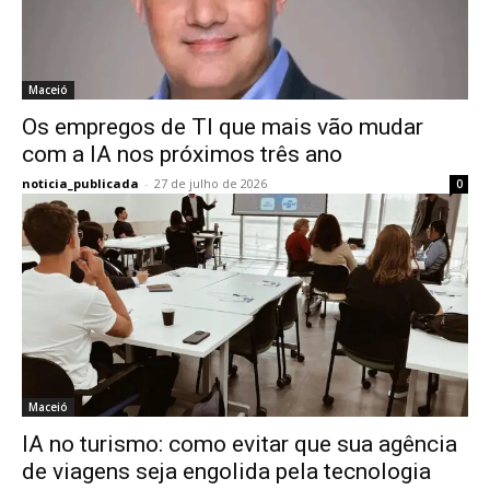
Maceió
Os empregos de TI que mais vão mudar
com a IA nos próximos três ano
noticia_publicada
-
27 de julho de 2026
0
Maceió
IA no turismo: como evitar que sua agência
de viagens seja engolida pela tecnologia