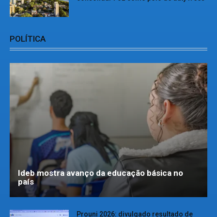
POLÍTICA
Ideb mostra avanço da educação básica no
país
Prouni 2026: divulgado resultado de