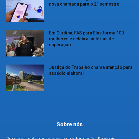
nova chamada para o 2º semestre
Em Curitiba, FAS para Elas forma 100
mulheres e celebra histórias de
superação
Justiça do Trabalho chama atenção para
assédio eleitoral
Sobre nós
Prezamos pela transparência na informação. Produzir