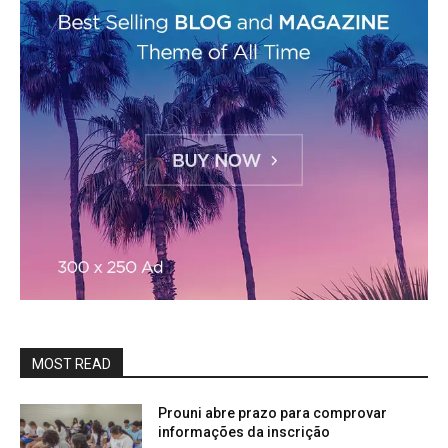
MOST READ
Prouni abre prazo para comprovar
informações da inscrição