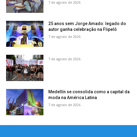
7 de agosto de 2026
25 anos sem Jorge Amado: legado do
autor ganha celebração na Flipelô
7 de agosto de 2026
7 de agosto de 2026
Medellín se consolida como a capital da
moda na América Latina
7 de agosto de 2026