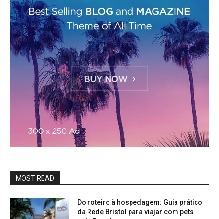
MOST READ
Do roteiro à hospedagem: Guia prático
da Rede Bristol para viajar com pets