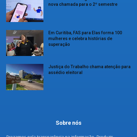
nova chamada para o 2º semestre
Em Curitiba, FAS para Elas forma 100
mulheres e celebra histórias de
superação
Justiça do Trabalho chama atenção para
assédio eleitoral
Sobre nós
Prezamos pela transparência na informação. Produzir