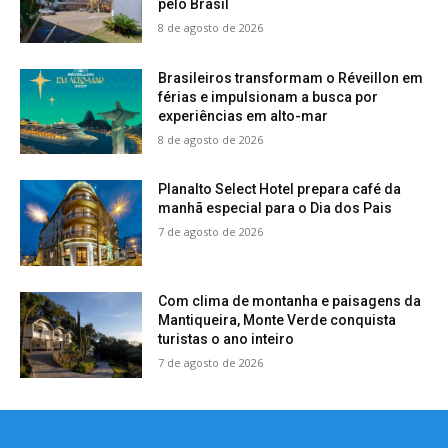
pelo Brasil
8 de agosto de 2026
Brasileiros transformam o Réveillon em
férias e impulsionam a busca por
experiências em alto-mar
8 de agosto de 2026
Planalto Select Hotel prepara café da
manhã especial para o Dia dos Pais
7 de agosto de 2026
Com clima de montanha e paisagens da
Mantiqueira, Monte Verde conquista
turistas o ano inteiro
7 de agosto de 2026