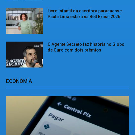
Livro infantil da escritora paranaense
Paula Lima estará na Bett Brasil 2026
O Agente Secreto faz história no Globo
de Ouro com dois prêmios
ECONOMIA