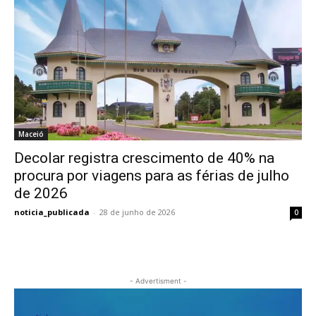
Maceió
Decolar registra crescimento de 40% na
procura por viagens para as férias de julho
de 2026
noticia_publicada
-
28 de junho de 2026
0
- Advertisment -