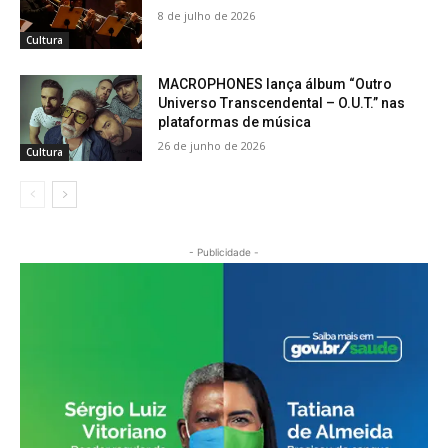
8 de julho de 2026
Cultura
MACROPHONES lança álbum “Outro
Universo Transcendental – O.U.T.” nas
plataformas de música
26 de junho de 2026
Cultura
- Publicidade -