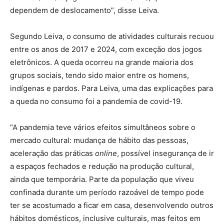
dependem de deslocamento”, disse Leiva.
Segundo Leiva, o consumo de atividades culturais recuou
entre os anos de 2017 e 2024, com exceção dos jogos
eletrônicos. A queda ocorreu na grande maioria dos
grupos sociais, tendo sido maior entre os homens,
indígenas e pardos. Para Leiva, uma das explicações para
a queda no consumo foi a pandemia de covid-19.
“A pandemia teve vários efeitos simultâneos sobre o
mercado cultural: mudança de hábito das pessoas,
aceleração das práticas
online
, possível insegurança de ir
a espaços fechados e redução na produção cultural,
ainda que temporária. Parte da população que viveu
confinada durante um período razoável de tempo pode
ter se acostumado a ficar em casa, desenvolvendo outros
hábitos domésticos, inclusive culturais, mas feitos em