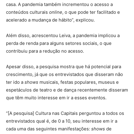
casa. A pandemia também incrementou o acesso a
conteúdos culturais
online
, o que pode ter facilitado e
acelerado a mudança de hábito”, explicou.
Além disso, acrescentou Leiva, a pandemia implicou a
perda de renda para alguns setores sociais, o que
contribuiu para a redução no acesso.
Apesar disso, a pesquisa mostra que há potencial para
crescimento, já que os entrevistados que disseram não
ter ido a
shows
musicais, festas populares, museus e
espetáculos de teatro e de dança recentemente disseram
que têm muito interesse em ir a esses eventos.
“[A pesquisa] Cultura nas Capitais perguntou a todos os
entrevistados qual é, de 0 a 10, seu interesse em ir a
cada uma das seguintes manifestações:
shows
de