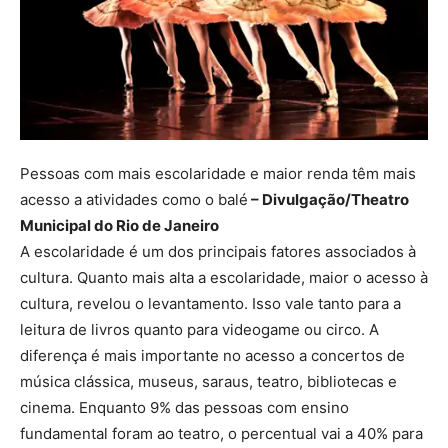
Pessoas com mais escolaridade e maior renda têm mais
acesso a atividades como o balé
– Divulgação/Theatro
Municipal do Rio de Janeiro
A escolaridade é um dos principais fatores associados à
cultura. Quanto mais alta a escolaridade, maior o acesso à
cultura, revelou o levantamento. Isso vale tanto para a
leitura de livros quanto para videogame ou circo. A
diferença é mais importante no acesso a concertos de
música clássica, museus, saraus, teatro, bibliotecas e
cinema. Enquanto 9% das pessoas com ensino
fundamental foram ao teatro, o percentual vai a 40% para