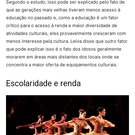
Segundo o estudo, isso pode ser explicado pelo fato de
que as gerações mais velhas tiveram menos acesso à
educação no passado e, como a educação é um fator
crítico para o acesso à renda e maior diversidade de
atividades culturais, eles provavelmente cresceram com
menos interesse pela cultura. Leiva disse que outro fator
que pode explicar isso é o fato dos idosos geralmente
morarem em áreas mais distantes dos locais onde se
concentra a maior oferta de equipamentos culturais.
Escolaridade e renda