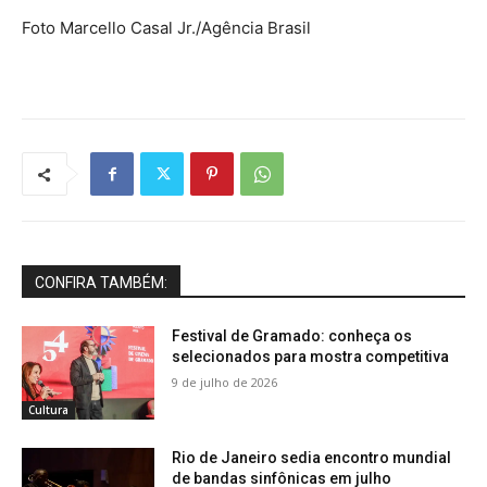
Foto Marcello Casal Jr./Agência Brasil
CONFIRA TAMBÉM:
Festival de Gramado: conheça os
selecionados para mostra competitiva
9 de julho de 2026
Cultura
Rio de Janeiro sedia encontro mundial
de bandas sinfônicas em julho