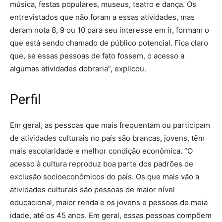
música, festas populares, museus, teatro e dança. Os
entrevistados que não foram a essas atividades, mas
deram nota 8, 9 ou 10 para seu interesse em ir, formam o
que está sendo chamado de público potencial. Fica claro
que, se essas pessoas de fato fossem, o acesso a
algumas atividades dobraria”, explicou.
Perfil
Em geral, as pessoas que mais frequentam ou participam
de atividades culturais no país são brancas, jovens, têm
mais escolaridade e melhor condição econômica. “O
acesso à cultura reproduz boa parte dos padrões de
exclusão socioeconômicos do país. Os que mais vão a
atividades culturais são pessoas de maior nível
educacional, maior renda e os jovens e pessoas de meia
idade, até os 45 anos. Em geral, essas pessoas compõem