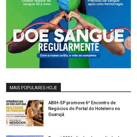
MAIS POPULARES HOJE
ABIH-SP promove 6º Encontro de
Negócios do Portal do Hoteleiro no
Guarujá