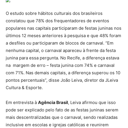
O estudo sobre hábitos culturais dos brasileiros
constatou que 78% dos frequentadores de eventos
populares nas capitais participaram de festas juninas nos
últimos 12 meses anteriores à pesquisa e que 48% foram
a desfiles ou participaram de blocos de carnaval. “Em
nenhuma capital, o carnaval apareceu à frente da festa
junina para essa pergunta. No Recife, a diferença estava
na margem de erro – festa junina com 74% e carnaval
com 71%. Nas demais capitais, a diferença superou os 10
pontos percentuais”, disse João Leiva, diretor da JLeiva
Cultura & Esporte.
Em entrevista à
Agência Brasil
, Leiva afirmou que isso
pode ser explicado pelo fato de as festas juninas serem
mais descentralizadas que o carnaval, sendo realizadas
inclusive em escolas e igrejas católicas e reunirem