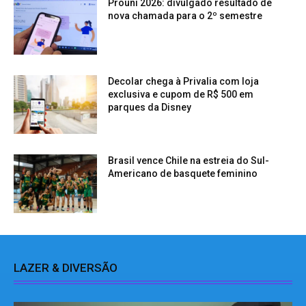
Prouni 2026: divulgado resultado de
nova chamada para o 2º semestre
Decolar chega à Privalia com loja
exclusiva e cupom de R$ 500 em
parques da Disney
Brasil vence Chile na estreia do Sul-
Americano de basquete feminino
LAZER & DIVERSÃO