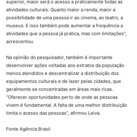
superior, maior será o acesso a praticamente todas as
atividades culturais. Quanto maior a renda, maior a
possibilidade de uma pessoa ir ao cinema, ao teatro, a
museus. E isso também pode aumentar a frequência a
atividades que a pessoa já pratica, mas com limitações”,
acrescentou.
Na opinião do pesquisador, também é importante
desenvolver ações voltadas aos extratos da população
menos atendidos e descentralizar a distribuição dos
equipamentos culturais e de lazer pelas cidades, que
geralmente se concentradas em áreas mais ricas.
“Oferecer oportunidades perto de onde as pessoas
vivem é fundamental. A falta de uma melhor distribuição
limita o acesso das pessoas”, afirmou Leiva.
Fonte Agência Brasil