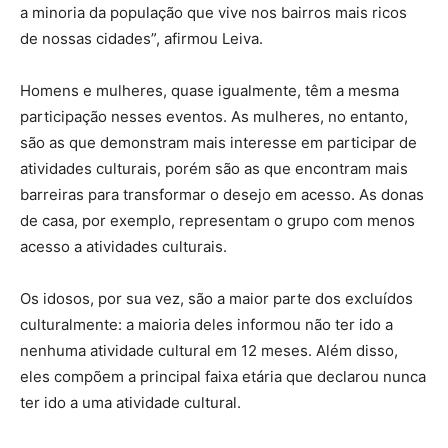
a minoria da população que vive nos bairros mais ricos
de nossas cidades”, afirmou Leiva.
Homens e mulheres, quase igualmente, têm a mesma
participação nesses eventos. As mulheres, no entanto,
são as que demonstram mais interesse em participar de
atividades culturais, porém são as que encontram mais
barreiras para transformar o desejo em acesso. As donas
de casa, por exemplo, representam o grupo com menos
acesso a atividades culturais.
Os idosos, por sua vez, são a maior parte dos excluídos
culturalmente: a maioria deles informou não ter ido a
nenhuma atividade cultural em 12 meses. Além disso,
eles compõem a principal faixa etária que declarou nunca
ter ido a uma atividade cultural.