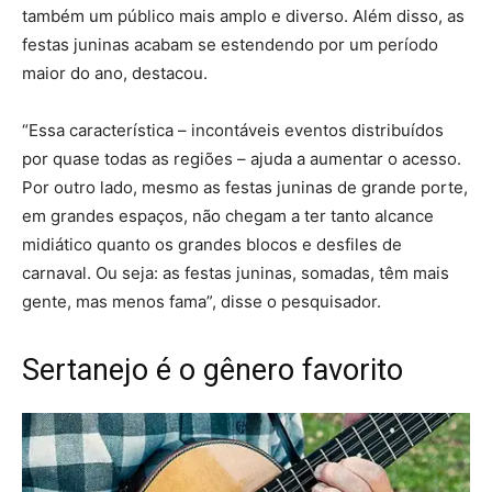
também um público mais amplo e diverso. Além disso, as
festas juninas acabam se estendendo por um período
maior do ano, destacou.
“Essa característica – incontáveis eventos distribuídos
por quase todas as regiões – ajuda a aumentar o acesso.
Por outro lado, mesmo as festas juninas de grande porte,
em grandes espaços, não chegam a ter tanto alcance
midiático quanto os grandes blocos e desfiles de
carnaval. Ou seja: as festas juninas, somadas, têm mais
gente, mas menos fama”, disse o pesquisador.
Sertanejo é o gênero favorito