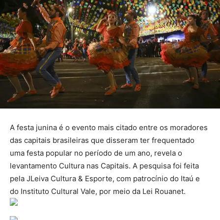
A festa junina é o evento mais citado entre os moradores
das capitais brasileiras que disseram ter frequentado
uma festa popular no período de um ano, revela o
levantamento Cultura nas Capitais. A pesquisa foi feita
pela JLeiva Cultura & Esporte, com patrocínio do Itaú e
do Instituto Cultural Vale, por meio da Lei Rouanet.