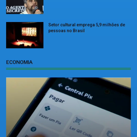
Setor cultural emprega 5,9 milhões de
pessoas no Brasil
ECONOMIA