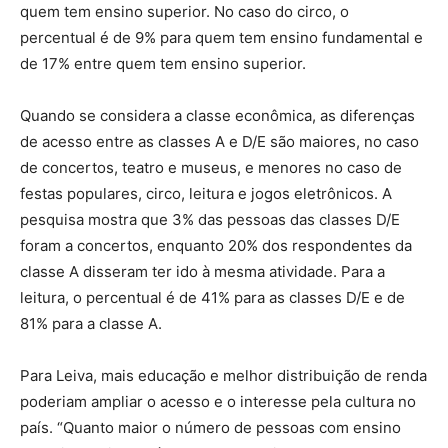
quem tem ensino superior. No caso do circo, o
percentual é de 9% para quem tem ensino fundamental e
de 17% entre quem tem ensino superior.
Quando se considera a classe econômica, as diferenças
de acesso entre as classes A e D/E são maiores, no caso
de concertos, teatro e museus, e menores no caso de
festas populares, circo, leitura e jogos eletrônicos. A
pesquisa mostra que 3% das pessoas das classes D/E
foram a concertos, enquanto 20% dos respondentes da
classe A disseram ter ido à mesma atividade. Para a
leitura, o percentual é de 41% para as classes D/E e de
81% para a classe A.
Para Leiva, mais educação e melhor distribuição de renda
poderiam ampliar o acesso e o interesse pela cultura no
país. “Quanto maior o número de pessoas com ensino