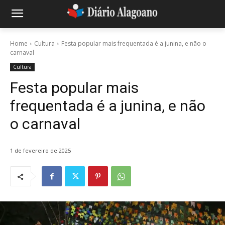
Home
Cultura
Festa popular mais frequentada é a junina, e não o
carnaval
Cultura
Festa popular mais
frequentada é a junina, e não
o carnaval
1 de fevereiro de 2025