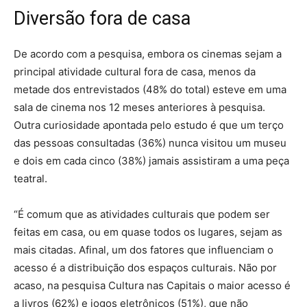
Diversão fora de casa
De acordo com a pesquisa, embora os cinemas sejam a
principal atividade cultural fora de casa, menos da
metade dos entrevistados (48% do total) esteve em uma
sala de cinema nos 12 meses anteriores à pesquisa.
Outra curiosidade apontada pelo estudo é que um terço
das pessoas consultadas (36%) nunca visitou um museu
e dois em cada cinco (38%) jamais assistiram a uma peça
teatral.
“É comum que as atividades culturais que podem ser
feitas em casa, ou em quase todos os lugares, sejam as
mais citadas. Afinal, um dos fatores que influenciam o
acesso é a distribuição dos espaços culturais. Não por
acaso, na pesquisa Cultura nas Capitais o maior acesso é
a livros (62%) e jogos eletrônicos (51%), que não