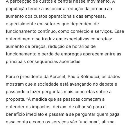
A percepção de custos é central nesse movimento. A
população tende a associar a redução da jornada ao
aumento dos custos operacionais das empresas,
especialmente em setores que dependem de
funcionamento contínuo, como comércio e serviços. Esse
entendimento se traduz em expectativas concretas:
aumento de preços, redução de horários de
funcionamento e perda de empregos aparecem entre as
principais consequências apontadas.
Para o presidente da Abrasel, Paulo Solmucci, os dados
mostram que a sociedade está avançando no debate e
passando a fazer perguntas mais concretas sobre a
proposta. “À medida que as pessoas começam a
entender os impactos, deixam de olhar só para o
benefício imediato e passam a se perguntar quem paga
essa conta e como os serviços vão funcionar”, afirma.