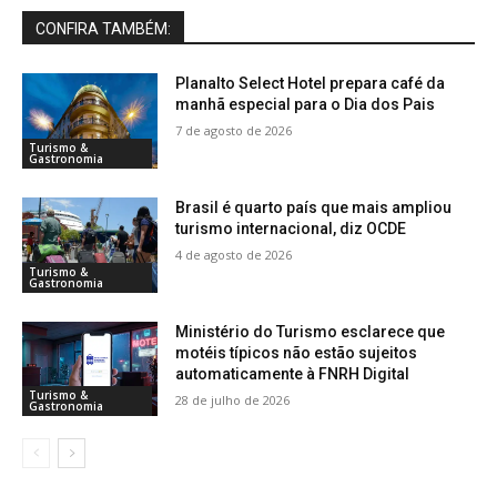
CONFIRA TAMBÉM:
Planalto Select Hotel prepara café da
manhã especial para o Dia dos Pais
7 de agosto de 2026
Turismo &
Gastronomia
Brasil é quarto país que mais ampliou
turismo internacional, diz OCDE
4 de agosto de 2026
Turismo &
Gastronomia
Ministério do Turismo esclarece que
motéis típicos não estão sujeitos
automaticamente à FNRH Digital
Turismo &
28 de julho de 2026
Gastronomia