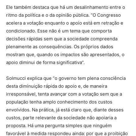
Ele também destaca que há um desalinhamento entre o
ritmo da política e o da opinião pública. “O Congresso
acelera a votação enquanto o apoio está em retração e
condicionado. Esse não é um tema que comporta
decisões rápidas sem que a sociedade compreenda
plenamente as consequências. Os próprios dados
mostram que, quando os impactos são apresentados, o
apoio diminui de forma significativa”.
Solmucci explica que “o governo tem plena consciência
desta diminuição rápida do apoio e, de maneira
irresponsável, tenta avançar com a votação sem que a
população tenha amplo conhecimento dos custos
envolvidos. Na prática, já está claro que, diante desses
custos, parte relevante da sociedade não apoiaria a
proposta. Há uma pergunta simples que ninguém
favorável à medida respondeu ainda: por que a proibição