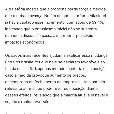
A trajetória mostra que a proposta perde força à medida
que o debate avança. No fim de abril, a própria AtlasIntel
já havia captado esse movimento, com apoio de 59,4%,
indicando que o entusiasmo inicial não se sustenta
quando a discussão passa a incorporar possíveis
impactos econômicos.
Os dados mais recentes ajudam a explicar essa mudança.
Entre os brasileiros que hoje se declaram favoráveis ao
fim da escala 6×1, apenas metade manteria essa posição
caso a medida provoque aumento de preços,
desemprego ou fechamento de empresas. Uma parcela
relevante afirma que pode rever sua posição diante
desses efeitos, revelando que a maioria atual é instável e
sujeita a rápida reversão.