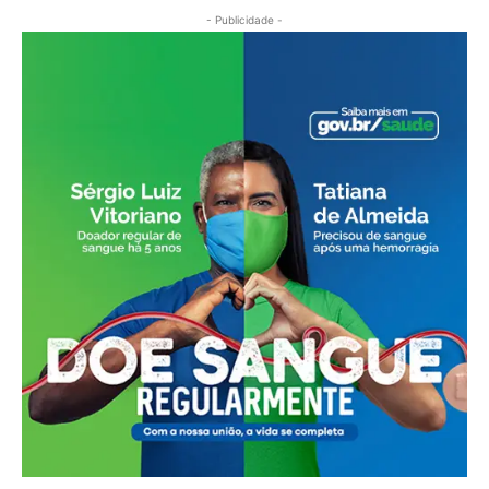
- Publicidade -