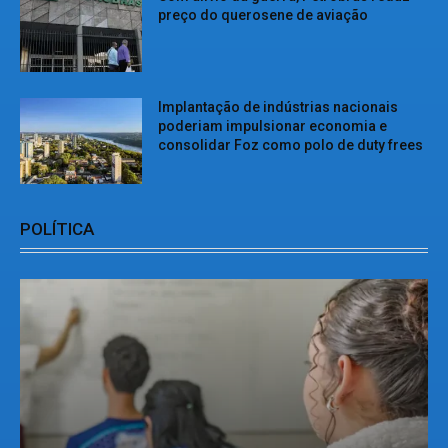
preço do querosene de aviação
Implantação de indústrias nacionais
poderiam impulsionar economia e
consolidar Foz como polo de duty frees
POLÍTICA