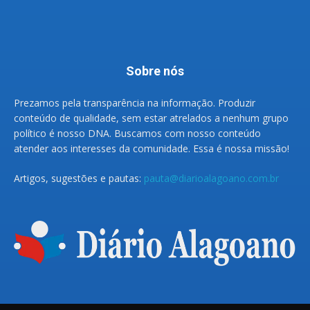
Sobre nós
Prezamos pela transparência na informação. Produzir
conteúdo de qualidade, sem estar atrelados a nenhum grupo
político é nosso DNA. Buscamos com nosso conteúdo
atender aos interesses da comunidade. Essa é nossa missão!
Artigos, sugestões e pautas:
pauta@diarioalagoano.com.br