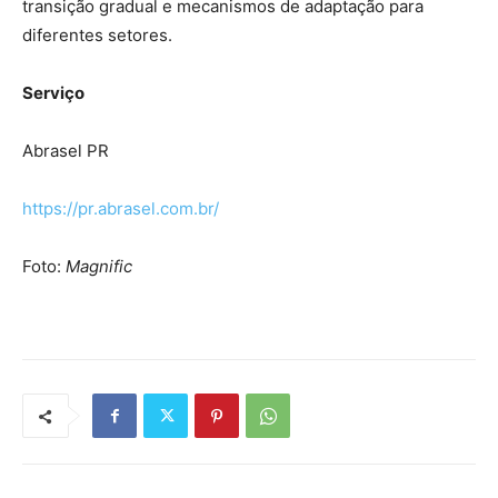
transição gradual e mecanismos de adaptação para
diferentes setores.
Serviço
Abrasel PR
https://pr.abrasel.com.br/
Foto:
Magnific