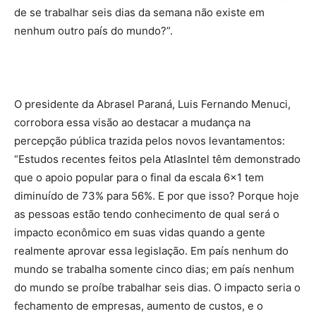
de se trabalhar seis dias da semana não existe em
nenhum outro país do mundo?”.
O presidente da Abrasel Paraná, Luis Fernando Menuci,
corrobora essa visão ao destacar a mudança na
percepção pública trazida pelos novos levantamentos:
“Estudos recentes feitos pela AtlasIntel têm demonstrado
que o apoio popular para o final da escala 6×1 tem
diminuído de 73% para 56%. E por que isso? Porque hoje
as pessoas estão tendo conhecimento de qual será o
impacto econômico em suas vidas quando a gente
realmente aprovar essa legislação. Em país nenhum do
mundo se trabalha somente cinco dias; em país nenhum
do mundo se proíbe trabalhar seis dias. O impacto seria o
fechamento de empresas, aumento de custos, e o