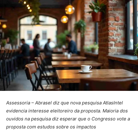
Assessoria – Abrasel diz que nova pesquisa AtlasIntel
evidencia interesse eleitoreiro da proposta. Maioria dos
ouvidos na pesquisa diz esperar que o Congresso vote a
proposta com estudos sobre os impactos