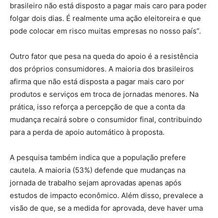
brasileiro não está disposto a pagar mais caro para poder
folgar dois dias. É realmente uma ação eleitoreira e que
pode colocar em risco muitas empresas no nosso país”.
Outro fator que pesa na queda do apoio é a resistência
dos próprios consumidores. A maioria dos brasileiros
afirma que não está disposta a pagar mais caro por
produtos e serviços em troca de jornadas menores. Na
prática, isso reforça a percepção de que a conta da
mudança recairá sobre o consumidor final, contribuindo
para a perda de apoio automático à proposta.
A pesquisa também indica que a população prefere
cautela. A maioria (53%) defende que mudanças na
jornada de trabalho sejam aprovadas apenas após
estudos de impacto econômico. Além disso, prevalece a
visão de que, se a medida for aprovada, deve haver uma