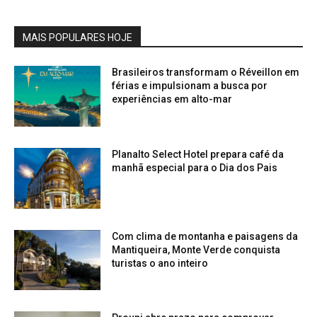
MAIS POPULARES HOJE
Brasileiros transformam o Réveillon em
férias e impulsionam a busca por
experiências em alto-mar
Planalto Select Hotel prepara café da
manhã especial para o Dia dos Pais
Com clima de montanha e paisagens da
Mantiqueira, Monte Verde conquista
turistas o ano inteiro