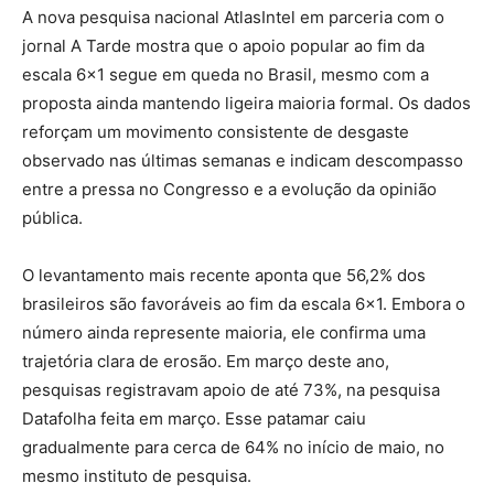
A nova pesquisa nacional AtlasIntel em parceria com o
jornal A Tarde mostra que o apoio popular ao fim da
escala 6×1 segue em queda no Brasil, mesmo com a
proposta ainda mantendo ligeira maioria formal. Os dados
reforçam um movimento consistente de desgaste
observado nas últimas semanas e indicam descompasso
entre a pressa no Congresso e a evolução da opinião
pública.
O levantamento mais recente aponta que 56,2% dos
brasileiros são favoráveis ao fim da escala 6×1. Embora o
número ainda represente maioria, ele confirma uma
trajetória clara de erosão. Em março deste ano,
pesquisas registravam apoio de até 73%, na pesquisa
Datafolha feita em março. Esse patamar caiu
gradualmente para cerca de 64% no início de maio, no
mesmo instituto de pesquisa.