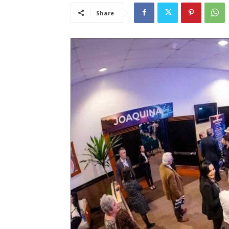
Share