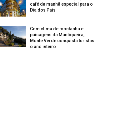
café da manhã especial para o
Dia dos Pais
Com clima de montanha e
paisagens da Mantiqueira,
Monte Verde conquista turistas
o ano inteiro