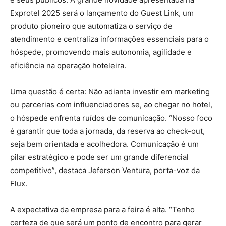
Exprotel 2025 será o lançamento do Guest Link, um
produto pioneiro que automatiza o serviço de
atendimento e centraliza informações essenciais para o
hóspede, promovendo mais autonomia, agilidade e
eficiência na operação hoteleira.
Uma questão é certa: Não adianta investir em marketing
ou parcerias com influenciadores se, ao chegar no hotel,
o hóspede enfrenta ruídos de comunicação. “Nosso foco
é garantir que toda a jornada, da reserva ao check-out,
seja bem orientada e acolhedora. Comunicação é um
pilar estratégico e pode ser um grande diferencial
competitivo”, destaca Jeferson Ventura, porta-voz da
Flux.
A expectativa da empresa para a feira é alta. “Tenho
certeza de que será um ponto de encontro para gerar