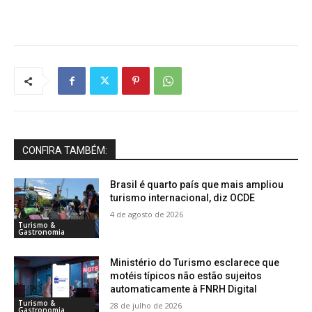
CONFIRA TAMBÉM:
Brasil é quarto país que mais ampliou
turismo internacional, diz OCDE
4 de agosto de 2026
Turismo &
Gastronomia
Ministério do Turismo esclarece que
motéis típicos não estão sujeitos
automaticamente à FNRH Digital
Turismo &
28 de julho de 2026
Gastronomia