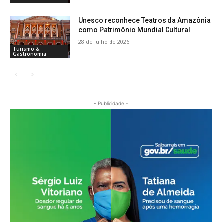
Unesco reconhece Teatros da Amazônia
como Patrimônio Mundial Cultural
28 de julho de 2026
Turismo &
Gastronomia
- Publicidade -