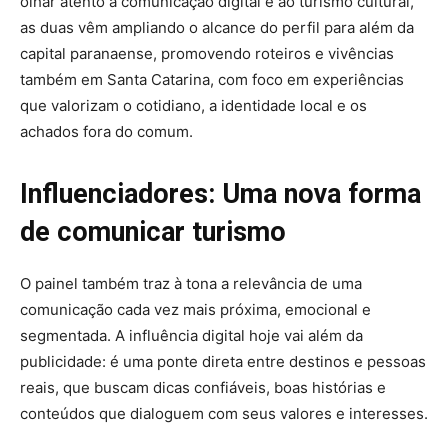
olhar atento à comunicação digital e ao turismo cultural,
as duas vêm ampliando o alcance do perfil para além da
capital paranaense, promovendo roteiros e vivências
também em Santa Catarina, com foco em experiências
que valorizam o cotidiano, a identidade local e os
achados fora do comum.
Influenciadores: Uma nova forma
de comunicar turismo
O painel também traz à tona a relevância de uma
comunicação cada vez mais próxima, emocional e
segmentada. A influência digital hoje vai além da
publicidade: é uma ponte direta entre destinos e pessoas
reais, que buscam dicas confiáveis, boas histórias e
conteúdos que dialoguem com seus valores e interesses.