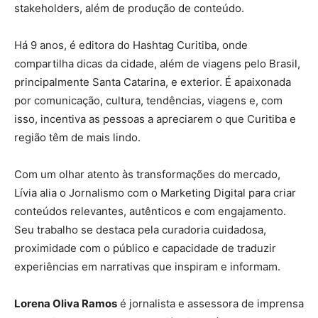
stakeholders, além de produção de conteúdo.
Há 9 anos, é editora do Hashtag Curitiba, onde
compartilha dicas da cidade, além de viagens pelo Brasil,
principalmente Santa Catarina, e exterior. É apaixonada
por comunicação, cultura, tendências, viagens e, com
isso, incentiva as pessoas a apreciarem o que Curitiba e
região têm de mais lindo.
Com um olhar atento às transformações do mercado,
Lívia alia o Jornalismo com o Marketing Digital para criar
conteúdos relevantes, autênticos e com engajamento.
Seu trabalho se destaca pela curadoria cuidadosa,
proximidade com o público e capacidade de traduzir
experiências em narrativas que inspiram e informam.
Lorena Oliva Ramos
é jornalista e assessora de imprensa