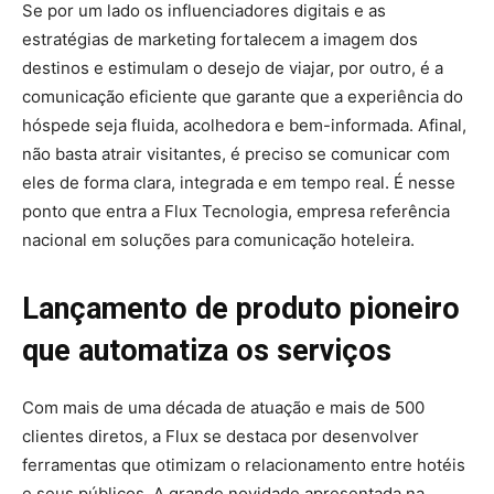
Se por um lado os influenciadores digitais e as
estratégias de marketing fortalecem a imagem dos
destinos e estimulam o desejo de viajar, por outro, é a
comunicação eficiente que garante que a experiência do
hóspede seja fluida, acolhedora e bem-informada. Afinal,
não basta atrair visitantes, é preciso se comunicar com
eles de forma clara, integrada e em tempo real. É nesse
ponto que entra a Flux Tecnologia, empresa referência
nacional em soluções para comunicação hoteleira.
Lançamento de produto pioneiro
que automatiza os serviços
Com mais de uma década de atuação e mais de 500
clientes diretos, a Flux se destaca por desenvolver
ferramentas que otimizam o relacionamento entre hotéis
e seus públicos. A grande novidade apresentada na