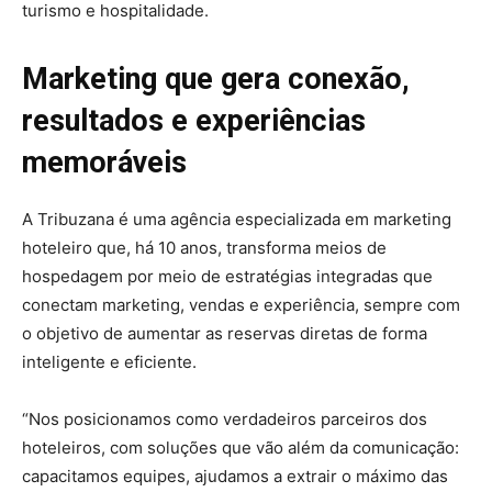
turismo e hospitalidade.
Marketing que gera conexão,
resultados e experiências
memoráveis
A Tribuzana é uma agência especializada em marketing
hoteleiro que, há 10 anos, transforma meios de
hospedagem por meio de estratégias integradas que
conectam marketing, vendas e experiência, sempre com
o objetivo de aumentar as reservas diretas de forma
inteligente e eficiente.
“Nos posicionamos como verdadeiros parceiros dos
hoteleiros, com soluções que vão além da comunicação:
capacitamos equipes, ajudamos a extrair o máximo das