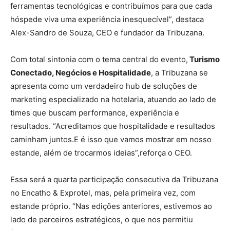
ferramentas tecnológicas e contribuímos para que cada
hóspede viva uma experiência inesquecível”, destaca
Alex-Sandro de Souza, CEO e fundador da Tribuzana.
Com total sintonia com o tema central do evento,
Turismo
Conectado, Negócios e Hospitalidade
, a Tribuzana se
apresenta como um verdadeiro hub de soluções de
marketing especializado na hotelaria, atuando ao lado de
times que buscam performance, experiência e
resultados. “Acreditamos que hospitalidade e resultados
caminham juntos.E é isso que vamos mostrar em nosso
estande, além de trocarmos ideias”,reforça o CEO.
Essa será a quarta participação consecutiva da Tribuzana
no Encatho & Exprotel, mas, pela primeira vez, com
estande próprio. “Nas edições anteriores, estivemos ao
lado de parceiros estratégicos, o que nos permitiu