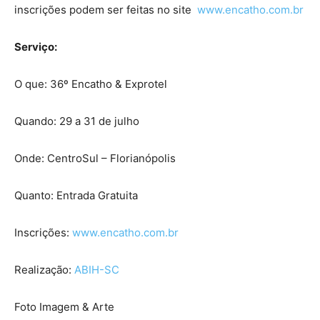
inscrições podem ser feitas no site
www.encatho.com.br
Serviço:
O que: 36º Encatho & Exprotel
Quando: 29 a 31 de julho
Onde: CentroSul – Florianópolis
Quanto: Entrada Gratuita
Inscrições:
www.encatho.com.br
Realização:
ABIH-SC
Foto Imagem & Arte