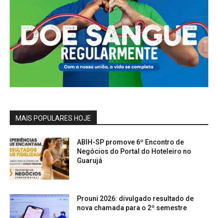
MAIS POPULARES HOJE
ABIH-SP promove 6º Encontro de
Negócios do Portal do Hoteleiro no
Guarujá
Prouni 2026: divulgado resultado de
nova chamada para o 2º semestre