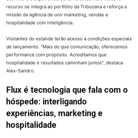
recurso se integra ao portfólio da Tribuzana e reforça a
missão da agência de unir marketing, vendas e
hospitalidade com inteligência.
Visitantes do estande terão acesso a condições especiais
de lançamento. “Mais do que comunicação, oferecemos
performance com propósito. Acreditamos que
hospitalidade e resultados caminham juntos”, destaca
Alex-Sandro.
Flux é tecnologia que fala com o
hóspede: interligando
experiências, marketing e
hospitalidade