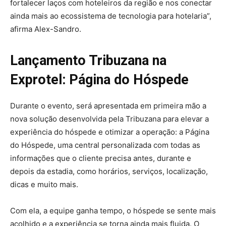
fortalecer laços com hoteleiros da região e nos conectar
ainda mais ao ecossistema de tecnologia para hotelaria”,
afirma Alex-Sandro.
Lançamento Tribuzana na
Exprotel: Página do Hóspede
Durante o evento, será apresentada em primeira mão a
nova solução desenvolvida pela Tribuzana para elevar a
experiência do hóspede e otimizar a operação: a Página
do Hóspede, uma central personalizada com todas as
informações que o cliente precisa antes, durante e
depois da estadia, como horários, serviços, localização,
dicas e muito mais.
Com ela, a equipe ganha tempo, o hóspede se sente mais
acolhido e a experiência se torna ainda mais fluida. O