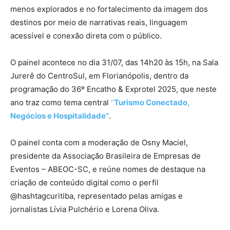
menos explorados e no fortalecimento da imagem dos
destinos por meio de narrativas reais, linguagem
acessível e conexão direta com o público.
O painel acontece no dia 31/07, das 14h20 às 15h, na Sala
Jurerê do CentroSul, em Florianópolis, dentro da
programação do 36º Encatho & Exprotel 2025, que neste
ano traz como tema central
“
Turismo Conectado,
Negócios e Hospitalidade”
.
O painel conta com a moderação de Osny Maciel,
presidente da Associação Brasileira de Empresas de
Eventos – ABEOC-SC, e reúne nomes de destaque na
criação de conteúdo digital como o perfil
@hashtagcuritiba, representado pelas amigas e
jornalistas Lívia Pulchério e Lorena Oliva.