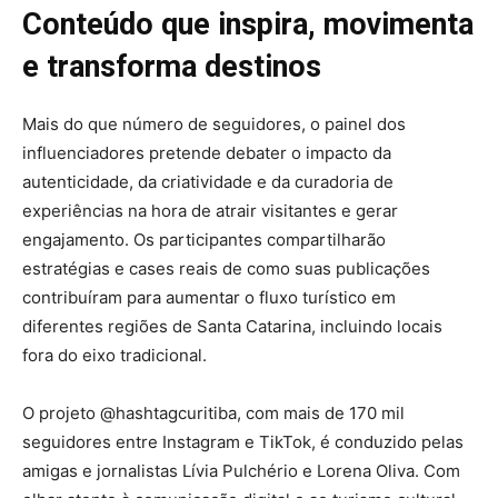
Conteúdo que inspira, movimenta
e transforma destinos
Mais do que número de seguidores, o painel dos
influenciadores pretende debater o impacto da
autenticidade, da criatividade e da curadoria de
experiências na hora de atrair visitantes e gerar
engajamento. Os participantes compartilharão
estratégias e cases reais de como suas publicações
contribuíram para aumentar o fluxo turístico em
diferentes regiões de Santa Catarina, incluindo locais
fora do eixo tradicional.
O projeto @hashtagcuritiba, com mais de 170 mil
seguidores entre Instagram e TikTok, é conduzido pelas
amigas e jornalistas Lívia Pulchério e Lorena Oliva. Com