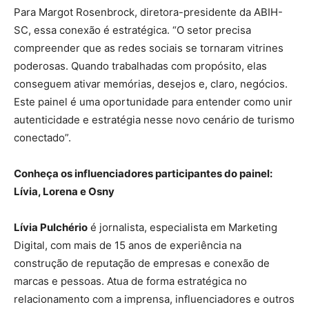
Para Margot Rosenbrock, diretora-presidente da ABIH-
SC, essa conexão é estratégica. “O setor precisa
compreender que as redes sociais se tornaram vitrines
poderosas. Quando trabalhadas com propósito, elas
conseguem ativar memórias, desejos e, claro, negócios.
Este painel é uma oportunidade para entender como unir
autenticidade e estratégia nesse novo cenário de turismo
conectado”.
Conheça os influenciadores participantes do painel:
Lívia, Lorena e Osny
Lívia Pulchério
é jornalista, especialista em Marketing
Digital, com mais de 15 anos de experiência na
construção de reputação de empresas e conexão de
marcas e pessoas. Atua de forma estratégica no
relacionamento com a imprensa, influenciadores e outros