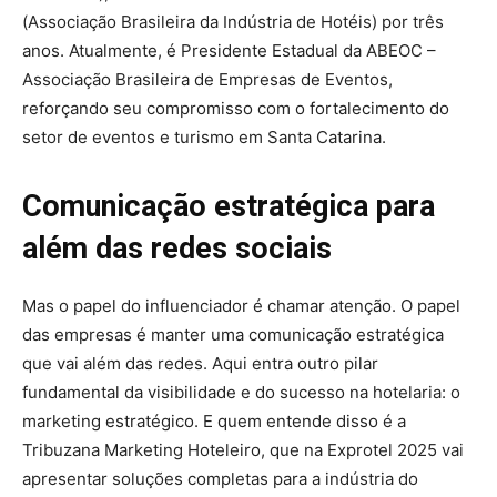
(Associação Brasileira da Indústria de Hotéis) por três
anos. Atualmente, é Presidente Estadual da ABEOC –
Associação Brasileira de Empresas de Eventos,
reforçando seu compromisso com o fortalecimento do
setor de eventos e turismo em Santa Catarina.
Comunicação estratégica para
além das redes sociais
Mas o papel do influenciador é chamar atenção. O papel
das empresas é manter uma comunicação estratégica
que vai além das redes. Aqui entra outro pilar
fundamental da visibilidade e do sucesso na hotelaria: o
marketing estratégico. E quem entende disso é a
Tribuzana Marketing Hoteleiro, que na Exprotel 2025 vai
apresentar soluções completas para a indústria do