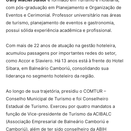
com pós-graduação em Planejamento e Organização de
Eventos e Cerimonial. Professor universitário nas áreas
de turismo, planejamento de eventos e gastronomia,
possui sólida experiência acadêmica e profissional.
Com mais de 22 anos de atuação na gestão hoteleira,
acumulou passagens por importantes redes do setor,
como Accor e Slaviero. Há 13 anos está à frente do Hotel
Sibara, em Balneário Camboriú, consolidando sua
liderança no segmento hoteleiro da região.
Ao longo de sua trajetória, presidiu o COMTUR –
Conselho Municipal de Turismo e foi Conselheiro
Estadual de Turismo. Exerceu por quatro mandatos a
função de Vice-presidente de Turismo da ACIBALC
(Associação Empresarial de Balneário Camboriú e
Camboriú), além de ter sido conselheiro da ABIH