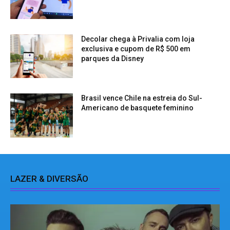
Decolar chega à Privalia com loja
exclusiva e cupom de R$ 500 em
parques da Disney
Brasil vence Chile na estreia do Sul-
Americano de basquete feminino
LAZER & DIVERSÃO