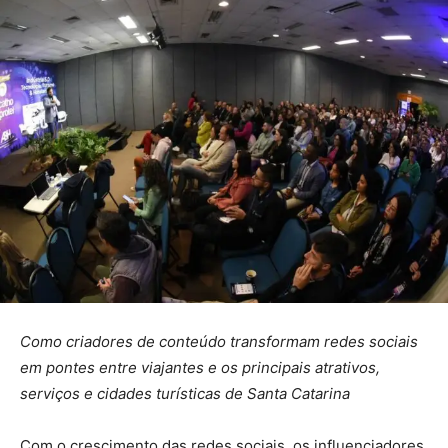
Como criadores de conteúdo transformam redes sociais
em pontes entre viajantes e os principais atrativos,
serviços e cidades turísticas de Santa Catarina
Com o crescimento das redes sociais, os influenciadores