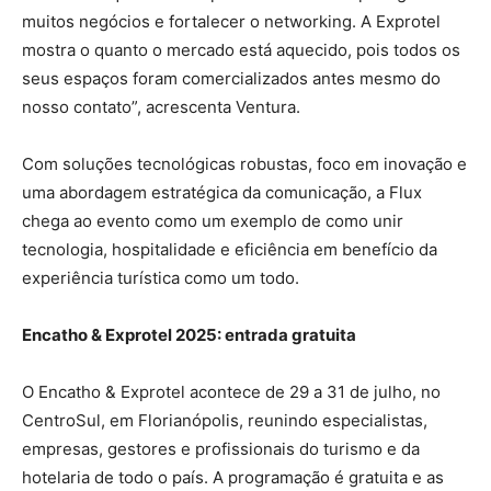
muitos negócios e fortalecer o networking. A Exprotel
mostra o quanto o mercado está aquecido, pois todos os
seus espaços foram comercializados antes mesmo do
nosso contato”, acrescenta Ventura.
Com soluções tecnológicas robustas, foco em inovação e
uma abordagem estratégica da comunicação, a Flux
chega ao evento como um exemplo de como unir
tecnologia, hospitalidade e eficiência em benefício da
experiência turística como um todo.
Encatho & Exprotel 2025: entrada gratuita
O Encatho & Exprotel acontece de 29 a 31 de julho, no
CentroSul, em Florianópolis, reunindo especialistas,
empresas, gestores e profissionais do turismo e da
hotelaria de todo o país. A programação é gratuita e as