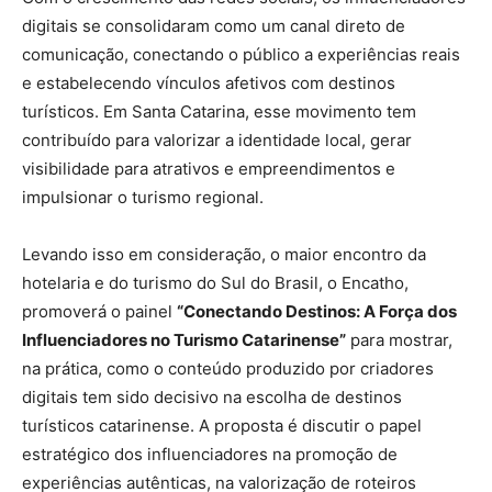
digitais se consolidaram como um canal direto de
comunicação, conectando o público a experiências reais
e estabelecendo vínculos afetivos com destinos
turísticos. Em Santa Catarina, esse movimento tem
contribuído para valorizar a identidade local, gerar
visibilidade para atrativos e empreendimentos e
impulsionar o turismo regional.
Levando isso em consideração, o maior encontro da
hotelaria e do turismo do Sul do Brasil, o Encatho,
promoverá o painel
“Conectando Destinos: A Força dos
Influenciadores no Turismo Catarinense”
para mostrar,
na prática, como o conteúdo produzido por criadores
digitais tem sido decisivo na escolha de destinos
turísticos catarinense. A proposta é discutir o papel
estratégico dos influenciadores na promoção de
experiências autênticas, na valorização de roteiros