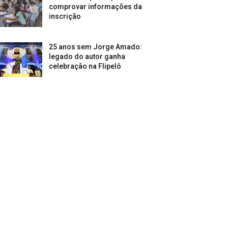
comprovar informações da
inscrição
25 anos sem Jorge Amado:
legado do autor ganha
celebração na Flipelô