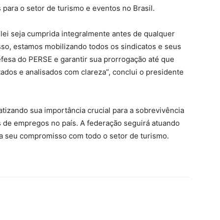
 para o setor de turismo e eventos no Brasil.
 lei seja cumprida integralmente antes de qualquer
sso, estamos mobilizando todos os sindicatos e seus
efesa do PERSE e garantir sua prorrogação até que
dos e analisados com clareza”, conclui o presidente
tizando sua importância crucial para a sobrevivência
s de empregos no país. A federação seguirá atuando
a seu compromisso com todo o setor de turismo.