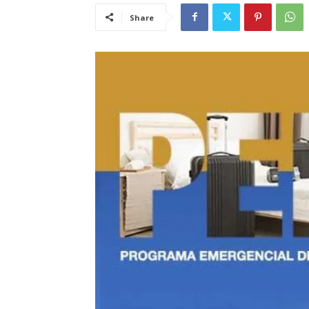
Share