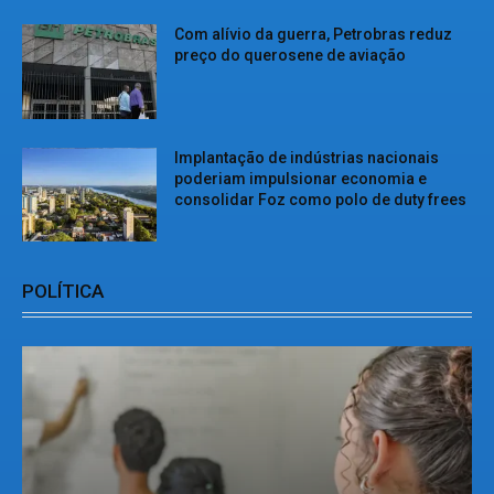
Com alívio da guerra, Petrobras reduz
preço do querosene de aviação
Implantação de indústrias nacionais
poderiam impulsionar economia e
consolidar Foz como polo de duty frees
POLÍTICA