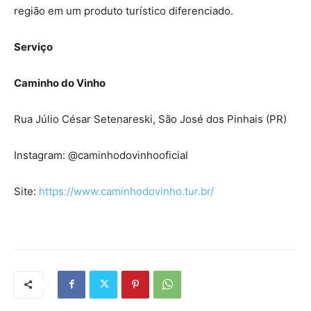
região em um produto turístico diferenciado.
Serviço
Caminho do Vinho
Rua Júlio César Setenareski, São José dos Pinhais (PR)
Instagram: @caminhodovinhooficial
Site:
https://www.caminhodovinho.tur.br/