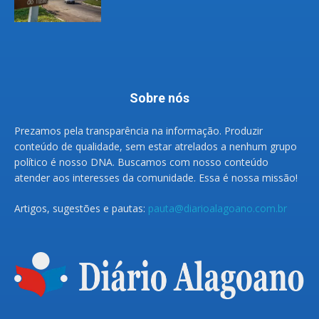
Sobre nós
Prezamos pela transparência na informação. Produzir
conteúdo de qualidade, sem estar atrelados a nenhum grupo
político é nosso DNA. Buscamos com nosso conteúdo
atender aos interesses da comunidade. Essa é nossa missão!
Artigos, sugestões e pautas:
pauta@diarioalagoano.com.br