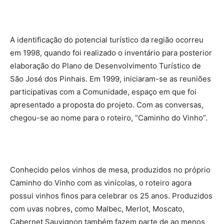
A identificação do potencial turístico da região ocorreu
em 1998, quando foi realizado o inventário para posterior
elaboração do Plano de Desenvolvimento Turístico de
São José dos Pinhais. Em 1999, iniciaram-se as reuniões
participativas com a Comunidade, espaço em que foi
apresentado a proposta do projeto. Com as conversas,
chegou-se ao nome para o roteiro, “Caminho do Vinho”.
Conhecido pelos vinhos de mesa, produzidos no próprio
Caminho do Vinho com as vinícolas, o roteiro agora
possui vinhos finos para celebrar os 25 anos. Produzidos
com uvas nobres, como Malbec, Merlot, Moscato,
Cabernet Sauvignon também fazem parte de ao menos