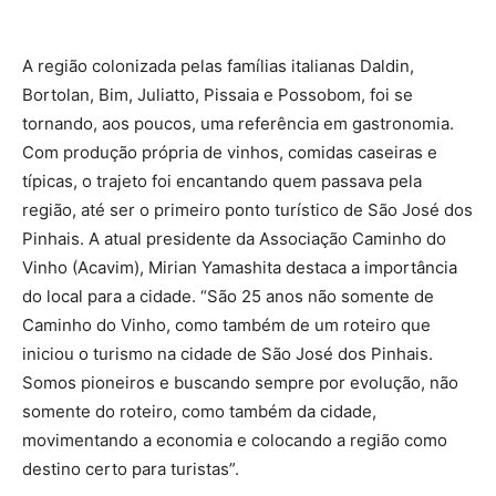
A região colonizada pelas famílias italianas Daldin,
Bortolan, Bim, Juliatto, Pissaia e Possobom, foi se
tornando, aos poucos, uma referência em gastronomia.
Com produção própria de vinhos, comidas caseiras e
típicas, o trajeto foi encantando quem passava pela
região, até ser o primeiro ponto turístico de São José dos
Pinhais. A atual presidente da Associação Caminho do
Vinho (Acavim), Mirian Yamashita destaca a importância
do local para a cidade. “São 25 anos não somente de
Caminho do Vinho, como também de um roteiro que
iniciou o turismo na cidade de São José dos Pinhais.
Somos pioneiros e buscando sempre por evolução, não
somente do roteiro, como também da cidade,
movimentando a economia e colocando a região como
destino certo para turistas”.