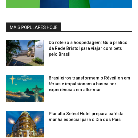
MAIS POPULARES HOJE
Do roteiro à hospedagem: Guia prático
da Rede Bristol para viajar com pets
pelo Brasil
Brasileiros transformam o Réveillon em
férias e impulsionam a busca por
experiências em alto-mar
Planalto Select Hotel prepara café da
manhã especial para o Dia dos Pais