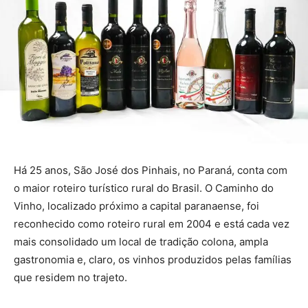
Há 25 anos, São José dos Pinhais, no Paraná, conta com
o maior roteiro turístico rural do Brasil. O Caminho do
Vinho, localizado próximo a capital paranaense, foi
reconhecido como roteiro rural em 2004 e está cada vez
mais consolidado um local de tradição colona, ampla
gastronomia e, claro, os vinhos produzidos pelas famílias
que residem no trajeto.