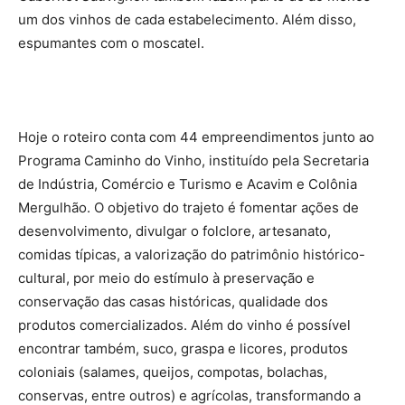
um dos vinhos de cada estabelecimento. Além disso,
espumantes com o moscatel.
Hoje o roteiro conta com 44 empreendimentos junto ao
Programa Caminho do Vinho, instituído pela Secretaria
de Indústria, Comércio e Turismo e Acavim e Colônia
Mergulhão. O objetivo do trajeto é fomentar ações de
desenvolvimento, divulgar o folclore, artesanato,
comidas típicas, a valorização do patrimônio histórico-
cultural, por meio do estímulo à preservação e
conservação das casas históricas, qualidade dos
produtos comercializados. Além do vinho é possível
encontrar também, suco, graspa e licores, produtos
coloniais (salames, queijos, compotas, bolachas,
conservas, entre outros) e agrícolas, transformando a