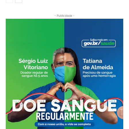
- Publicidade -