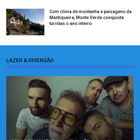
Com clima de montanha e paisagens da
Mantiqueira, Monte Verde conquista
turistas o ano inteiro
LAZER & DIVERSÃO