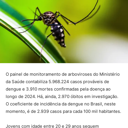
O painel de monitoramento de arboviroses do Ministério
da Saúde contabiliza 5.968.224 casos prováveis de
dengue e 3.910 mortes confirmadas pela doença ao
longo de 2024. Há, ainda, 2.970 óbitos em investigação.
O coeficiente de incidência da dengue no Brasil, neste
momento, é de 2.939 casos para cada 100 mil habitantes.
Jovens com idade entre 20 e 29 anos seguem