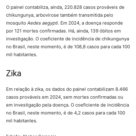
O painel contabiliza, ainda, 220.828 casos prováveis de
chikungunya, arbovirose também transmitida pelo
mosquito
Aedes aegypti
. Em 2024, a doença responde
por 121 mortes confirmadas. Há, ainda, 139 óbitos em
investigação. O coeficiente de incidência de chikungunya
no Brasil, neste momento, é de 108,8 casos para cada 100
mil habitantes.
Zika
Em relação à zika, os dados do painel contabilizam 8.466
casos prováveis em 2024, sem mortes confirmadas ou
em investigação pela doença. O coeficiente de incidência
no Brasil, neste momento, é de 4,2 casos para cada 100
mil habitantes.