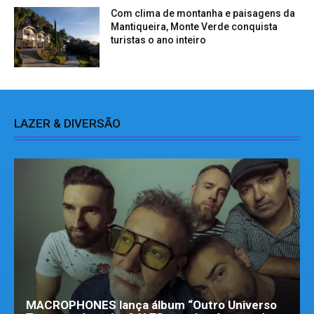
Com clima de montanha e paisagens da
Mantiqueira, Monte Verde conquista
turistas o ano inteiro
LAZER & DIVERSÃO
MACROPHONES lança álbum “Outro Universo