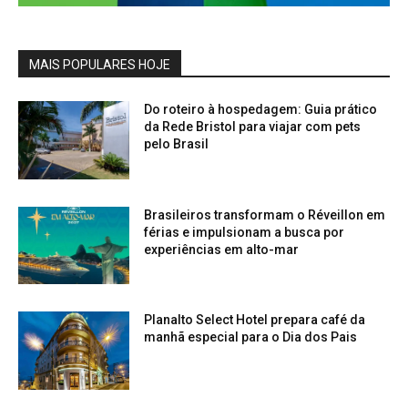
MAIS POPULARES HOJE
Do roteiro à hospedagem: Guia prático
da Rede Bristol para viajar com pets
pelo Brasil
Brasileiros transformam o Réveillon em
férias e impulsionam a busca por
experiências em alto-mar
Planalto Select Hotel prepara café da
manhã especial para o Dia dos Pais