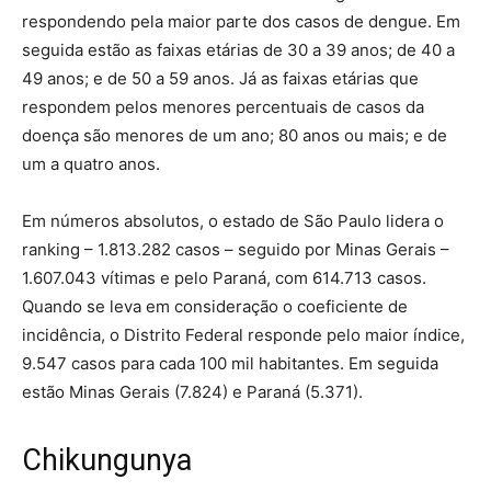
respondendo pela maior parte dos casos de dengue. Em
seguida estão as faixas etárias de 30 a 39 anos; de 40 a
49 anos; e de 50 a 59 anos. Já as faixas etárias que
respondem pelos menores percentuais de casos da
doença são menores de um ano; 80 anos ou mais; e de
um a quatro anos.
Em números absolutos, o estado de São Paulo lidera o
ranking – 1.813.282 casos – seguido por Minas Gerais –
1.607.043 vítimas e pelo Paraná, com 614.713 casos.
Quando se leva em consideração o coeficiente de
incidência, o Distrito Federal responde pelo maior índice,
9.547 casos para cada 100 mil habitantes. Em seguida
estão Minas Gerais (7.824) e Paraná (5.371).
Chikungunya