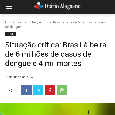
Home
Saúde
Situação crítica: Brasil à beira de 6 milhões de casos
de dengue...
Saúde
Situação crítica: Brasil à beira
de 6 milhões de casos de
dengue e 4 mil mortes
18 de junho de 2024