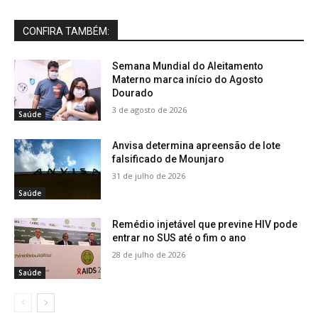
CONFIRA TAMBÉM:
Semana Mundial do Aleitamento
Materno marca início do Agosto
Dourado
3 de agosto de 2026
Saúde
Anvisa determina apreensão de lote
falsificado de Mounjaro
31 de julho de 2026
Saúde
Remédio injetável que previne HIV pode
entrar no SUS até o fim o ano
28 de julho de 2026
Saúde