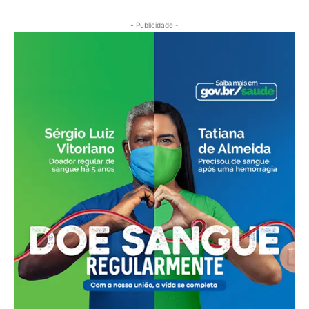
- Publicidade -