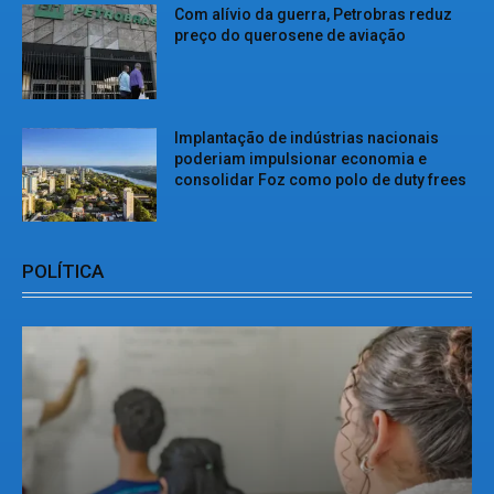
Com alívio da guerra, Petrobras reduz
preço do querosene de aviação
Implantação de indústrias nacionais
poderiam impulsionar economia e
consolidar Foz como polo de duty frees
POLÍTICA