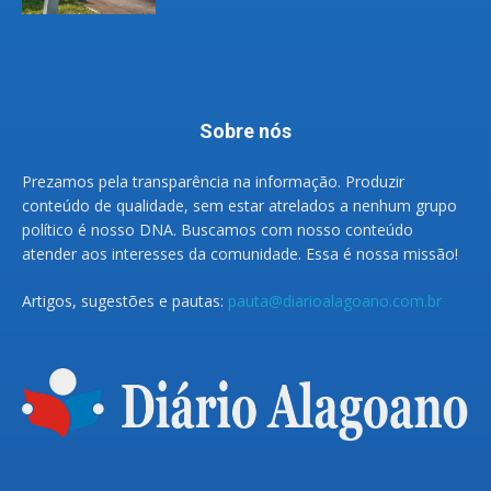
Sobre nós
Prezamos pela transparência na informação. Produzir
conteúdo de qualidade, sem estar atrelados a nenhum grupo
político é nosso DNA. Buscamos com nosso conteúdo
atender aos interesses da comunidade. Essa é nossa missão!
Artigos, sugestões e pautas:
pauta@diarioalagoano.com.br