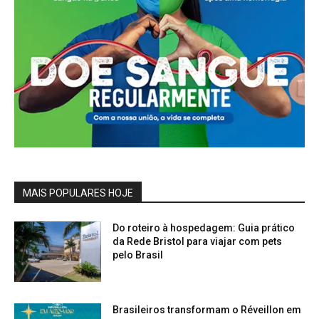
MAIS POPULARES HOJE
Do roteiro à hospedagem: Guia prático
da Rede Bristol para viajar com pets
pelo Brasil
Brasileiros transformam o Réveillon em