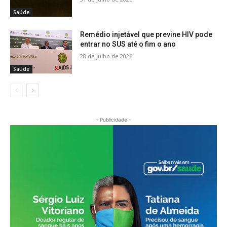
Saúde
Remédio injetável que previne HIV pode
entrar no SUS até o fim o ano
28 de julho de 2026
Saúde
- Publicidade -