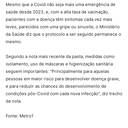
Mesmo que a Covid não seja mais uma emergência de
saúde desde 2023, e, com a alta taxa de vacinação,
pacientes com a doença têm sintomas cada vez mais
leves, parecidos com uma gripe ou sinusite, o Ministério
da Saúde diz que o protocolo a ser seguido permanece o
mesmo.
Segundo a nota mais recente da pasta, medidas como
isolamento, uso de máscaras e higienização sanitária
seguem importantes: “Principalmente para aquelas
pessoas em maior risco para desenvolver doença grave,
e para reduzir as chances do desenvolvimento de
condições pós-Covid com cada nova infecção”, diz trecho
da nota.
Fonte: Metro1