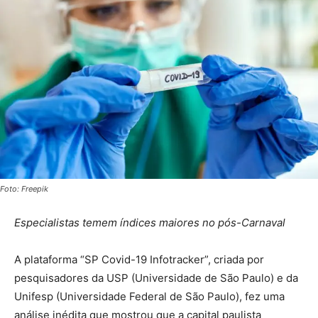
Foto: Freepik
Especialistas temem índices maiores no pós-Carnaval
A plataforma “SP Covid-19 Infotracker”, criada por
pesquisadores da USP (Universidade de São Paulo) e da
Unifesp (Universidade Federal de São Paulo), fez uma
análise inédita que mostrou que a capital paulista