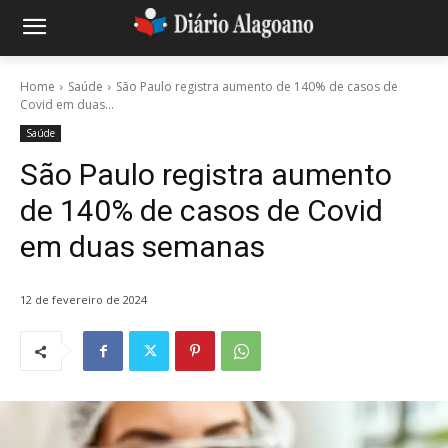
Home
Saúde
São Paulo registra aumento de 140% de casos de
Covid em duas...
Saúde
São Paulo registra aumento
de 140% de casos de Covid
em duas semanas
12 de fevereiro de 2024