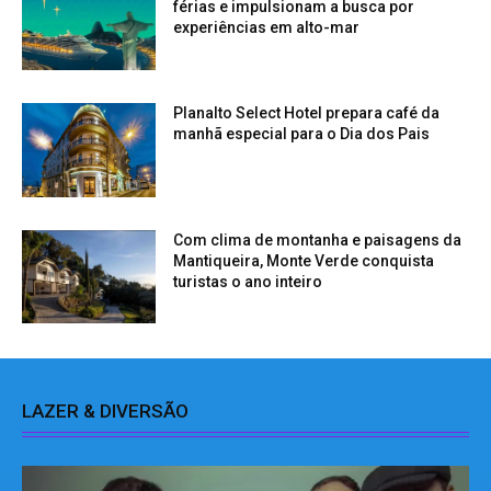
férias e impulsionam a busca por
experiências em alto-mar
Planalto Select Hotel prepara café da
manhã especial para o Dia dos Pais
Com clima de montanha e paisagens da
Mantiqueira, Monte Verde conquista
turistas o ano inteiro
LAZER & DIVERSÃO