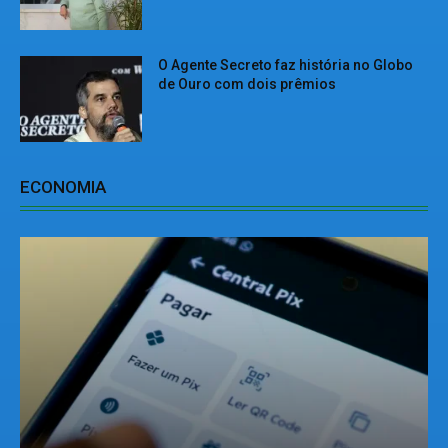
O Agente Secreto faz história no Globo
de Ouro com dois prêmios
ECONOMIA