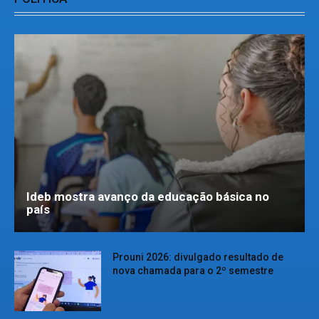
Ideb mostra avanço da educação básica no
país
Prouni 2026: divulgado resultado de
nova chamada para o 2º semestre