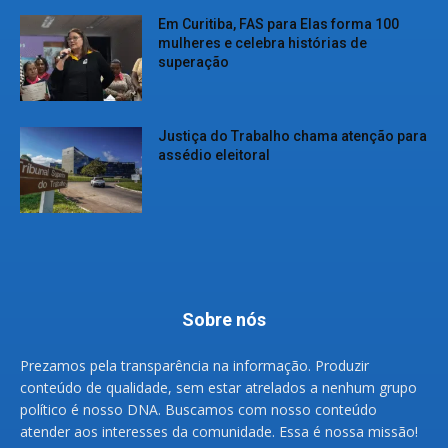
Em Curitiba, FAS para Elas forma 100
mulheres e celebra histórias de
superação
Justiça do Trabalho chama atenção para
assédio eleitoral
Sobre nós
Prezamos pela transparência na informação. Produzir
conteúdo de qualidade, sem estar atrelados a nenhum grupo
político é nosso DNA. Buscamos com nosso conteúdo
atender aos interesses da comunidade. Essa é nossa missão!