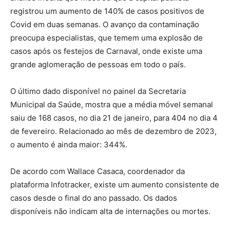
registrou um aumento de 140% de casos positivos de
Covid em duas semanas. O avanço da contaminação
preocupa especialistas, que temem uma explosão de
casos após os festejos de Carnaval, onde existe uma
grande aglomeração de pessoas em todo o país.
O último dado disponível no painel da Secretaria
Municipal da Saúde, mostra que a média móvel semanal
saiu de 168 casos, no dia 21 de janeiro, para 404 no dia 4
de fevereiro. Relacionado ao mês de dezembro de 2023,
o aumento é ainda maior: 344%.
De acordo com Wallace Casaca, coordenador da
plataforma Infotracker, existe um aumento consistente de
casos desde o final do ano passado. Os dados
disponíveis não indicam alta de internações ou mortes.