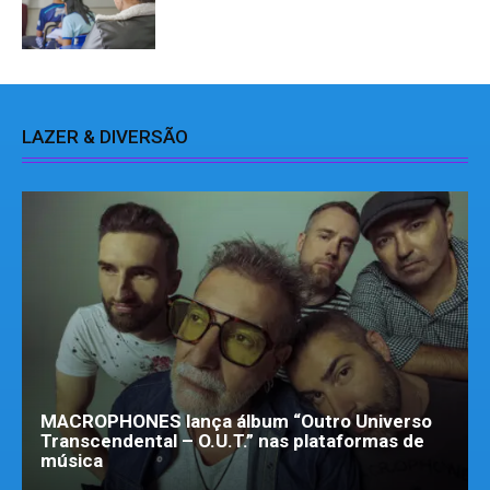
LAZER & DIVERSÃO
MACROPHONES lança álbum “Outro Universo
Transcendental – O.U.T.” nas plataformas de
música