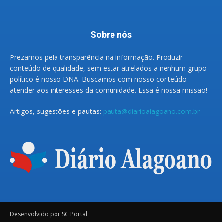
Sobre nós
Prezamos pela transparência na informação. Produzir
conteúdo de qualidade, sem estar atrelados a nenhum grupo
político é nosso DNA. Buscamos com nosso conteúdo
atender aos interesses da comunidade. Essa é nossa missão!
Artigos, sugestões e pautas:
pauta@diarioalagoano.com.br
Desenvolvido por SC Portal