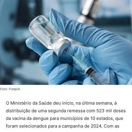
Foto: Freepik
O Ministério da Saúde deu início, na última semana, à
distribuição de uma segunda remessa com 523 mil doses
da vacina da dengue para municípios de 10 estados, que
foram selecionados para a campanha de 2024. Com as