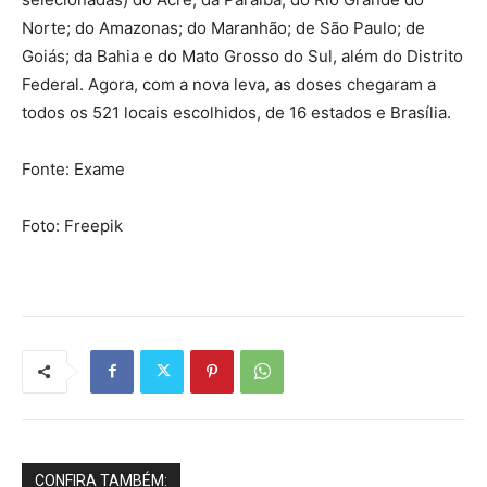
Norte; do Amazonas; do Maranhão; de São Paulo; de
Goiás; da Bahia e do Mato Grosso do Sul, além do Distrito
Federal. Agora, com a nova leva, as doses chegaram a
todos os 521 locais escolhidos, de 16 estados e Brasília.
Fonte: Exame
Foto: Freepik
CONFIRA TAMBÉM: