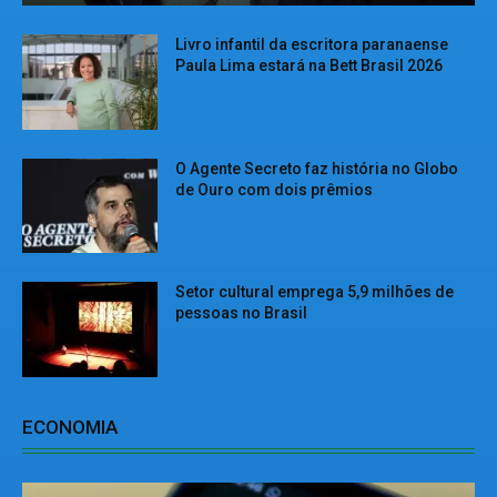
Livro infantil da escritora paranaense
Paula Lima estará na Bett Brasil 2026
O Agente Secreto faz história no Globo
de Ouro com dois prêmios
Setor cultural emprega 5,9 milhões de
pessoas no Brasil
ECONOMIA