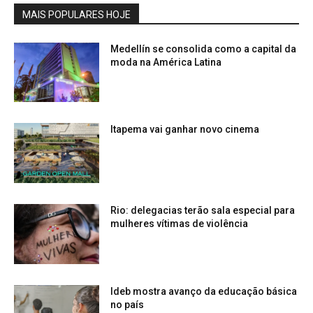
MAIS POPULARES HOJE
Medellín se consolida como a capital da
moda na América Latina
Itapema vai ganhar novo cinema
Rio: delegacias terão sala especial para
mulheres vítimas de violência
Ideb mostra avanço da educação básica
no país