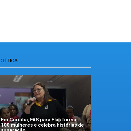
OLÍTICA
Em Curitiba, FAS para Elas forma
100 mulheres e celebra histórias de
superação