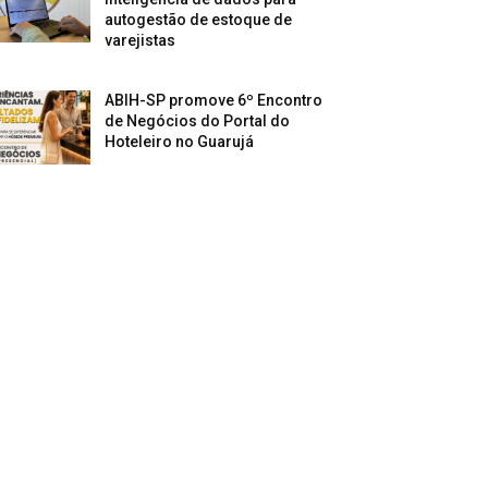
autogestão de estoque de
varejistas
ABIH-SP promove 6º Encontro
de Negócios do Portal do
Hoteleiro no Guarujá