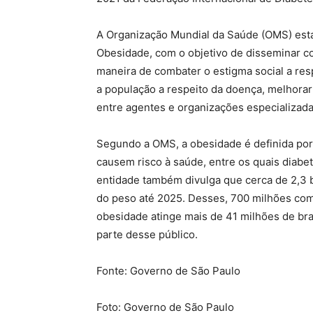
A Organização Mundial da Saúde (OMS) est
Obesidade, com o objetivo de disseminar
maneira de combater o estigma social a res
a população a respeito da doença, melhorar
entre agentes e organizações especializad
Segundo a OMS, a obesidade é definida po
causem risco à saúde, entre os quais diabet
entidade também divulga que cerca de 2,3 
do peso até 2025. Desses, 700 milhões com
obesidade atinge mais de 41 milhões de br
parte desse público.
Fonte: Governo de São Paulo
Foto: Governo de São Paulo