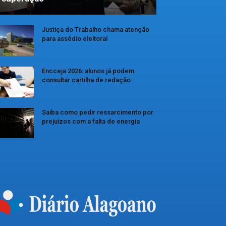
Justiça do Trabalho chama atenção
para assédio eleitoral
Encceja 2026: alunos já podem
consultar cartilha de redação
Saiba como pedir ressarcimento por
prejuízos com a falta de energia