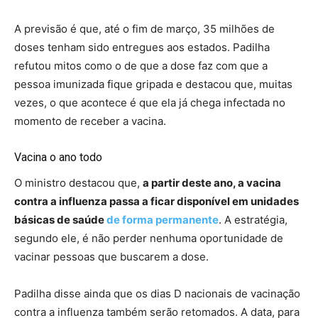
A previsão é que, até o fim de março, 35 milhões de
doses tenham sido entregues aos estados. Padilha
refutou mitos como o de que a dose faz com que a
pessoa imunizada fique gripada e destacou que, muitas
vezes, o que acontece é que ela já chega infectada no
momento de receber a vacina.
Vacina o ano todo
O ministro destacou que,
a partir deste ano, a vacina
contra a influenza passa a ficar disponível em unidades
básicas de saúde
de forma permanente
. A estratégia,
segundo ele, é não perder nenhuma oportunidade de
vacinar pessoas que buscarem a dose.
Padilha disse ainda que os dias D nacionais de vacinação
contra a influenza também serão retomados. A data, para