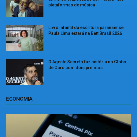
plataformas de música
Livro infantil da escritora paranaense
Paula Lima estará na Bett Brasil 2026
O Agente Secreto faz história no Globo
de Ouro com dois prêmios
ECONOMIA