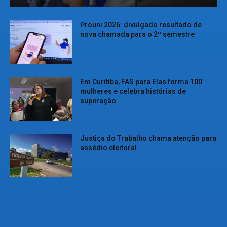
Prouni 2026: divulgado resultado de
nova chamada para o 2º semestre
Em Curitiba, FAS para Elas forma 100
mulheres e celebra histórias de
superação
Justiça do Trabalho chama atenção para
assédio eleitoral