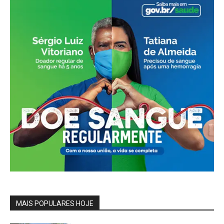
MAIS POPULARES HOJE