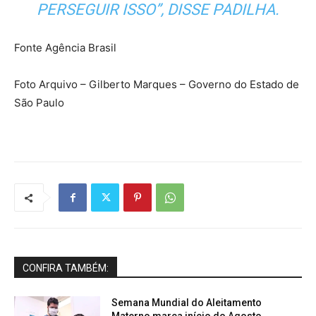
PERSEGUIR ISSO”, DISSE PADILHA.
Fonte Agência Brasil
Foto Arquivo – Gilberto Marques – Governo do Estado de
São Paulo
CONFIRA TAMBÉM:
Semana Mundial do Aleitamento