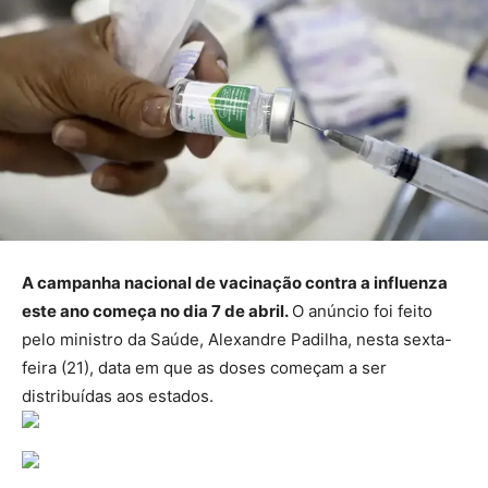
A campanha nacional de vacinação contra a influenza
este ano começa no dia 7 de abril.
O anúncio foi feito
pelo ministro da Saúde, Alexandre Padilha, nesta sexta-
feira (21), data em que as doses começam a ser
distribuídas aos estados.