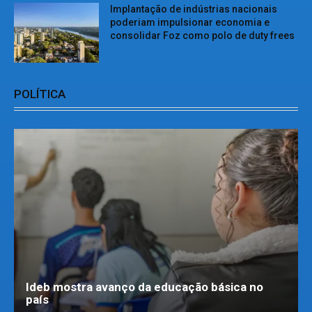
Implantação de indústrias nacionais
poderiam impulsionar economia e
consolidar Foz como polo de duty frees
POLÍTICA
Ideb mostra avanço da educação básica no
país