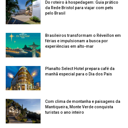
Do roteiro à hospedagem: Guia prático
da Rede Bristol para viajar com pets
pelo Brasil
Brasileiros transformam o Réveillon em
férias e impulsionam a busca por
experiências em alto-mar
Planalto Select Hotel prepara café da
manhã especial para o Dia dos Pais
Com clima de montanha e paisagens da
Mantiqueira, Monte Verde conquista
turistas o ano inteiro