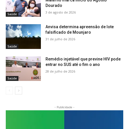
Materno marca início do Agosto
Dourado
3 de agosto de 2026
Saúde
Anvisa determina apreensão de lote
falsificado de Mounjaro
31 de julho de 2026
Saúde
Remédio injetável que previne HIV pode
entrar no SUS até o fim o ano
28 de julho de 2026
Saúde
- Publicidade -