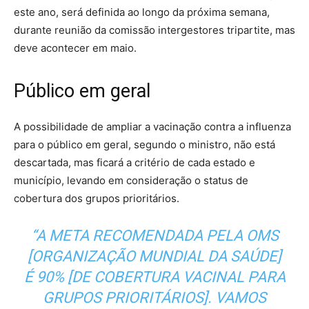
este ano, será definida ao longo da próxima semana,
durante reunião da comissão intergestores tripartite, mas
deve acontecer em maio.
Público em geral
A possibilidade de ampliar a vacinação contra a influenza
para o público em geral, segundo o ministro, não está
descartada, mas ficará a critério de cada estado e
município, levando em consideração o status de
cobertura dos grupos prioritários.
“A META RECOMENDADA PELA OMS
[ORGANIZAÇÃO MUNDIAL DA SAÚDE]
É 90% [DE COBERTURA VACINAL PARA
GRUPOS PRIORITÁRIOS]. VAMOS