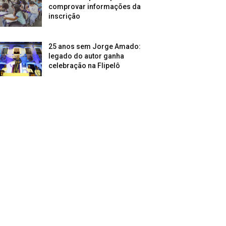
comprovar informações da
inscrição
25 anos sem Jorge Amado:
legado do autor ganha
celebração na Flipelô