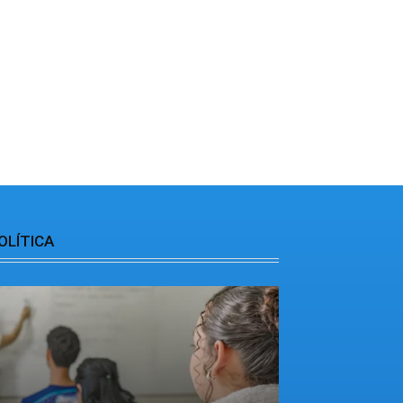
OLÍTICA