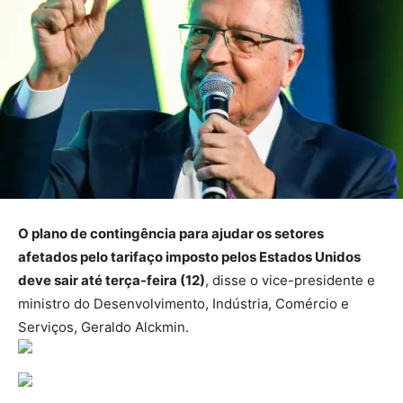
O plano de contingência para ajudar os setores
afetados pelo tarifaço imposto pelos Estados Unidos
deve sair até terça-feira (12)
, disse o vice-presidente e
ministro do Desenvolvimento, Indústria, Comércio e
Serviços, Geraldo Alckmin.