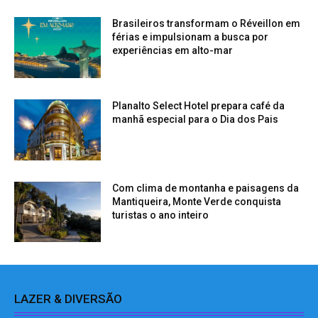
Brasileiros transformam o Réveillon em
férias e impulsionam a busca por
experiências em alto-mar
Planalto Select Hotel prepara café da
manhã especial para o Dia dos Pais
Com clima de montanha e paisagens da
Mantiqueira, Monte Verde conquista
turistas o ano inteiro
LAZER & DIVERSÃO