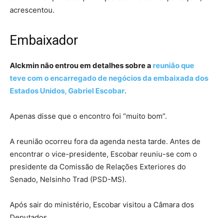
acrescentou.
Embaixador
Alckmin não entrou em detalhes sobre a
reunião que
teve com o encarregado de negócios da embaixada dos
Estados Unidos, Gabriel Escobar
.
Apenas disse que o encontro foi “muito bom”.
A reunião ocorreu fora da agenda nesta tarde. Antes de
encontrar o vice-presidente, Escobar reuniu-se com o
presidente da Comissão de Relações Exteriores do
Senado, Nelsinho Trad (PSD-MS).
Após sair do ministério, Escobar visitou a Câmara dos
Deputados.