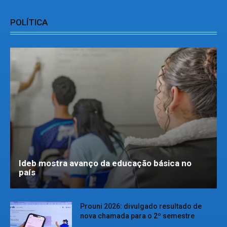
POLÍTICA
Ideb mostra avanço da educação básica no
país
Prouni 2026: divulgado resultado de
nova chamada para o 2º semestre