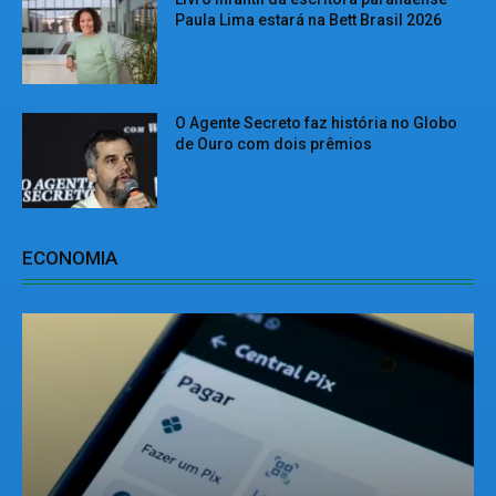
Paula Lima estará na Bett Brasil 2026
O Agente Secreto faz história no Globo
de Ouro com dois prêmios
ECONOMIA