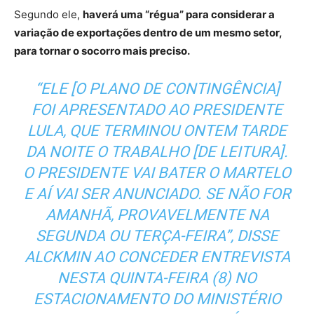
Segundo ele,
haverá uma “régua” para considerar a
variação de exportações dentro de um mesmo setor,
para tornar o socorro mais preciso.
“ELE [O PLANO DE CONTINGÊNCIA]
FOI APRESENTADO AO PRESIDENTE
LULA, QUE TERMINOU ONTEM TARDE
DA NOITE O TRABALHO [DE LEITURA].
O PRESIDENTE VAI BATER O MARTELO
E AÍ VAI SER ANUNCIADO. SE NÃO FOR
AMANHÃ, PROVAVELMENTE NA
SEGUNDA OU TERÇA-FEIRA”, DISSE
ALCKMIN AO CONCEDER ENTREVISTA
NESTA QUINTA-FEIRA (8) NO
ESTACIONAMENTO DO MINISTÉRIO