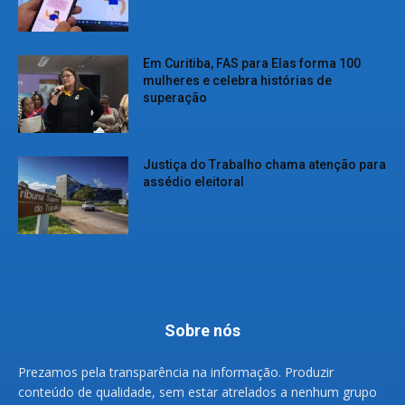
Em Curitiba, FAS para Elas forma 100
mulheres e celebra histórias de
superação
Justiça do Trabalho chama atenção para
assédio eleitoral
Sobre nós
Prezamos pela transparência na informação. Produzir
conteúdo de qualidade, sem estar atrelados a nenhum grupo