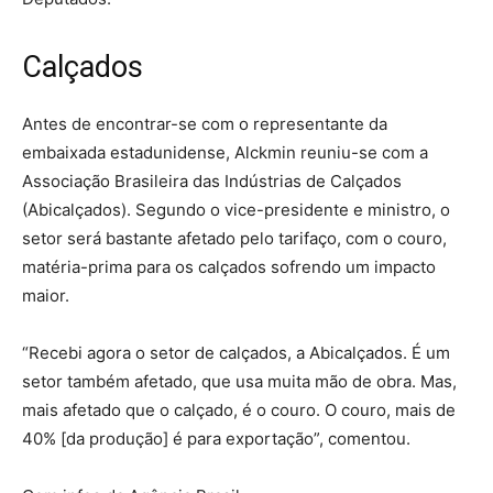
Calçados
Antes de encontrar-se com o representante da
embaixada estadunidense, Alckmin reuniu-se com a
Associação Brasileira das Indústrias de Calçados
(Abicalçados). Segundo o vice-presidente e ministro, o
setor será bastante afetado pelo tarifaço, com o couro,
matéria-prima para os calçados sofrendo um impacto
maior.
“Recebi agora o setor de calçados, a Abicalçados. É um
setor também afetado, que usa muita mão de obra. Mas,
mais afetado que o calçado, é o couro. O couro, mais de
40% [da produção] é para exportação”, comentou.