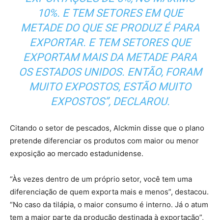
10%. E TEM SETORES EM QUE
METADE DO QUE SE PRODUZ É PARA
EXPORTAR. E TEM SETORES QUE
EXPORTAM MAIS DA METADE PARA
OS ESTADOS UNIDOS. ENTÃO, FORAM
MUITO EXPOSTOS, ESTÃO MUITO
EXPOSTOS”, DECLAROU.
Citando o setor de pescados, Alckmin disse que o plano
pretende diferenciar os produtos com maior ou menor
exposição ao mercado estadunidense.
“Às vezes dentro de um próprio setor, você tem uma
diferenciação de quem exporta mais e menos”, destacou.
“No caso da tilápia, o maior consumo é interno. Já o atum
tem a maior parte da produção destinada à exportação”,