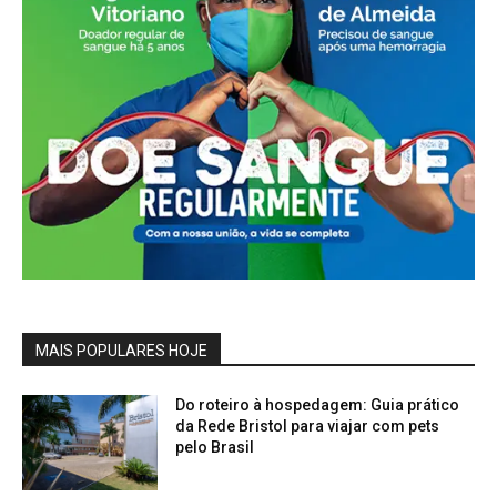
MAIS POPULARES HOJE
Do roteiro à hospedagem: Guia prático
da Rede Bristol para viajar com pets
pelo Brasil