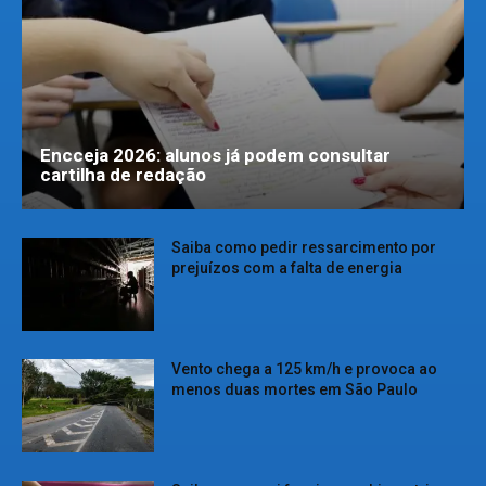
Encceja 2026: alunos já podem consultar
cartilha de redação
Saiba como pedir ressarcimento por
prejuízos com a falta de energia
Vento chega a 125 km/h e provoca ao
menos duas mortes em São Paulo