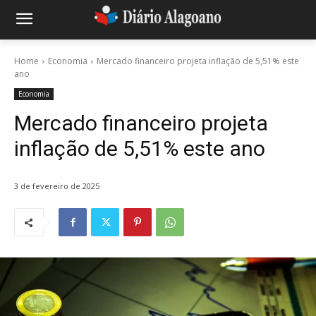
Home
Economia
Mercado financeiro projeta inflação de 5,51% este
ano
Economia
Mercado financeiro projeta
inflação de 5,51% este ano
3 de fevereiro de 2025