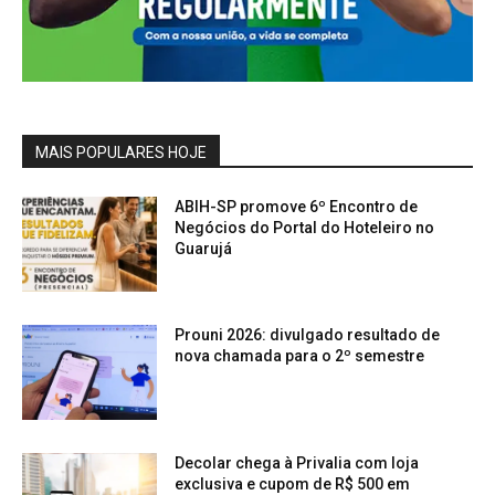
MAIS POPULARES HOJE
ABIH-SP promove 6º Encontro de
Negócios do Portal do Hoteleiro no
Guarujá
Prouni 2026: divulgado resultado de
nova chamada para o 2º semestre
Decolar chega à Privalia com loja
exclusiva e cupom de R$ 500 em