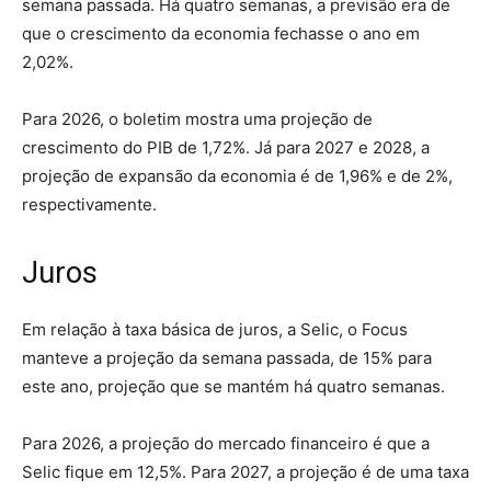
semana passada. Há quatro semanas, a previsão era de
que o crescimento da economia fechasse o ano em
2,02%.
Para 2026, o boletim mostra uma projeção de
crescimento do PIB de 1,72%. Já para 2027 e 2028, a
projeção de expansão da economia é de 1,96% e de 2%,
respectivamente.
Juros
Em relação à taxa básica de juros, a Selic, o Focus
manteve a projeção da semana passada, de 15% para
este ano, projeção que se mantém há quatro semanas.
Para 2026, a projeção do mercado financeiro é que a
Selic fique em 12,5%. Para 2027, a projeção é de uma taxa