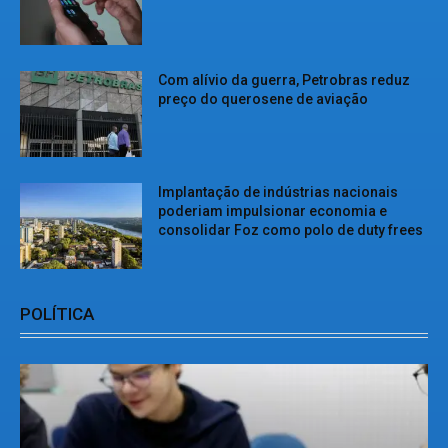
Com alívio da guerra, Petrobras reduz
preço do querosene de aviação
Implantação de indústrias nacionais
poderiam impulsionar economia e
consolidar Foz como polo de duty frees
POLÍTICA