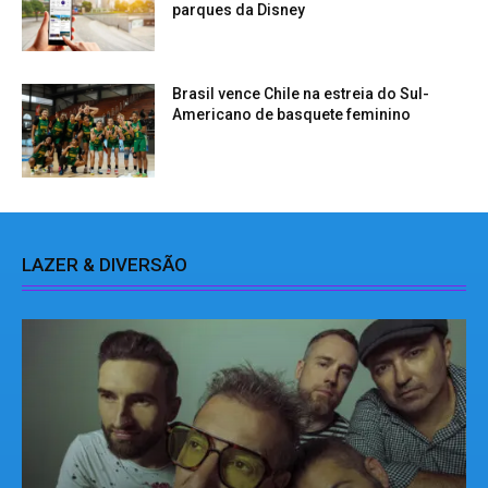
parques da Disney
Brasil vence Chile na estreia do Sul-
Americano de basquete feminino
LAZER & DIVERSÃO