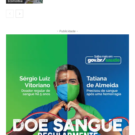
Economia
- Publicidade -