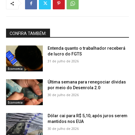
CONFIRA TAMBÉM:
Entenda quanto o trabalhador receberá
de lucro do FGTS
31 de julho de 2026
Economia
Última semana para renegociar dívidas
por meio do Desenrola 2.0
30 de julho de 2026
Economia
Dólar cai para R$ 5,10, após juros serem
mantidos nos EUA
30 de julho de 2026