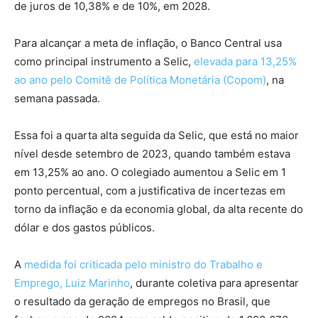
de juros de 10,38% e de 10%, em 2028.
Para alcançar a meta de inflação, o Banco Central usa
como principal instrumento a Selic,
elevada para 13,25%
ao ano pelo Comitê de Política Monetária (Copom)
, na
semana passada.
Essa foi a quarta alta seguida da Selic, que está no maior
nível desde setembro de 2023, quando também estava
em 13,25% ao ano. O colegiado aumentou a Selic em 1
ponto percentual, com a justificativa de incertezas em
torno da inflação e da economia global, da alta recente do
dólar e dos gastos públicos.
A
medida foi criticada pelo ministro do Trabalho e
Emprego, Luiz Marinho
, durante coletiva para apresentar
o resultado da geração de empregos no Brasil, que