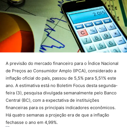
A previsão do mercado financeiro para o Índice Nacional
de Preços ao Consumidor Amplo (IPCA), considerado a
inflação oficial do país, passou de 5,5% para 5,51% este
ano. A estimativa está no Boletim Focus desta segunda-
feira (3), pesquisa divulgada semanalmente pelo Banco
Central (BC), com a expectativa de instituições
financeiras para os principais indicadores econômicos.
Há quatro semanas a projeção era de que a inflação
fechasse o ano em 4,99%.