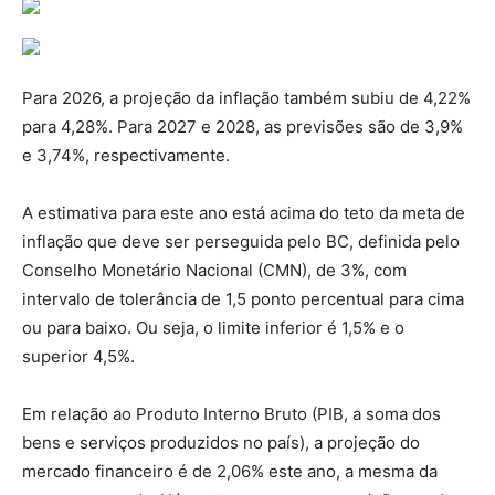
Para 2026, a projeção da inflação também subiu de 4,22%
para 4,28%. Para 2027 e 2028, as previsões são de 3,9%
e 3,74%, respectivamente.
A estimativa para este ano está acima do teto da meta de
inflação que deve ser perseguida pelo BC, definida pelo
Conselho Monetário Nacional (CMN), de 3%, com
intervalo de tolerância de 1,5 ponto percentual para cima
ou para baixo. Ou seja, o limite inferior é 1,5% e o
superior 4,5%.
Em relação ao Produto Interno Bruto (PIB, a soma dos
bens e serviços produzidos no país), a projeção do
mercado financeiro é de 2,06% este ano, a mesma da