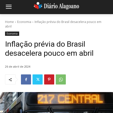
Home
Economia
Inflação prévia do Brasil desacelera pouco em
abril
Economia
Inflação prévia do Brasil
desacelera pouco em abril
26 de abril de 2024