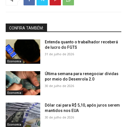
CONFIRA TAMBÉM:
Entenda quanto o trabalhador receberá
de lucro do FGTS
31 de julho de 2026
Economia
Última semana para renegociar dívidas
por meio do Desenrola 2.0
30 de julho de 2026
Economia
Dólar cai para R$ 5,10, após juros serem
mantidos nos EUA
30 de julho de 2026
Economia