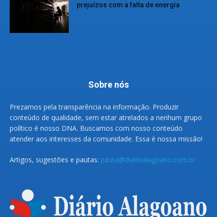
prejuízos com a falta de energia
Sobre nós
Prezamos pela transparência na informação. Produzir
conteúdo de qualidade, sem estar atrelados a nenhum grupo
político é nosso DNA. Buscamos com nosso conteúdo
atender aos interesses da comunidade. Essa é nossa missão!
Artigos, sugestões e pautas:
pauta@diarioalagoano.com.br