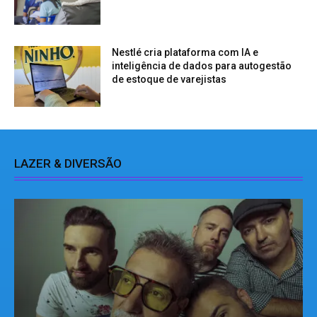
Nestlé cria plataforma com IA e
inteligência de dados para autogestão
de estoque de varejistas
LAZER & DIVERSÃO