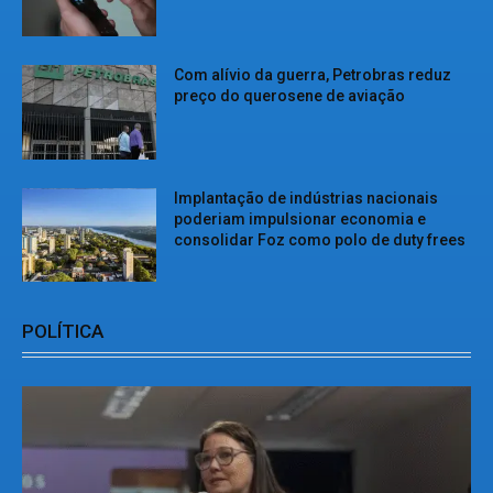
Com alívio da guerra, Petrobras reduz
preço do querosene de aviação
Implantação de indústrias nacionais
poderiam impulsionar economia e
consolidar Foz como polo de duty frees
POLÍTICA