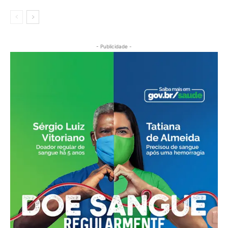
- Publicidade -