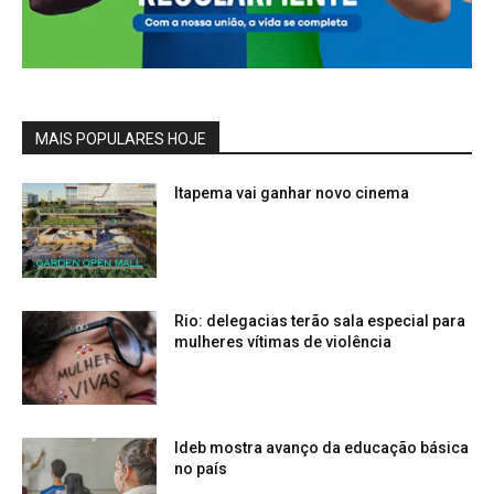
MAIS POPULARES HOJE
Itapema vai ganhar novo cinema
Rio: delegacias terão sala especial para
mulheres vítimas de violência
Ideb mostra avanço da educação básica
no país