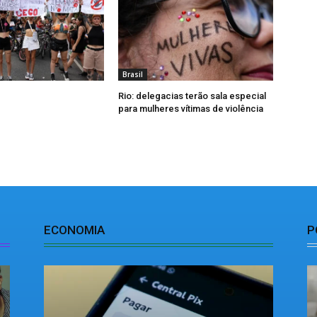
Brasil
Rio: delegacias terão sala especial
para mulheres vítimas de violência
ECONOMIA
P