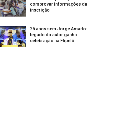
comprovar informações da
inscrição
25 anos sem Jorge Amado:
legado do autor ganha
celebração na Flipelô