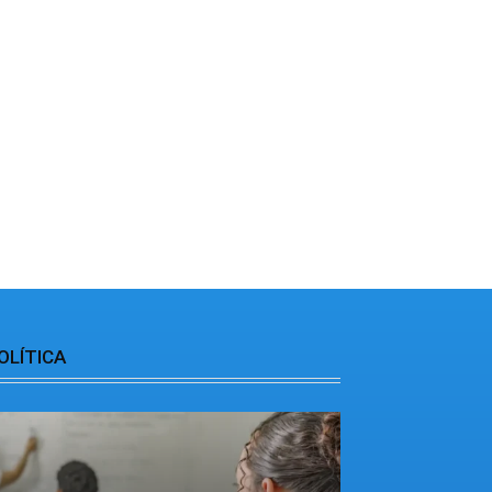
OLÍTICA