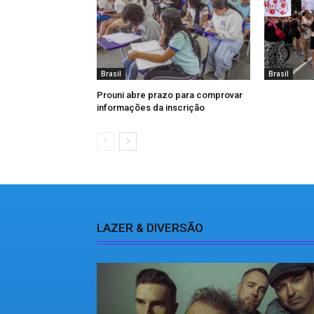
Brasil
Brasil
Prouni abre prazo para comprovar
informações da inscrição
LAZER & DIVERSÃO