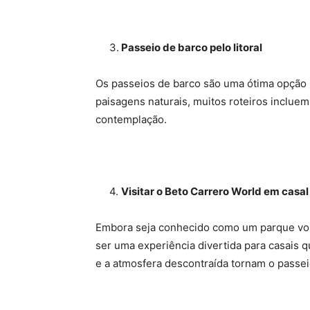
3.
Passeio de barco pelo litoral
Os passeios de barco são uma ótima opção 
paisagens naturais, muitos roteiros inclue
contemplação.
4.
Visitar o Beto Carrero World em casal
Embora seja conhecido como um parque vol
ser uma experiência divertida para casais 
e a atmosfera descontraída tornam o passei