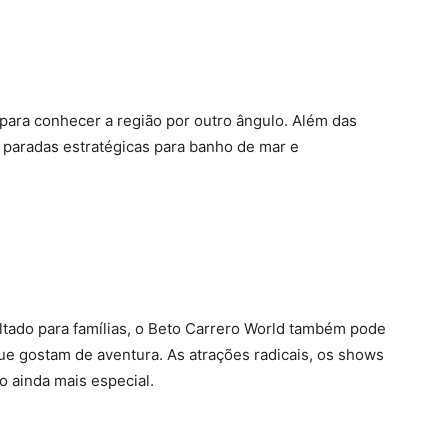
para conhecer a região por outro ângulo. Além das
m paradas estratégicas para banho de mar e
tado para famílias, o Beto Carrero World também pode
que gostam de aventura. As atrações radicais, os shows
o ainda mais especial.