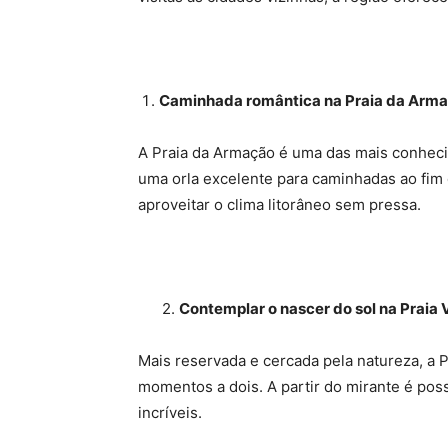
Caminhada romântica na Praia da Arm
A Praia da Armação é uma das mais conhecid
uma orla excelente para caminhadas ao fim 
aproveitar o clima litorâneo sem pressa.
2.
Contemplar o nascer do sol na Praia
Mais reservada e cercada pela natureza, a 
momentos a dois. A partir do mirante é poss
incríveis.