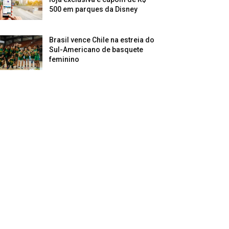
500 em parques da Disney
Brasil vence Chile na estreia do
Sul-Americano de basquete
feminino