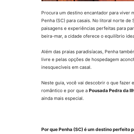
Procura um destino encantador para viver 
Penha (SC) para casais. No litoral norte de 
paisagens e experiências perfeitas para pa
beira-mar, a cidade oferece o equilíbrio id
Além das praias paradisíacas, Penha também
livre e pelas opções de hospedagem aconch
inesquecíveis em casal.
Neste guia, você vai descobrir o que fazer
romântico e por que a
Pousada Pedra da Il
ainda mais especial.
Por que Penha (SC) é um destino perfeito p