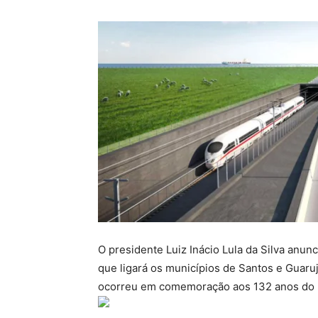
O presidente Luiz Inácio Lula da Silva anunc
que ligará os municípios de Santos e Guaruj
ocorreu em comemoração aos 132 anos do 