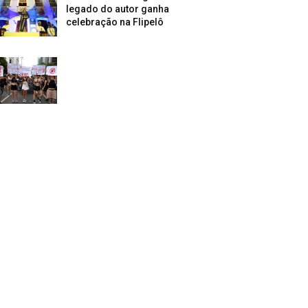
legado do autor ganha
celebração na Flipelô