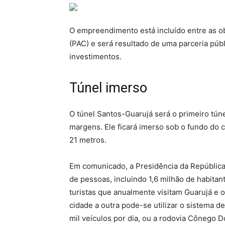
O empreendimento está incluído entre as 
(PAC) e será resultado de uma parceria púb
investimentos.
Túnel imerso
O túnel Santos-Guarujá será o primeiro tún
margens. Ele ficará imerso sob o fundo do 
21 metros.
Em comunicado, a Presidência da República 
de pessoas, incluindo 1,6 milhão de habitan
turistas que anualmente visitam Guarujá e o 
cidade a outra pode-se utilizar o sistema 
mil veículos por dia, ou a rodovia Cônego 