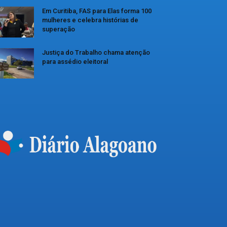
Em Curitiba, FAS para Elas forma 100
mulheres e celebra histórias de
superação
Justiça do Trabalho chama atenção
para assédio eleitoral