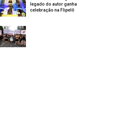
legado do autor ganha
celebração na Flipelô