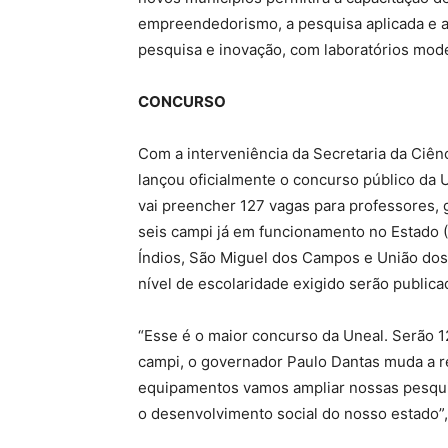
empreendedorismo, a pesquisa aplicada e a
pesquisa e inovação, com laboratórios mod
CONCURSO
Com a interveniência da Secretaria da Ciênc
lançou oficialmente o concurso público da 
vai preencher 127 vagas para professores,
seis campi já em funcionamento no Estado 
Índios, São Miguel dos Campos e União dos 
nível de escolaridade exigido serão publicad
“Esse é o maior concurso da Uneal. Serão 
campi, o governador Paulo Dantas muda a r
equipamentos vamos ampliar nossas pesqui
o desenvolvimento social do nosso estado”, 