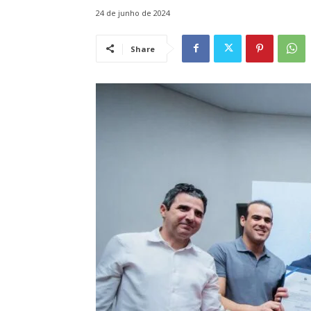
24 de junho de 2024
Share