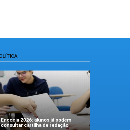
OLÍTICA
Encceja 2026: alunos já podem
consultar cartilha de redação