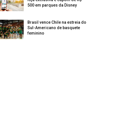
500 em parques da Disney
Brasil vence Chile na estreia do
Sul-Americano de basquete
feminino