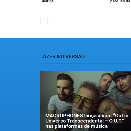
Guarujá
parques da
LAZER & DIVERSÃO
MACROPHONES lança álbum “Outro
Universo Transcendental – O.U.T.”
nas plataformas de música