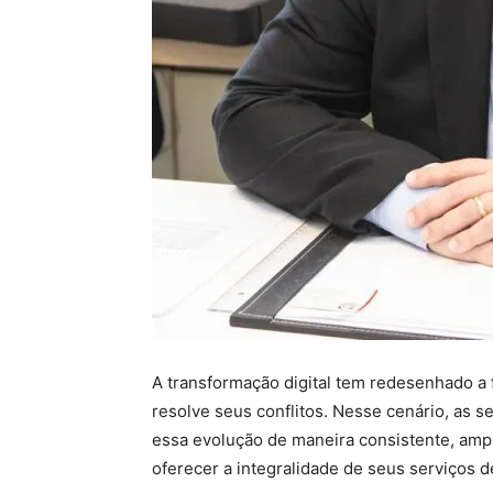
A transformação digital tem redesenhado a 
resolve seus conflitos. Nesse cenário, as 
essa evolução de maneira consistente, amp
oferecer a integralidade de seus serviços 