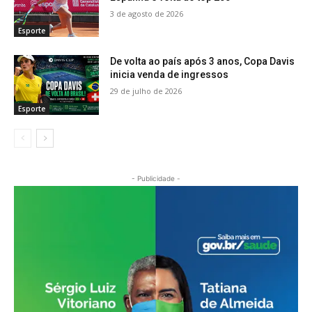
3 de agosto de 2026
Esporte
De volta ao país após 3 anos, Copa Davis
inicia venda de ingressos
29 de julho de 2026
Esporte
- Publicidade -