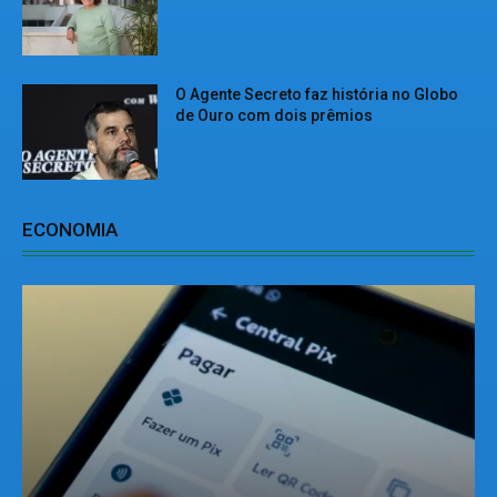
O Agente Secreto faz história no Globo
de Ouro com dois prêmios
ECONOMIA