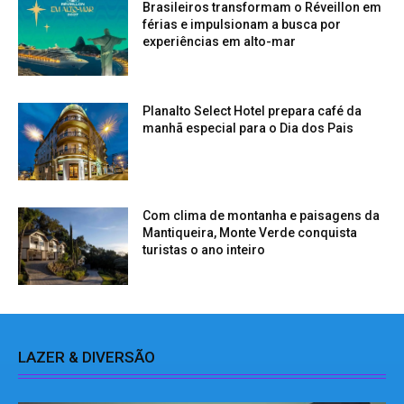
Brasileiros transformam o Réveillon em
férias e impulsionam a busca por
experiências em alto-mar
Planalto Select Hotel prepara café da
manhã especial para o Dia dos Pais
Com clima de montanha e paisagens da
Mantiqueira, Monte Verde conquista
turistas o ano inteiro
LAZER & DIVERSÃO