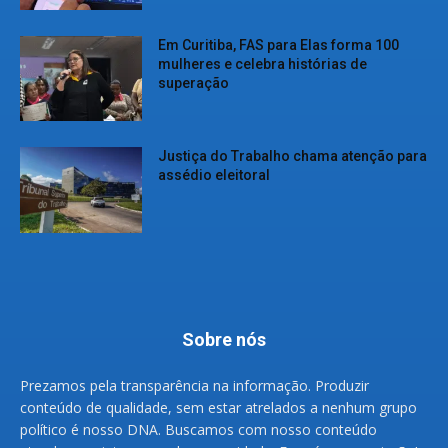
Em Curitiba, FAS para Elas forma 100
mulheres e celebra histórias de
superação
Justiça do Trabalho chama atenção para
assédio eleitoral
Sobre nós
Prezamos pela transparência na informação. Produzir
conteúdo de qualidade, sem estar atrelados a nenhum grupo
político é nosso DNA. Buscamos com nosso conteúdo