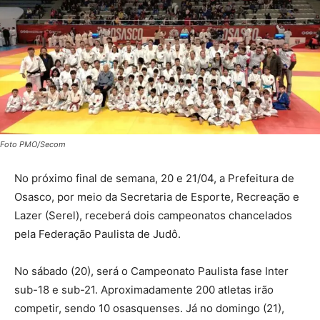
Foto PMO/Secom
No próximo final de semana, 20 e 21/04, a Prefeitura de
Osasco, por meio da Secretaria de Esporte, Recreação e
Lazer (Serel), receberá dois campeonatos chancelados
pela Federação Paulista de Judô.
No sábado (20), será o Campeonato Paulista fase Inter
sub-18 e sub-21. Aproximadamente 200 atletas irão
competir, sendo 10 osasquenses. Já no domingo (21),