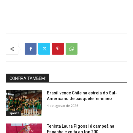
CONFIRA TAMBÉM:
Brasil vence Chile na estreia do Sul-
Americano de basquete feminino
4 de agosto de 2026
Esporte
Tenista Laura Pigossi é campeã na
Espanha e volta ao top 200