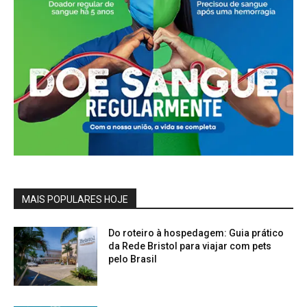
MAIS POPULARES HOJE
Do roteiro à hospedagem: Guia prático
da Rede Bristol para viajar com pets
pelo Brasil