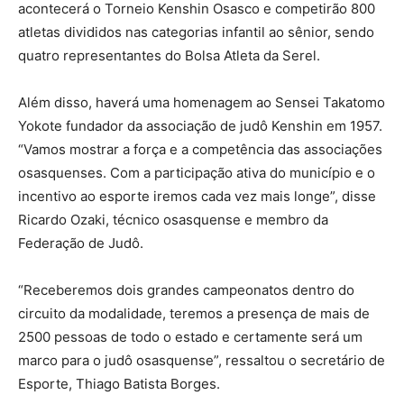
acontecerá o Torneio Kenshin Osasco e competirão 800
atletas divididos nas categorias infantil ao sênior, sendo
quatro representantes do Bolsa Atleta da Serel.
Além disso, haverá uma homenagem ao Sensei Takatomo
Yokote fundador da associação de judô Kenshin em 1957.
“Vamos mostrar a força e a competência das associações
osasquenses. Com a participação ativa do município e o
incentivo ao esporte iremos cada vez mais longe”, disse
Ricardo Ozaki, técnico osasquense e membro da
Federação de Judô.
“Receberemos dois grandes campeonatos dentro do
circuito da modalidade, teremos a presença de mais de
2500 pessoas de todo o estado e certamente será um
marco para o judô osasquense”, ressaltou o secretário de
Esporte, Thiago Batista Borges.