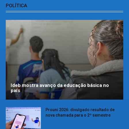
POLÍTICA
Ideb mostra avanço da educação básica no
país
Prouni 2026: divulgado resultado de
nova chamada para o 2º semestre