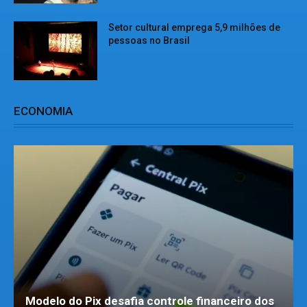
Setor cultural emprega 5,9 milhões de
pessoas no Brasil
ECONOMIA
Modelo do Pix desafia controle financeiro dos