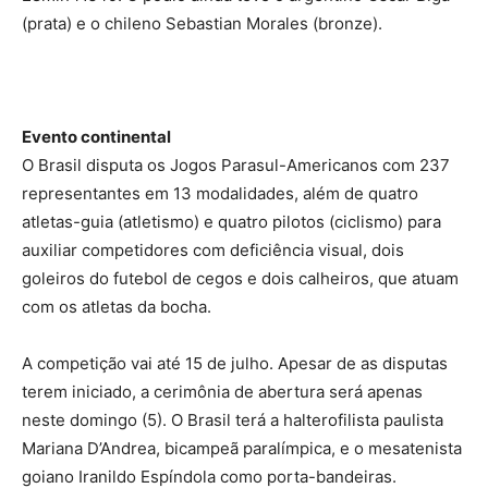
(prata) e o chileno Sebastian Morales (bronze).
Evento continental
O Brasil disputa os Jogos Parasul-Americanos com 237
representantes em 13 modalidades, além de quatro
atletas-guia (atletismo) e quatro pilotos (ciclismo) para
auxiliar competidores com deficiência visual, dois
goleiros do futebol de cegos e dois calheiros, que atuam
com os atletas da bocha.
A competição vai até 15 de julho. Apesar de as disputas
terem iniciado, a cerimônia de abertura será apenas
neste domingo (5). O Brasil terá a halterofilista paulista
Mariana D’Andrea, bicampeã paralímpica, e o mesatenista
goiano Iranildo Espíndola como porta-bandeiras.