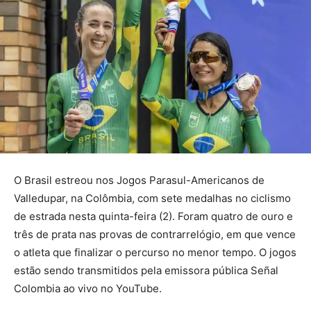
O Brasil estreou nos Jogos Parasul-Americanos de
Valledupar, na Colômbia, com sete medalhas no ciclismo
de estrada nesta quinta-feira (2). Foram quatro de ouro e
três de prata nas provas de contrarrelógio, em que vence
o atleta que finalizar o percurso no menor tempo. O jogos
estão sendo transmitidos pela emissora pública Señal
Colombia ao vivo no YouTube.