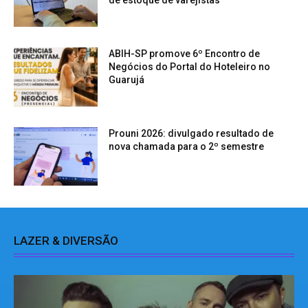
de estoque de varejistas
ABIH-SP promove 6º Encontro de
Negócios do Portal do Hoteleiro no
Guarujá
Prouni 2026: divulgado resultado de
nova chamada para o 2º semestre
LAZER & DIVERSÃO