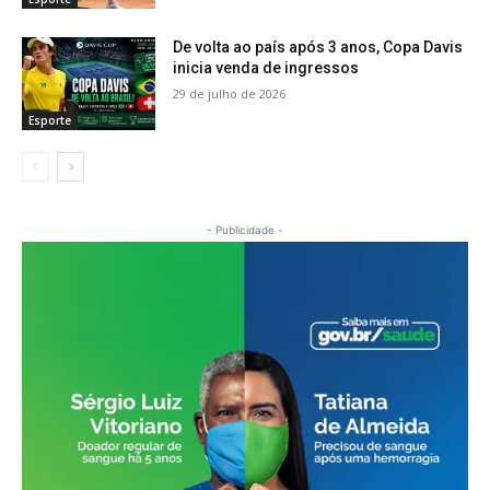
De volta ao país após 3 anos, Copa Davis
inicia venda de ingressos
29 de julho de 2026
Esporte
- Publicidade -