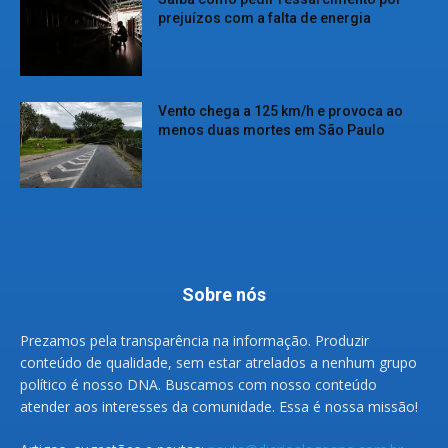
prejuízos com a falta de energia
Vento chega a 125 km/h e provoca ao
menos duas mortes em São Paulo
Sobre nós
Prezamos pela transparência na informação. Produzir
conteúdo de qualidade, sem estar atrelados a nenhum grupo
político é nosso DNA. Buscamos com nosso conteúdo
atender aos interesses da comunidade. Essa é nossa missão!