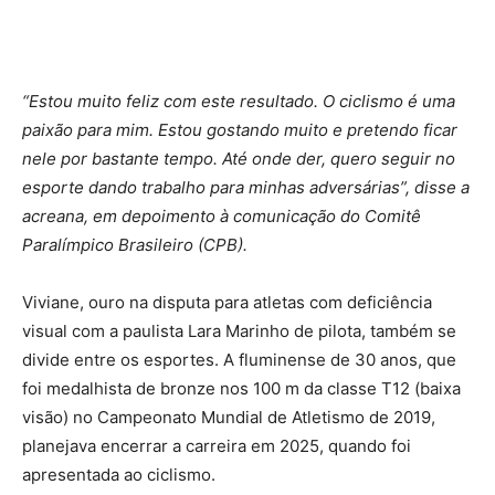
“Estou muito feliz com este resultado. O ciclismo é uma
paixão para mim. Estou gostando muito e pretendo ficar
nele por bastante tempo. Até onde der, quero seguir no
esporte dando trabalho para minhas adversárias”, disse a
acreana, em depoimento à comunicação do Comitê
Paralímpico Brasileiro (CPB).
Viviane, ouro na disputa para atletas com deficiência
visual com a paulista Lara Marinho de pilota, também se
divide entre os esportes. A fluminense de 30 anos, que
foi medalhista de bronze nos 100 m da classe T12 (baixa
visão) no Campeonato Mundial de Atletismo de 2019,
planejava encerrar a carreira em 2025, quando foi
apresentada ao ciclismo.