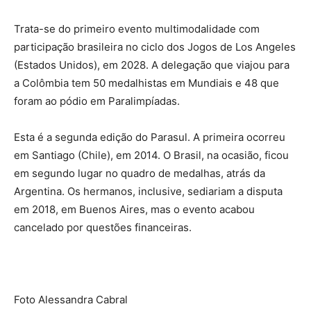
Trata-se do primeiro evento multimodalidade com
participação brasileira no ciclo dos Jogos de Los Angeles
(Estados Unidos), em 2028. A delegação que viajou para
a Colômbia tem 50 medalhistas em Mundiais e 48 que
foram ao pódio em Paralimpíadas.
Esta é a segunda edição do Parasul. A primeira ocorreu
em Santiago (Chile), em 2014. O Brasil, na ocasião, ficou
em segundo lugar no quadro de medalhas, atrás da
Argentina. Os hermanos, inclusive, sediariam a disputa
em 2018, em Buenos Aires, mas o evento acabou
cancelado por questões financeiras.
Foto Alessandra Cabral