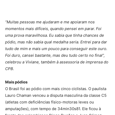
“Muitas pessoas me ajudaram e me apoiaram nos
momentos mais difíceis, quando pensei em parar. Foi
uma prova maravilhosa. Eu sabia que tinha chances de
pódio, mas não sabia qual medalha seria. Entrei para dar
tudo de mim e mais um pouco para conseguir este ouro.
Foi duro, cansei bastante, mas deu tudo certo no final”,
celebrou a Viviane, também à assessoria de imprensa do
CPB.
Mais pódios
O Brasil foi ao pódio com mais cinco ciclistas. O paulista
Lauro Chaman venceu a disputa masculina da classe C5
(atletas com deficiências físico-motoras leves ou
amputações), com tempo de 34min30s81. Ele ficou à