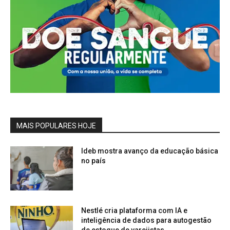
MAIS POPULARES HOJE
Ideb mostra avanço da educação básica
no país
Nestlé cria plataforma com IA e
inteligência de dados para autogestão