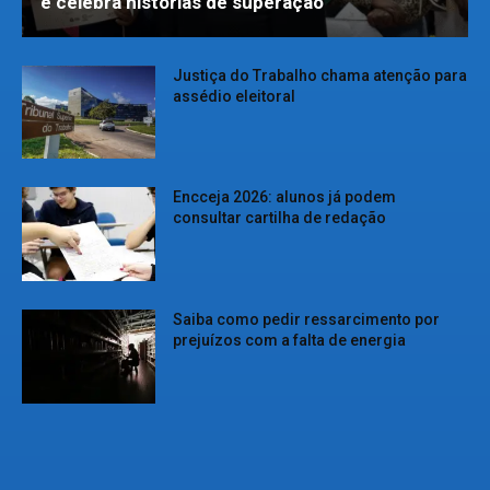
e celebra histórias de superação
Justiça do Trabalho chama atenção para
assédio eleitoral
Encceja 2026: alunos já podem
consultar cartilha de redação
Saiba como pedir ressarcimento por
prejuízos com a falta de energia