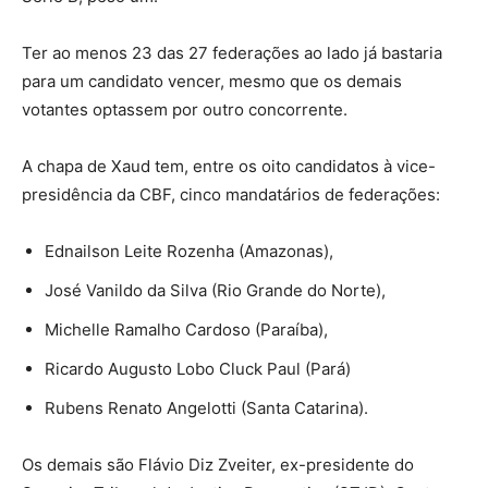
Ter ao menos 23 das 27 federações ao lado já bastaria
para um candidato vencer, mesmo que os demais
votantes optassem por outro concorrente.
A chapa de Xaud tem, entre os oito candidatos à vice-
presidência da CBF, cinco mandatários de federações:
Ednailson Leite Rozenha (Amazonas),
José Vanildo da Silva (Rio Grande do Norte),
Michelle Ramalho Cardoso (Paraíba),
Ricardo Augusto Lobo Cluck Paul (Pará)
Rubens Renato Angelotti (Santa Catarina).
Os demais são Flávio Diz Zveiter, ex-presidente do