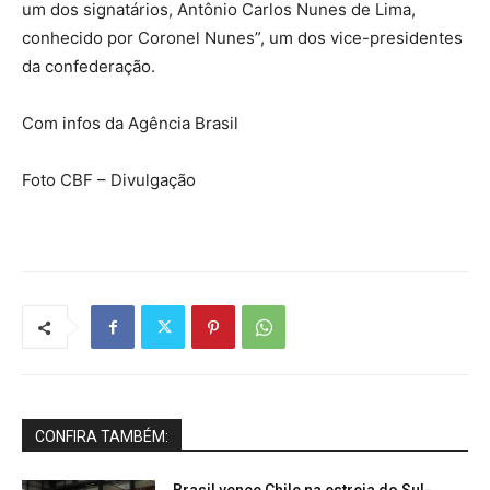
um dos signatários, Antônio Carlos Nunes de Lima,
conhecido por Coronel Nunes”, um dos vice-presidentes
da confederação.
Com infos da Agência Brasil
Foto CBF – Divulgação
CONFIRA TAMBÉM: