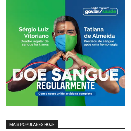
MAIS POPULARES HOJE