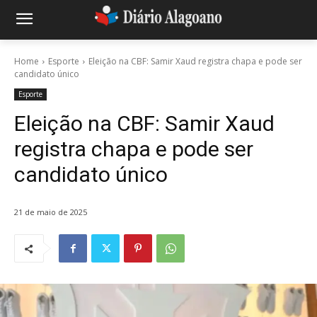
Home
Esporte
Eleição na CBF: Samir Xaud registra chapa e pode ser
candidato único
Esporte
Eleição na CBF: Samir Xaud
registra chapa e pode ser
candidato único
21 de maio de 2025