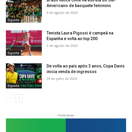
Brasil vence Chile na estreia do Sul-
Americano de basquete feminino
4 de agosto de 2026
Esporte
Tenista Laura Pigossi é campeã na
Espanha e volta ao top 200
3 de agosto de 2026
Esporte
De volta ao país após 3 anos, Copa Davis
inicia venda de ingressos
29 de julho de 2026
Esporte
- Publicidade -