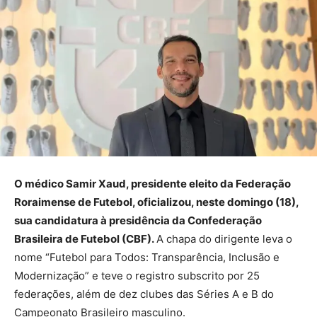
O médico Samir Xaud, presidente eleito da Federação
Roraimense de Futebol, oficializou, neste domingo (18),
sua candidatura à presidência da Confederação
Brasileira de Futebol (CBF).
A chapa do dirigente leva o
nome “Futebol para Todos: Transparência, Inclusão e
Modernização” e teve o registro subscrito por 25
federações, além de dez clubes das Séries A e B do
Campeonato Brasileiro masculino.