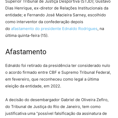
Superior Tribunal de Justiça Desportiva (STJD); Gustavo
Dias Henrique, ex-diretor de Relações Institucionais da
entidade; e Fernando José Macieira Sarney, escolhido
como interventor da confederação depois
do
afastamento do presidente Ednaldo Rodrigues
, na
última quinta-feira (15).
Afastamento
Ednaldo foi retirado da presidência ter considerado nulo
o acordo firmado entre CBF e Supremo Tribunal Federal,
em fevereiro, que reconheceu como legal a última
eleição da entidade, em 2022.
A decisão do desembargador Gabriel de Oliveira Zefiro,
do Tribunal de Justiça do Rio de Janeiro, tem como
justificativa uma “possível falsificação da assinatura de