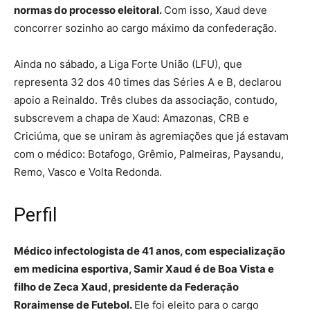
normas do processo eleitoral.
Com isso, Xaud deve
concorrer sozinho ao cargo máximo da confederação.
Ainda no sábado, a Liga Forte União (LFU), que
representa 32 dos 40 times das Séries A e B, declarou
apoio a Reinaldo. Três clubes da associação, contudo,
subscrevem a chapa de Xaud: Amazonas, CRB e
Criciúma, que se uniram às agremiações que já estavam
com o médico: Botafogo, Grêmio, Palmeiras, Paysandu,
Remo, Vasco e Volta Redonda.
Perfil
Médico infectologista de 41 anos, com especialização
em medicina esportiva, Samir Xaud é de Boa Vista e
filho de Zeca Xaud, presidente da Federação
Roraimense de Futebol.
Ele foi eleito para o cargo