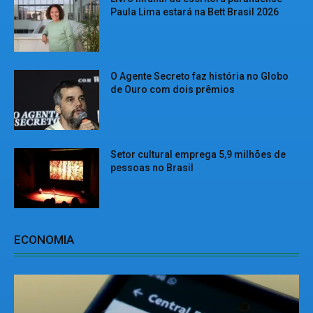
Paula Lima estará na Bett Brasil 2026
O Agente Secreto faz história no Globo
de Ouro com dois prêmios
Setor cultural emprega 5,9 milhões de
pessoas no Brasil
ECONOMIA