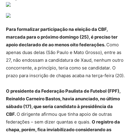
Para formalizar participação na eleição da CBF,
marcada para o próximo domingo (25), é preciso ter
apoio declarado de ao menos oito federações.
Como
apenas duas delas (São Paulo e Mato Grosso), entre as
27, não endossam a candidatura de Xaud, nenhum outro
concorrente, a princípio, teria como se candidatar. O
prazo para inscrição de chapas acaba na terça-feira (20).
O presidente da Federação Paulista de Futebol (FPF),
Reinaldo Carneiro Bastos, havia anunciado, no último
sábado (17), que seria candidato à presidência da
CBF.
O dirigente afirmou que tinha apoio de outras
federações – sem dizer quantas e quais.
O registro da
chapa, porém, fica inviabilizado considerando as