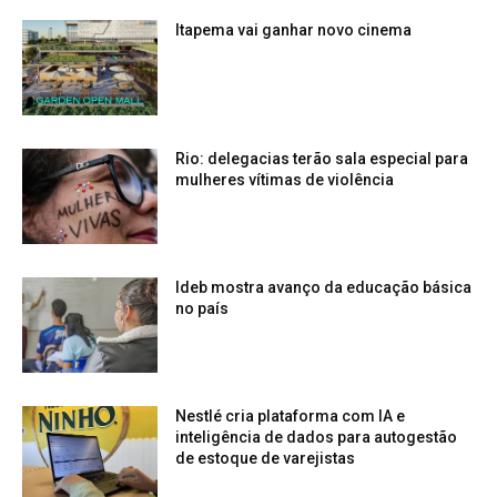
Itapema vai ganhar novo cinema
Rio: delegacias terão sala especial para
mulheres vítimas de violência
Ideb mostra avanço da educação básica
no país
Nestlé cria plataforma com IA e
inteligência de dados para autogestão
de estoque de varejistas