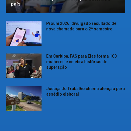
país
Prouni 2026: divulgado resultado de
nova chamada para o 2º semestre
Em Curitiba, FAS para Elas forma 100
mulheres e celebra histórias de
superação
Justiça do Trabalho chama atenção para
assédio eleitoral