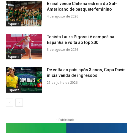
Brasil vence Chile na estreia do Sul-
Americano de basquete feminino
4 de agosto de 2026
Esporte
Tenista Laura Pigossi é campeã na
Espanha e volta ao top 200
3 de agosto de 2026
Esporte
De volta ao país após 3 anos, Copa Davis
inicia venda de ingressos
29 de julho de 2026
Esporte
- Publicidade -