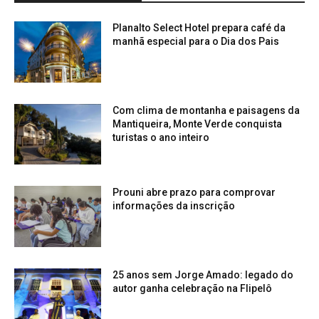
Planalto Select Hotel prepara café da
manhã especial para o Dia dos Pais
Com clima de montanha e paisagens da
Mantiqueira, Monte Verde conquista
turistas o ano inteiro
Prouni abre prazo para comprovar
informações da inscrição
25 anos sem Jorge Amado: legado do
autor ganha celebração na Flipelô