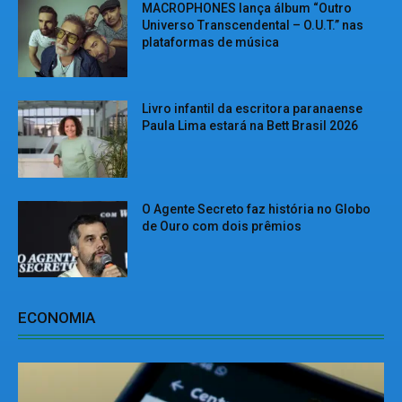
MACROPHONES lança álbum “Outro
Universo Transcendental – O.U.T.” nas
plataformas de música
Livro infantil da escritora paranaense
Paula Lima estará na Bett Brasil 2026
O Agente Secreto faz história no Globo
de Ouro com dois prêmios
ECONOMIA