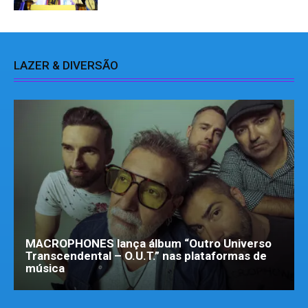
LAZER & DIVERSÃO
MACROPHONES lança álbum “Outro Universo
Transcendental – O.U.T.” nas plataformas de
música