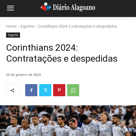
Home
Esporte
Corinthians 2024: Contratações e despedidas
Esporte
Corinthians 2024:
Contratações e despedidas
26 de janeiro de 2024