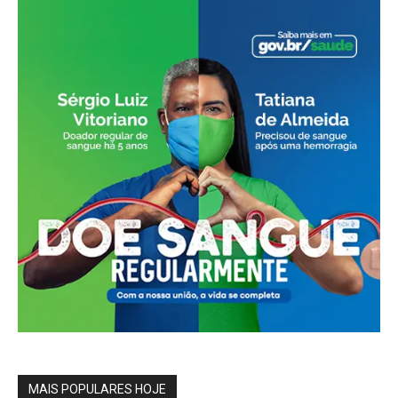
MAIS POPULARES HOJE