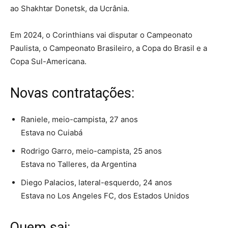
ao Shakhtar Donetsk, da Ucrânia.
Em 2024, o Corinthians vai disputar o Campeonato
Paulista, o Campeonato Brasileiro, a Copa do Brasil e a
Copa Sul-Americana.
Novas contratações:
Raniele, meio-campista, 27 anos
Estava no Cuiabá
Rodrigo Garro, meio-campista, 25 anos
Estava no Talleres, da Argentina
Diego Palacios, lateral-esquerdo, 24 anos
Estava no Los Angeles FC, dos Estados Unidos
Quem sai: