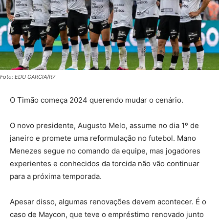
Foto: EDU GARCIA/R7
O Timão começa 2024 querendo mudar o cenário.
O novo presidente, Augusto Melo, assume no dia 1º de
janeiro e promete uma reformulação no futebol. Mano
Menezes segue no comando da equipe, mas jogadores
experientes e conhecidos da torcida não vão continuar
para a próxima temporada.
Apesar disso, algumas renovações devem acontecer. É o
caso de Maycon, que teve o empréstimo renovado junto