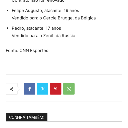
Contrato não foi renovado
Felipe Augusto, atacante, 19 anos
Vendido para o Cercle Brugge, da Bélgica
Pedro, atacante, 17 anos
Vendido para o Zenit, da Rússia
Fonte: CNN Esportes
CONFIRA TAMBÉM: