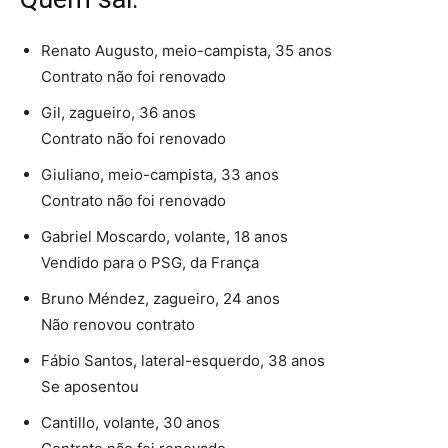
Renato Augusto, meio-campista, 35 anos
Contrato não foi renovado
Gil, zagueiro, 36 anos
Contrato não foi renovado
Giuliano, meio-campista, 33 anos
Contrato não foi renovado
Gabriel Moscardo, volante, 18 anos
Vendido para o PSG, da França
Bruno Méndez, zagueiro, 24 anos
Não renovou contrato
Fábio Santos, lateral-esquerdo, 38 anos
Se aposentou
Cantillo, volante, 30 anos