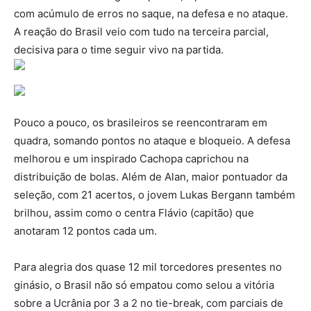
com acúmulo de erros no saque, na defesa e no ataque.
A reação do Brasil veio com tudo na terceira parcial,
decisiva para o time seguir vivo na partida.
Pouco a pouco, os brasileiros se reencontraram em
quadra, somando pontos no ataque e bloqueio. A defesa
melhorou e um inspirado Cachopa caprichou na
distribuição de bolas. Além de Alan, maior pontuador da
seleção, com 21 acertos, o jovem Lukas Bergann também
brilhou, assim como o centra Flávio (capitão) que
anotaram 12 pontos cada um.
Para alegria dos quase 12 mil torcedores presentes no
ginásio, o Brasil não só empatou como selou a vitória
sobre a Ucrânia por 3 a 2 no tie-break, com parciais de