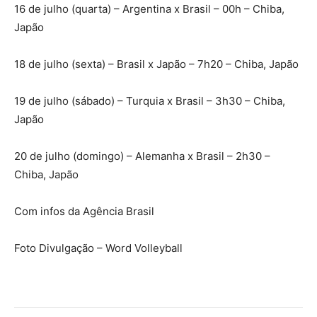
16 de julho (quarta) – Argentina x Brasil – 00h – Chiba,
Japão
18 de julho (sexta) – Brasil x Japão – 7h20 – Chiba, Japão
19 de julho (sábado) – Turquia x Brasil – 3h30 – Chiba,
Japão
20 de julho (domingo) – Alemanha x Brasil – 2h30 –
Chiba, Japão
Com infos da Agência Brasil
Foto Divulgação – Word Volleyball