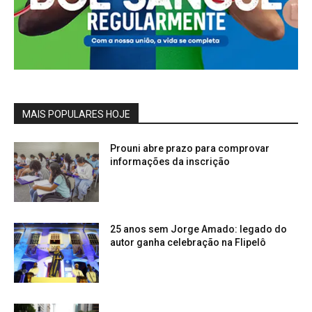
MAIS POPULARES HOJE
Prouni abre prazo para comprovar
informações da inscrição
25 anos sem Jorge Amado: legado do
autor ganha celebração na Flipelô