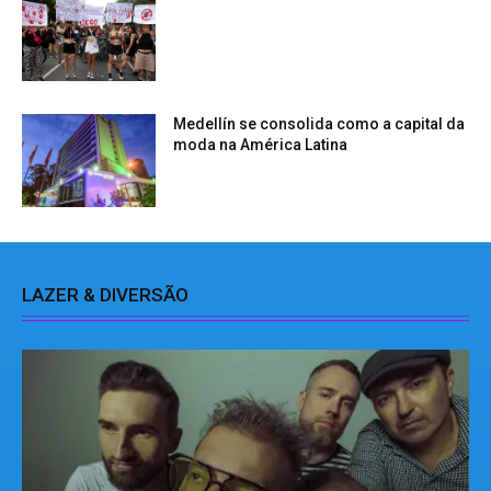
Medellín se consolida como a capital da
moda na América Latina
LAZER & DIVERSÃO