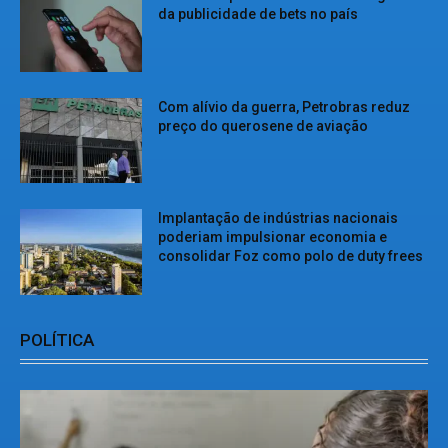
da publicidade de bets no país
Com alívio da guerra, Petrobras reduz
preço do querosene de aviação
Implantação de indústrias nacionais
poderiam impulsionar economia e
consolidar Foz como polo de duty frees
POLÍTICA