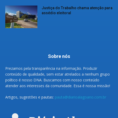
Justiça do Trabalho chama atenção para
assédio eleitoral
Sobre nós
Prezamos pela transparência na informação. Produzir
conteúdo de qualidade, sem estar atrelados a nenhum grupo
político é nosso DNA. Buscamos com nosso conteúdo
atender aos interesses da comunidade. Essa é nossa missão!
Artigos, sugestões e pautas:
pauta@diarioalagoano.com.br