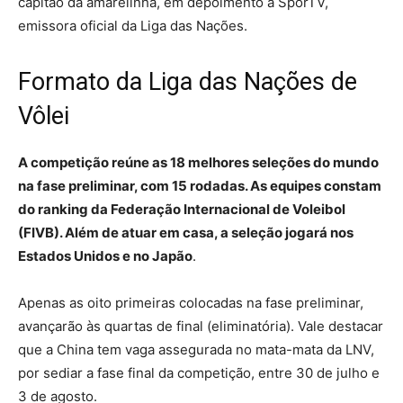
capitão da amarelinha, em depoimento à SporTV,
emissora oficial da Liga das Nações.
Formato da Liga das Nações de
Vôlei
A competição reúne as 18 melhores seleções do mundo
na fase preliminar, com 15 rodadas. As equipes constam
do ranking da Federação Internacional de Voleibol
(FIVB). Além de atuar em casa, a seleção jogará nos
Estados Unidos e no Japão
.
Apenas as oito primeiras colocadas na fase preliminar,
avançarão às quartas de final (eliminatória). Vale destacar
que a China tem vaga assegurada no mata-mata da LNV,
por sediar a fase final da competição, entre 30 de julho e
3 de agosto.