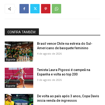
CONFIRA TAMBÉM:
Brasil vence Chile na estreia do Sul-
Americano de basquete feminino
4 de agosto de 2026
Esporte
Tenista Laura Pigossi é campeã na
Espanha e volta ao top 200
3 de agosto de 2026
Esporte
De volta ao país após 3 anos, Copa Davis
inicia venda de ingressos