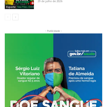
29 de julho de 2026
Esporte
- Publicidade -