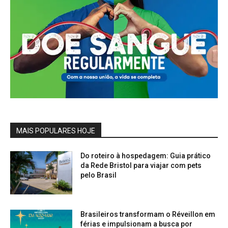
MAIS POPULARES HOJE
Do roteiro à hospedagem: Guia prático
da Rede Bristol para viajar com pets
pelo Brasil
Brasileiros transformam o Réveillon em
férias e impulsionam a busca por