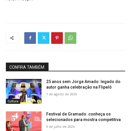
CONFIRA TAMBÉM:
25 anos sem Jorge Amado: legado do
autor ganha celebração na Flipelô
7 de agosto de 2026
Cultura
Festival de Gramado: conheça os
selecionados para mostra competitiva
9 de julho de 2026