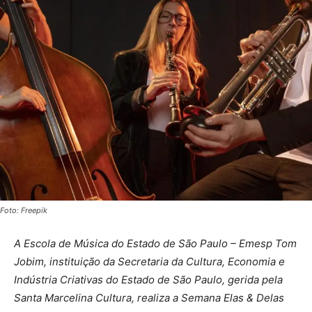
Foto: Freepik
A Escola de Música do Estado de São Paulo – Emesp Tom
Jobim, instituição da Secretaria da Cultura, Economia e
Indústria Criativas do Estado de São Paulo, gerida pela
Santa Marcelina Cultura, realiza a Semana Elas & Delas