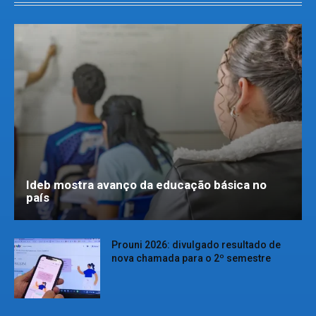
Ideb mostra avanço da educação básica no
país
Prouni 2026: divulgado resultado de
nova chamada para o 2º semestre