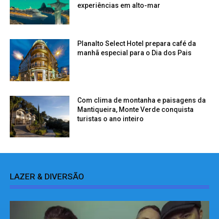
experiências em alto-mar
Planalto Select Hotel prepara café da
manhã especial para o Dia dos Pais
Com clima de montanha e paisagens da
Mantiqueira, Monte Verde conquista
turistas o ano inteiro
LAZER & DIVERSÃO