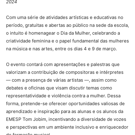
2024
Com uma série de atividades artísticas e educativas no
período, gratuitas e abertas ao público na sede da escola,
o intuito é homenagear o Dia da Mulher, celebrando a
criatividade feminina e o papel fundamental das mulheres
na música e nas artes, entre os dias 4 e 9 de março.
O evento contará com apresentações e palestras que
valorizam a contribuição de compositoras e intérpretes
— com a presença de várias artistas —, assim como
debates e oficinas que visam discutir temas como
representatividade e violência contra a mulher. Dessa
forma, pretende-se oferecer oportunidades valiosas de
aprendizado e inspiração para as alunas e os alunos da
EMESP Tom Jobim, incentivando a diversidade de vozes
e perspectivas em um ambiente inclusivo e enriquecedor
de formação musical.