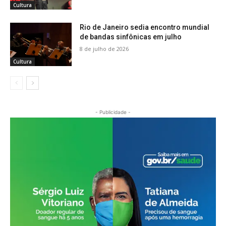
Cultura
Rio de Janeiro sedia encontro mundial
de bandas sinfônicas em julho
8 de julho de 2026
Cultura
- Publicidade -