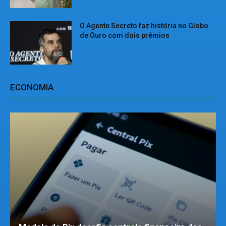
O Agente Secreto faz história no Globo
de Ouro com dois prêmios
ECONOMIA