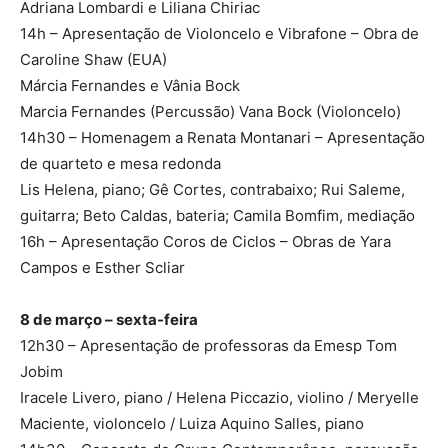
Adriana Lombardi e Liliana Chiriac
14h – Apresentação de Violoncelo e Vibrafone – Obra de
Caroline Shaw (EUA)
Márcia Fernandes e Vânia Bock
Marcia Fernandes (Percussão) Vana Bock (Violoncelo)
14h30 – Homenagem a Renata Montanari – Apresentação
de quarteto e mesa redonda
Lis Helena, piano; Gê Cortes, contrabaixo; Rui Saleme,
guitarra; Beto Caldas, bateria; Camila Bomfim, mediação
16h – Apresentação Coros de Ciclos – Obras de Yara
Campos e Esther Scliar
8 de março – sexta-feira
12h30 – Apresentação de professoras da Emesp Tom
Jobim
Iracele Livero, piano / Helena Piccazio, violino / Meryelle
Maciente, violoncelo / Luiza Aquino Salles, piano