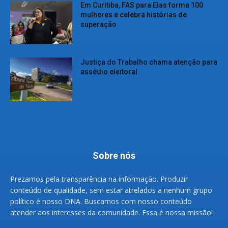
Em Curitiba, FAS para Elas forma 100
mulheres e celebra histórias de
superação
Justiça do Trabalho chama atenção para
assédio eleitoral
Sobre nós
Prezamos pela transparência na informação. Produzir
conteúdo de qualidade, sem estar atrelados a nenhum grupo
político é nosso DNA. Buscamos com nosso conteúdo
atender aos interesses da comunidade. Essa é nossa missão!