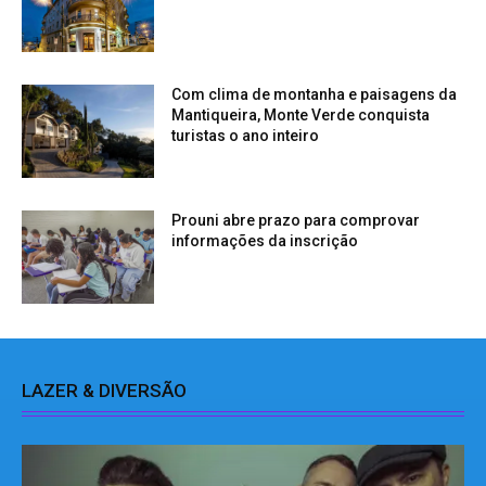
Com clima de montanha e paisagens da
Mantiqueira, Monte Verde conquista
turistas o ano inteiro
Prouni abre prazo para comprovar
informações da inscrição
LAZER & DIVERSÃO