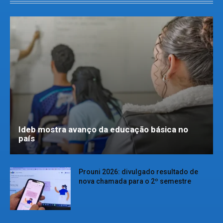
Ideb mostra avanço da educação básica no
país
Prouni 2026: divulgado resultado de
nova chamada para o 2º semestre