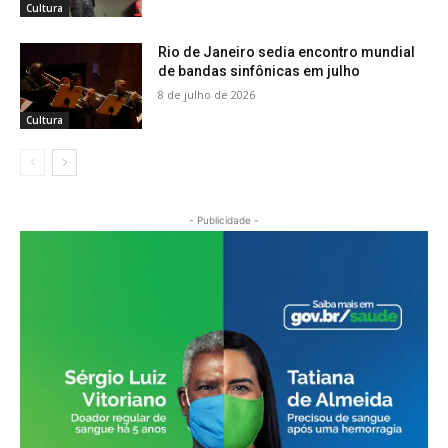
Cultura
Rio de Janeiro sedia encontro mundial
de bandas sinfônicas em julho
8 de julho de 2026
Cultura
- Publicidade -