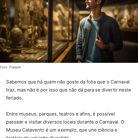
Foto: Freepik
Sabemos que há quem não goste da folia que o Carnaval
traz, mas não é por isso que não dá para se divertir neste
feriado.
Entre museus, parques, teatros e afins, é possível
passear e visitar diversos locais durante o Carnaval. O
Museu Catavento é um exemplo, que une ciência e
história de um jeito divertido.