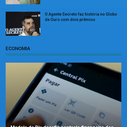
O Agente Secreto faz história no Globo
de Ouro com dois prêmios
ECONOMIA