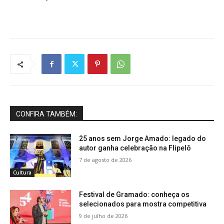
CONFIRA TAMBÉM:
25 anos sem Jorge Amado: legado do
autor ganha celebração na Flipelô
7 de agosto de 2026
Cultura
Festival de Gramado: conheça os
selecionados para mostra competitiva
9 de julho de 2026