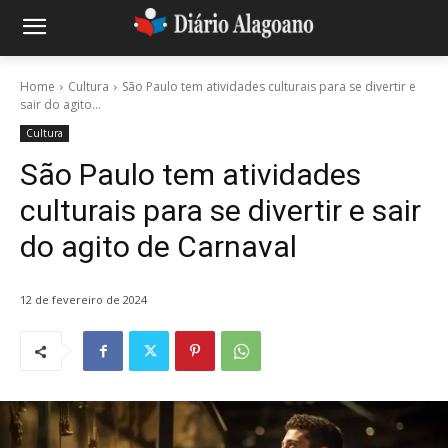
Home
Cultura
São Paulo tem atividades culturais para se divertir e
sair do agito...
Cultura
São Paulo tem atividades
culturais para se divertir e sair
do agito de Carnaval
12 de fevereiro de 2024