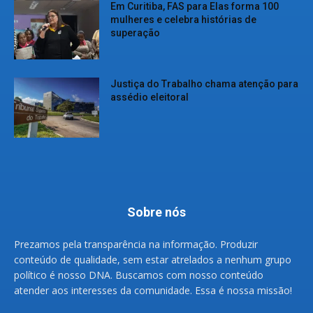
Em Curitiba, FAS para Elas forma 100
mulheres e celebra histórias de
superação
Justiça do Trabalho chama atenção para
assédio eleitoral
Sobre nós
Prezamos pela transparência na informação. Produzir
conteúdo de qualidade, sem estar atrelados a nenhum grupo
político é nosso DNA. Buscamos com nosso conteúdo
atender aos interesses da comunidade. Essa é nossa missão!