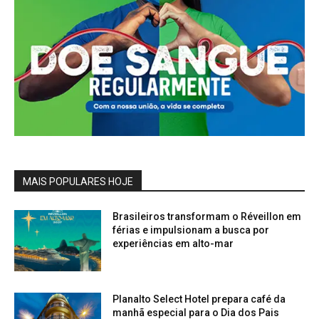
MAIS POPULARES HOJE
Brasileiros transformam o Réveillon em
férias e impulsionam a busca por
experiências em alto-mar
Planalto Select Hotel prepara café da
manhã especial para o Dia dos Pais