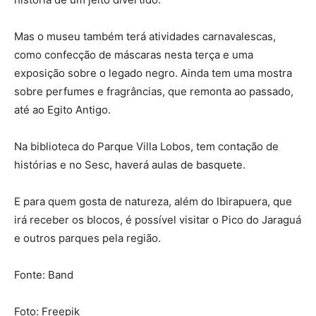
Mas o museu também terá atividades carnavalescas,
como confecção de máscaras nesta terça e uma
exposição sobre o legado negro. Ainda tem uma mostra
sobre perfumes e fragrâncias, que remonta ao passado,
até ao Egito Antigo.
Na biblioteca do Parque Villa Lobos, tem contação de
histórias e no Sesc, haverá aulas de basquete.
E para quem gosta de natureza, além do Ibirapuera, que
irá receber os blocos, é possível visitar o Pico do Jaraguá
e outros parques pela região.
Fonte: Band
Foto: Freepik