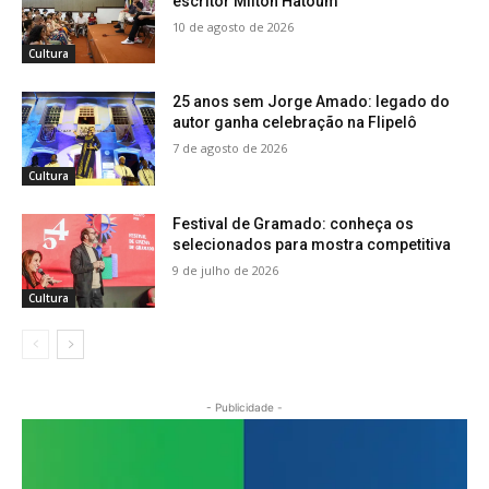
escritor Milton Hatoum
10 de agosto de 2026
Cultura
25 anos sem Jorge Amado: legado do
autor ganha celebração na Flipelô
7 de agosto de 2026
Cultura
Festival de Gramado: conheça os
selecionados para mostra competitiva
9 de julho de 2026
Cultura
- Publicidade -