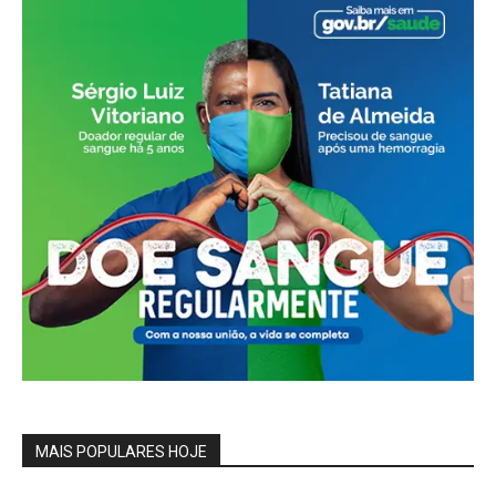
MAIS POPULARES HOJE