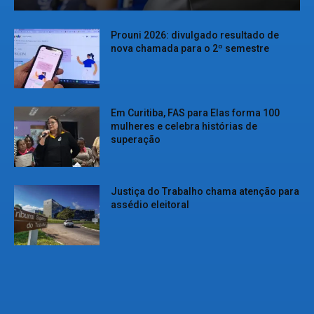
Prouni 2026: divulgado resultado de
nova chamada para o 2º semestre
Em Curitiba, FAS para Elas forma 100
mulheres e celebra histórias de
superação
Justiça do Trabalho chama atenção para
assédio eleitoral