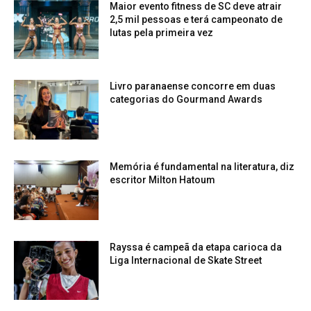
Maior evento fitness de SC deve atrair
2,5 mil pessoas e terá campeonato de
lutas pela primeira vez
Livro paranaense concorre em duas
categorias do Gourmand Awards
Memória é fundamental na literatura, diz
escritor Milton Hatoum
Rayssa é campeã da etapa carioca da
Liga Internacional de Skate Street