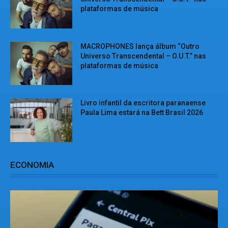
plataformas de música
MACROPHONES lança álbum “Outro
Universo Transcendental – O.U.T.” nas
plataformas de música
Livro infantil da escritora paranaense
Paula Lima estará na Bett Brasil 2026
ECONOMIA