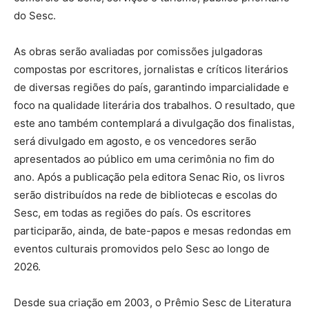
do Sesc.
As obras serão avaliadas por comissões julgadoras
compostas por escritores, jornalistas e críticos literários
de diversas regiões do país, garantindo imparcialidade e
foco na qualidade literária dos trabalhos. O resultado, que
este ano também contemplará a divulgação dos finalistas,
será divulgado em agosto, e os vencedores serão
apresentados ao público em uma cerimônia no fim do
ano. ​Após a publicação pela editora Senac Rio, os livros
serão distribuídos na rede de bibliotecas e escolas do
Sesc, em todas as regiões do país. Os escritores
participarão, ainda, de bate-papos e mesas redondas em
eventos culturais promovidos pelo Sesc ao longo de
2026.
Desde sua criação em 2003, o Prêmio Sesc de Literatura