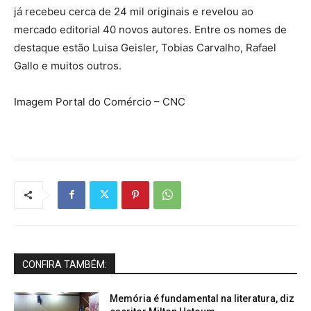
já recebeu cerca de 24 mil originais e revelou ao
mercado editorial 40 novos autores. Entre os nomes de
destaque estão Luisa Geisler, Tobias Carvalho, Rafael
Gallo e muitos outros.
Imagem Portal do Comércio – CNC
CONFIRA TAMBÉM:
Memória é fundamental na literatura, diz