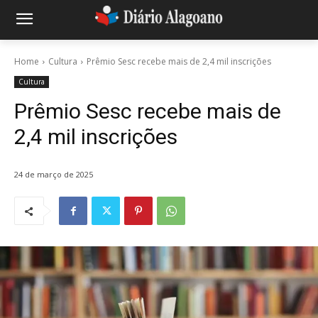
Home
Cultura
Prêmio Sesc recebe mais de 2,4 mil inscrições
Cultura
Prêmio Sesc recebe mais de
2,4 mil inscrições
24 de março de 2025