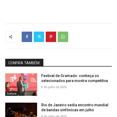
CONFIRA TAMBÉM:
Festival de Gramado: conheça os
selecionados para mostra competitiva
9 de julho de 2026
Cultura
Rio de Janeiro sedia encontro mundial
de bandas sinfônicas em julho
8 de julho de 2026