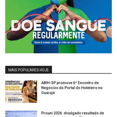
MAIS POPULARES HOJE
ABIH-SP promove 6º Encontro de
Negócios do Portal do Hoteleiro no
Guarujá
Prouni 2026: divulgado resultado de