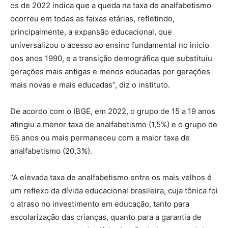
os de 2022 indica que a queda na taxa de analfabetismo
ocorreu em todas as faixas etárias, refletindo,
principalmente, a expansão educacional, que
universalizou o acesso ao ensino fundamental no início
dos anos 1990, e a transição demográfica que substituiu
gerações mais antigas e menos educadas por gerações
mais novas e mais educadas”, diz o instituto.
De acordo com o IBGE, em 2022, o grupo de 15 a 19 anos
atingiu a menor taxa de analfabetismo (1,5%) e o grupo de
65 anos ou mais permaneceu com a maior taxa de
analfabetismo (20,3%).
“A elevada taxa de analfabetismo entre os mais velhos é
um reflexo da dívida educacional brasileira, cuja tônica foi
o atraso no investimento em educação, tanto para
escolarização das crianças, quanto para a garantia de