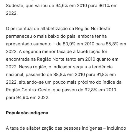
Sudeste, que variou de 94,6% em 2010 para 96,1% em
2022.
O percentual de alfabetização da Região Nordeste
permaneceu o mais baixo do país, embora tenha
apresentado aumento – de 80,9% em 2010 para 85,8% em
2022. A segunda menor taxa de alfabetização foi
encontrada na Região Norte tanto em 2010 quanto em
2022. Nessa região, o indicador seguiu a tendência
nacional, passando de 88,8% em 2010 para 91,8% em
2022, situando-se um pouco mais próximo do índice da
Região Centro-Oeste, que passou de 92,8% em 2010
para 94,9% em 2022.
População indígena
A taxa de alfabetização das pessoas indígenas – incluindo