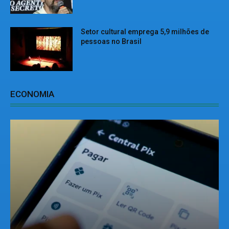
Setor cultural emprega 5,9 milhões de
pessoas no Brasil
ECONOMIA