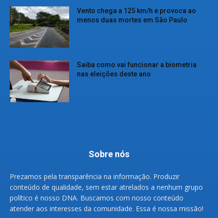
Vento chega a 125 km/h e provoca ao
menos duas mortes em São Paulo
Saiba como vai funcionar a biometria
nas eleições deste ano
Sobre nós
Prezamos pela transparência na informação. Produzir
conteúdo de qualidade, sem estar atrelados a nenhum grupo
político é nosso DNA. Buscamos com nosso conteúdo
atender aos interesses da comunidade. Essa é nossa missão!