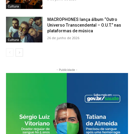
Cultura
MACROPHONES lança álbum “Outro
Universo Transcendental – O.U.T.” nas
plataformas de música
26 de junho de 2026
Cultura
- Publicidade -