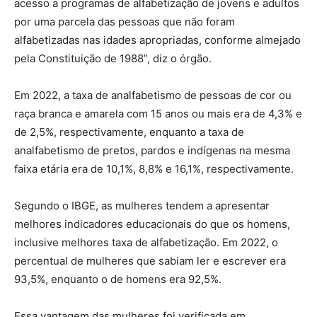
acesso a programas de alfabetização de jovens e adultos
por uma parcela das pessoas que não foram
alfabetizadas nas idades apropriadas, conforme almejado
pela Constituição de 1988”, diz o órgão.
Em 2022, a taxa de analfabetismo de pessoas de cor ou
raça branca e amarela com 15 anos ou mais era de 4,3% e
de 2,5%, respectivamente, enquanto a taxa de
analfabetismo de pretos, pardos e indígenas na mesma
faixa etária era de 10,1%, 8,8% e 16,1%, respectivamente.
Segundo o IBGE, as mulheres tendem a apresentar
melhores indicadores educacionais do que os homens,
inclusive melhores taxa de alfabetização. Em 2022, o
percentual de mulheres que sabiam ler e escrever era
93,5%, enquanto o de homens era 92,5%.
Essa vantagem das mulheres foi verificada em