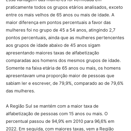
praticamente todos os grupos etários analisados, exceto
entre os mais velhos de 65 anos ou mais de idade. A
maior diferença em pontos percentuais a favor das
mulheres foi no grupo de 45 a 54 anos, atingindo 2,7
pontos percentuais, ainda que as mulheres pertencentes
aos grupos de idade abaixo de 45 anos sigam
apresentando maiores taxas de alfabetização
comparadas aos homens dos mesmos grupos de idade.
Somente na faixa etária de 65 anos ou mais, os homens
apresentavam uma proporção maior de pessoas que
sabiam ler e escrever, de 79,9%, comparado ao de 79,6%
das mulheres.
A Região Sul se mantém com a maior taxa de
alfabetização de pessoas com 15 anos ou mais. O
percentual passou de 94,9% em 2010 para 96,6% em
2022. Em seguida, com maiores taxas, vem a Região