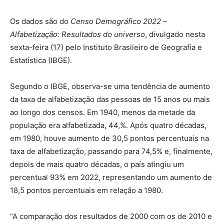
Os dados são do
Censo Demográfico 2022 –
Alfabetização: Resultados do universo
, divulgado nesta
sexta-feira (17) pelo Instituto Brasileiro de Geografia e
Estatística (IBGE).
Segundo o IBGE, observa-se uma tendência de aumento
da taxa de alfabetização das pessoas de 15 anos ou mais
ao longo dos censos. Em 1940, menos da metade da
população era alfabetizada, 44,%. Após quatro décadas,
em 1980, houve aumento de 30,5 pontos percentuais na
taxa de alfabetização, passando para 74,5% e, finalmente,
depois de mais quatro décadas, o país atingiu um
percentual 93% em 2022, representando um aumento de
18,5 pontos percentuais em relação a 1980.
“A comparação dos resultados de 2000 com os de 2010 e