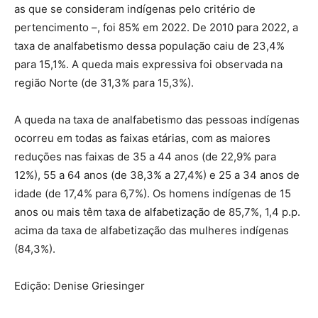
as que se consideram indígenas pelo critério de
pertencimento –, foi 85% em 2022. De 2010 para 2022, a
taxa de analfabetismo dessa população caiu de 23,4%
para 15,1%. A queda mais expressiva foi observada na
região Norte (de 31,3% para 15,3%).
A queda na taxa de analfabetismo das pessoas indígenas
ocorreu em todas as faixas etárias, com as maiores
reduções nas faixas de 35 a 44 anos (de 22,9% para
12%), 55 a 64 anos (de 38,3% a 27,4%) e 25 a 34 anos de
idade (de 17,4% para 6,7%). Os homens indígenas de 15
anos ou mais têm taxa de alfabetização de 85,7%, 1,4 p.p.
acima da taxa de alfabetização das mulheres indígenas
(84,3%).
Edição: Denise Griesinger