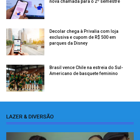
nova chamada para o 2º semestre
Decolar chega à Privalia com loja
exclusiva e cupom de R$ 500 em
parques da Disney
Brasil vence Chile na estreia do Sul-
Americano de basquete feminino
LAZER & DIVERSÃO