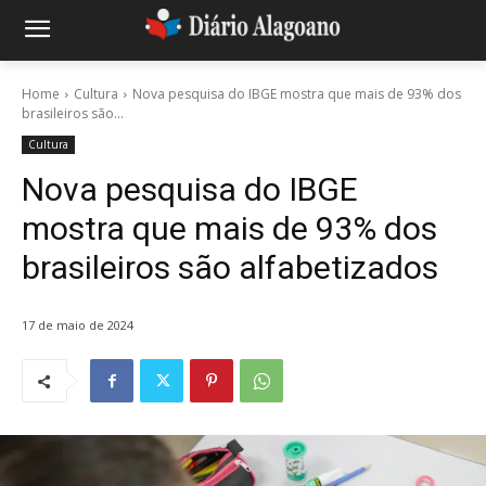
Home
Cultura
Nova pesquisa do IBGE mostra que mais de 93% dos
brasileiros são...
Cultura
Nova pesquisa do IBGE
mostra que mais de 93% dos
brasileiros são alfabetizados
17 de maio de 2024