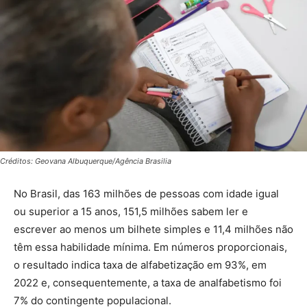
Créditos: Geovana Albuquerque/Agência Brasilia
No Brasil, das 163 milhões de pessoas com idade igual
ou superior a 15 anos, 151,5 milhões sabem ler e
escrever ao menos um bilhete simples e 11,4 milhões não
têm essa habilidade mínima. Em números proporcionais,
o resultado indica taxa de alfabetização em 93%, em
2022 e, consequentemente, a taxa de analfabetismo foi
7% do contingente populacional.