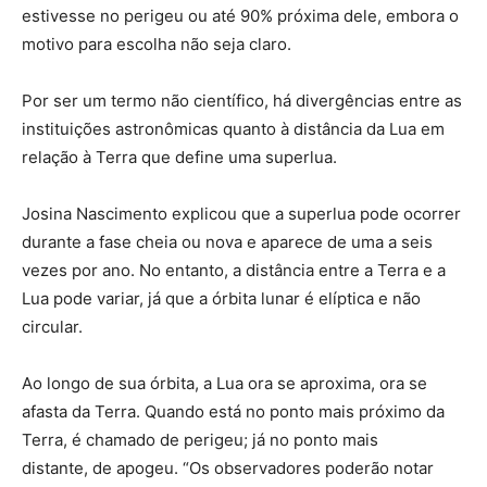
estivesse no perigeu ou até 90% próxima dele, embora o
motivo para escolha não seja claro.
Por ser um termo não científico, há divergências entre as
instituições astronômicas quanto à distância da Lua em
relação à Terra que define uma superlua.
Josina Nascimento explicou que a superlua pode ocorrer
durante a fase cheia ou nova e aparece de uma a seis
vezes por ano. No entanto, a distância entre a Terra e a
Lua pode variar, já que a órbita lunar é elíptica e não
circular.
Ao longo de sua órbita, a Lua ora se aproxima, ora se
afasta da Terra. Quando está no ponto mais próximo da
Terra, é chamado de perigeu; já no ponto mais
distante, de apogeu. “Os observadores poderão notar