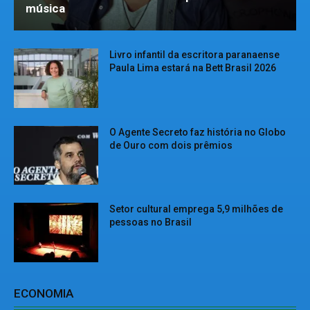
música
Livro infantil da escritora paranaense
Paula Lima estará na Bett Brasil 2026
O Agente Secreto faz história no Globo
de Ouro com dois prêmios
Setor cultural emprega 5,9 milhões de
pessoas no Brasil
ECONOMIA