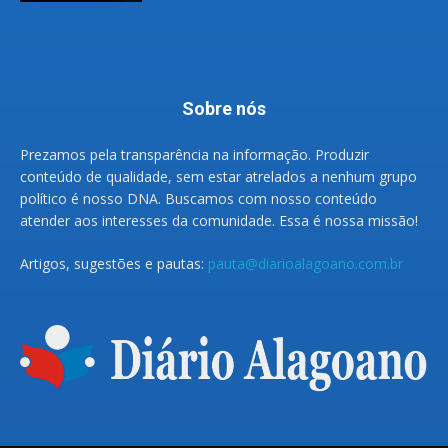
Sobre nós
Prezamos pela transparência na informação. Produzir
conteúdo de qualidade, sem estar atrelados a nenhum grupo
político é nosso DNA. Buscamos com nosso conteúdo
atender aos interesses da comunidade. Essa é nossa missão!
Artigos, sugestões e pautas:
pauta@diarioalagoano.com.br