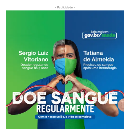
- Publicidade -