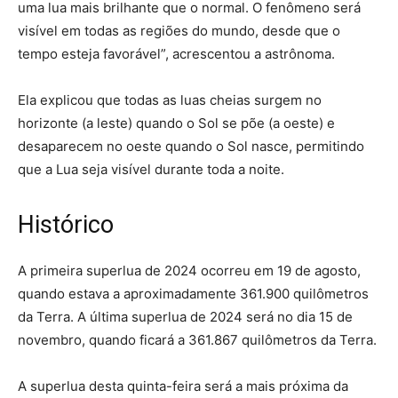
uma lua mais brilhante que o normal. O fenômeno será
visível em todas as regiões do mundo, desde que o
tempo esteja favorável”, acrescentou a astrônoma.
Ela explicou que todas as luas cheias surgem no
horizonte (a leste) quando o Sol se põe (a oeste) e
desaparecem no oeste quando o Sol nasce, permitindo
que a Lua seja visível durante toda a noite.
Histórico
A primeira superlua de 2024 ocorreu em 19 de agosto,
quando estava a aproximadamente 361.900 quilômetros
da Terra. A última superlua de 2024 será no dia 15 de
novembro, quando ficará a 361.867 quilômetros da Terra.
A superlua desta quinta-feira será a mais próxima da