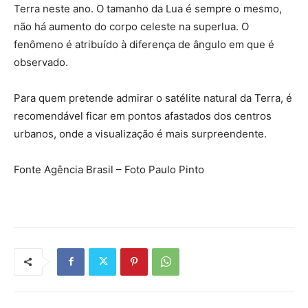
Terra neste ano. O tamanho da Lua é sempre o mesmo,
não há aumento do corpo celeste na superlua. O
fenômeno é atribuído à diferença de ângulo em que é
observado.
Para quem pretende admirar o satélite natural da Terra, é
recomendável ficar em pontos afastados dos centros
urbanos, onde a visualização é mais surpreendente.
Fonte Agência Brasil – Foto Paulo Pinto