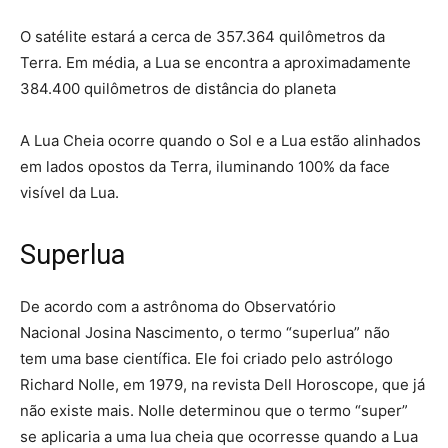
O satélite estará a cerca de 357.364 quilômetros da
Terra. Em média, a Lua se encontra a aproximadamente
384.400 quilômetros de distância do planeta
A Lua Cheia ocorre quando o Sol e a Lua estão alinhados
em lados opostos da Terra, iluminando 100% da face
visível da Lua.
Superlua
De acordo com a astrônoma do Observatório
Nacional Josina Nascimento, o termo “superlua” não
tem uma base científica. Ele foi criado pelo astrólogo
Richard Nolle, em 1979, na revista Dell Horoscope, que já
não existe mais. Nolle determinou que o termo “super”
se aplicaria a uma lua cheia que ocorresse quando a Lua