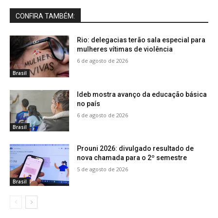
CONFIRA TAMBÉM:
Rio: delegacias terão sala especial para
mulheres vítimas de violência
6 de agosto de 2026
Brasil
Ideb mostra avanço da educação básica
no país
6 de agosto de 2026
Brasil
Prouni 2026: divulgado resultado de
nova chamada para o 2º semestre
5 de agosto de 2026
Brasil