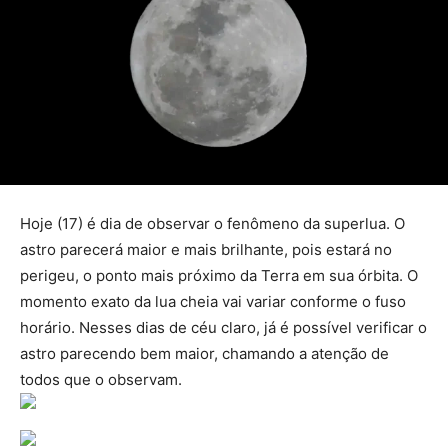
Hoje (17) é dia de observar o fenômeno da superlua. O
astro parecerá maior e mais brilhante, pois estará no
perigeu, o ponto mais próximo da Terra em sua órbita. O
momento exato da lua cheia vai variar conforme o fuso
horário. Nesses dias de céu claro, já é possível verificar o
astro parecendo bem maior, chamando a atenção de
todos que o observam.