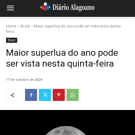
Home
Brasil
Maior superlua do ano pode ser vista nesta quinta-
feira
Brasil
Maior superlua do ano pode
ser vista nesta quinta-feira
17 de outubro de 2024