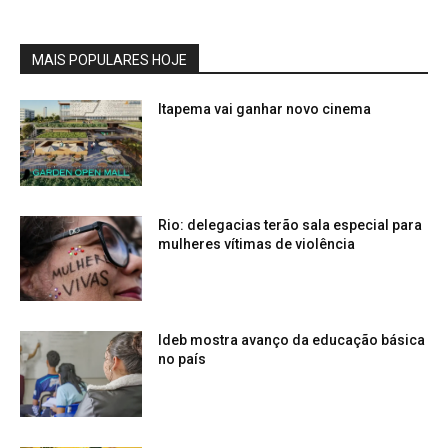
MAIS POPULARES HOJE
Itapema vai ganhar novo cinema
Rio: delegacias terão sala especial para
mulheres vítimas de violência
Ideb mostra avanço da educação básica
no país