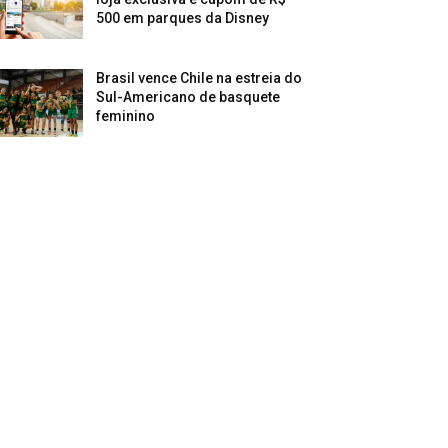
500 em parques da Disney
Brasil vence Chile na estreia do
Sul-Americano de basquete
feminino