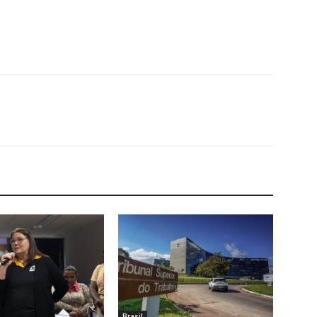
Brasil