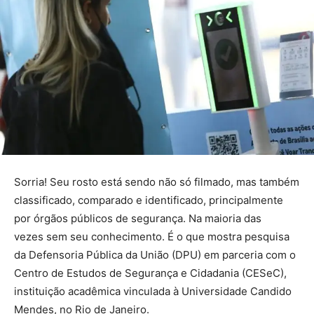
Sorria! Seu rosto está sendo não só filmado, mas também
classificado, comparado e identificado, principalmente
por órgãos públicos de segurança. Na maioria das
vezes sem seu conhecimento. É o que mostra pesquisa
da Defensoria Pública da União (DPU) em parceria com o
Centro de Estudos de Segurança e Cidadania (CESeC),
instituição acadêmica vinculada à Universidade Candido
Mendes, no Rio de Janeiro.