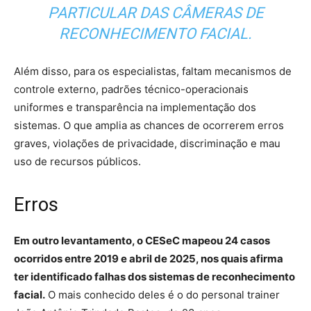
PARTICULAR DAS CÂMERAS DE
RECONHECIMENTO FACIAL.
Além disso, para os especialistas, faltam mecanismos de
controle externo, padrões técnico-operacionais
uniformes e transparência na implementação dos
sistemas. O que amplia as chances de ocorrerem erros
graves, violações de privacidade, discriminação e mau
uso de recursos públicos.
Erros
Em outro levantamento, o CESeC mapeou 24 casos
ocorridos entre 2019 e abril de 2025, nos quais afirma
ter identificado falhas dos sistemas de reconhecimento
facial.
O mais conhecido deles é o do personal trainer