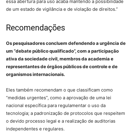
essa abertura para uso acaba mantendo a possibilidade
de um estado de vigilância e de violação de direitos.”
Recomendações
Os pesquisadores concluem defendendo a urgência de
um “debate público qualificado”, com a participação
ativa da sociedade civil, membros da academia e
representantes de órgãos públicos de controle e de
organismos internacionais.
Eles também recomendam o que classificam como
“medidas urgentes”, como a aprovação de uma lei
nacional específica para regulamentar o uso da
tecnologia; a padronização de protocolos que respeitem
o devido processo legal e a realização de auditorias
independentes e regulares.