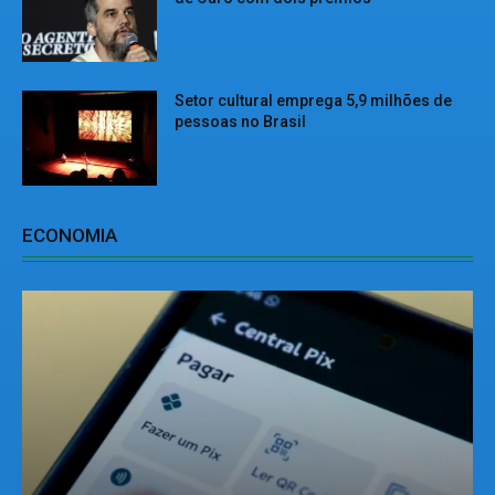
Setor cultural emprega 5,9 milhões de
pessoas no Brasil
ECONOMIA