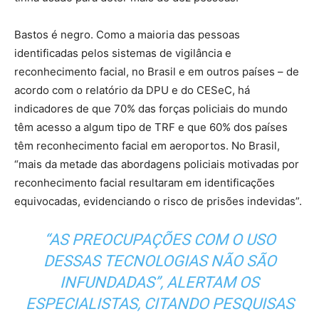
Bastos é negro. Como a maioria das pessoas
identificadas pelos sistemas de vigilância e
reconhecimento facial, no Brasil e em outros países – de
acordo com o relatório da DPU e do CESeC, há
indicadores de que 70% das forças policiais do mundo
têm acesso a algum tipo de TRF e que 60% dos países
têm reconhecimento facial em aeroportos. No Brasil,
“mais da metade das abordagens policiais motivadas por
reconhecimento facial resultaram em identificações
equivocadas, evidenciando o risco de prisões indevidas”.
“AS PREOCUPAÇÕES COM O USO
DESSAS TECNOLOGIAS NÃO SÃO
INFUNDADAS”, ALERTAM OS
ESPECIALISTAS, CITANDO PESQUISAS