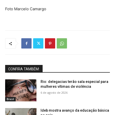
Foto Marcelo Camargo
CONFIRA TAMBÉM:
Rio: delegacias terão sala especial para
mulheres vítimas de violência
6 de agosto de 2026
Brasil
Ideb mostra avanço da educação básica