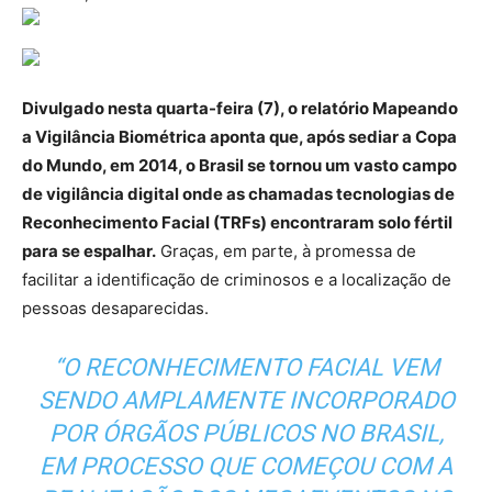
Divulgado nesta quarta-feira (7), o relatório Mapeando
a Vigilância Biométrica aponta que, após sediar a Copa
do Mundo, em 2014, o Brasil se tornou um vasto campo
de vigilância digital onde as chamadas tecnologias de
Reconhecimento Facial (TRFs) encontraram solo fértil
para se espalhar.
Graças, em parte, à promessa de
facilitar a identificação de criminosos e a localização de
pessoas desaparecidas.
“O RECONHECIMENTO FACIAL VEM
SENDO AMPLAMENTE INCORPORADO
POR ÓRGÃOS PÚBLICOS NO BRASIL,
EM PROCESSO QUE COMEÇOU COM A