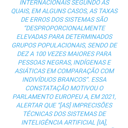
INTERNACIONAIS SEGUNDO AS
QUAIS, EM ALGUNS CASOS, AS TAXAS
DE ERROS DOS SISTEMAS SÃO
“DESPROPORCIONALMENTE
ELEVADAS PARA DETERMINADOS
GRUPOS POPULACIONAIS, SENDO DE
DEZ A 100 VEZES MAIORES PARA
PESSOAS NEGRAS, INDÍGENAS E
ASIÁTICAS EM COMPARAÇÃO COM
INDIVÍDUOS BRANCOS”. ESSA
CONSTATAÇÃO MOTIVOU O
PARLAMENTO EUROPEU A, EM 2021,
ALERTAR QUE “[AS] IMPRECISÕES
TÉCNICAS DOS SISTEMAS DE
INTELIGÊNCIA ARTIFICIAL [IA],