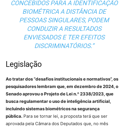
CONCEBIDOS PARA A IDENTIFICAÇÃO
BIOMÉTRICA A DISTÂNCIA DE
PESSOAS SINGULARES, PODEM
CONDUZIR A RESULTADOS
ENVIESADOS E TER EFEITOS
DISCRIMINATÓRIOS.”
Legislação
Ao tratar dos “desafios institucionais e normativos”, os
pesquisadores lembram que, em dezembro de 2024, o
Senado aprovou o Projeto de Lei n.º 2338/2023, que
busca regulamentar o uso de inteligência artificial,
incluindo sistemas biométricos na segurança
pública.
Para se tornar lei, a proposta terá que ser
aprovada pela Câmara dos Deputados que, no mês