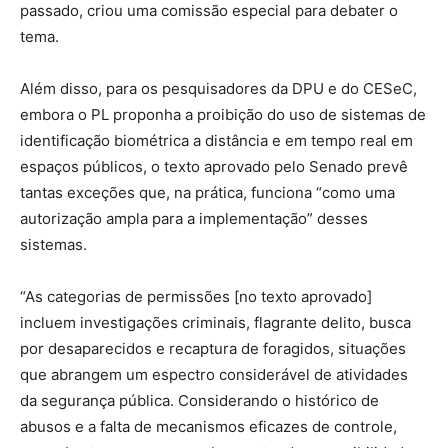
passado, criou uma comissão especial para debater o
tema.
Além disso, para os pesquisadores da DPU e do CESeC,
embora o PL proponha a proibição do uso de sistemas de
identificação biométrica a distância e em tempo real em
espaços públicos, o texto aprovado pelo Senado prevê
tantas exceções que, na prática, funciona “como uma
autorização ampla para a implementação” desses
sistemas.
“As categorias de permissões [no texto aprovado]
incluem investigações criminais, flagrante delito, busca
por desaparecidos e recaptura de foragidos, situações
que abrangem um espectro considerável de atividades
da segurança pública. Considerando o histórico de
abusos e a falta de mecanismos eficazes de controle,