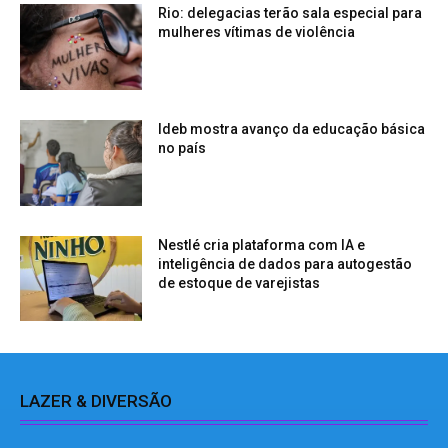
Rio: delegacias terão sala especial para
mulheres vítimas de violência
Ideb mostra avanço da educação básica
no país
Nestlé cria plataforma com IA e
inteligência de dados para autogestão
de estoque de varejistas
LAZER & DIVERSÃO