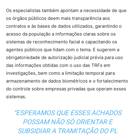
Os especialistas também apontam a necessidade de que
os órgãos públicos deem mais transparência aos
contratos e às bases de dados utilizados, garantindo o
acesso da população a informações claras sobre os
sistemas de reconhecimento facial e capacitando os
agentes públicos que lidam com o tema. E sugerem a
obrigatoriedade de autorização judicial prévia para uso
das informações obtidas com o uso das TRFs em
investigações, bem como a limitação temporal para
armazenamento de dados biométricos e o fortalecimento
do controle sobre empresas privadas que operam esses
sistemas.
“ESPERAMOS QUE ESSES ACHADOS
POSSAM NÃO SÓ ORIENTAR E
SUBSIDIAR A TRAMITAÇÃO DO PL