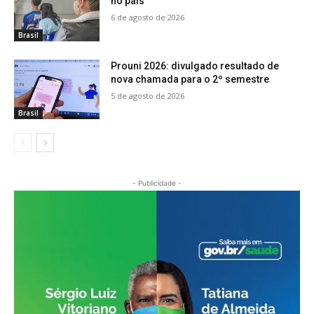
no país
6 de agosto de 2026
Brasil
Prouni 2026: divulgado resultado de
nova chamada para o 2º semestre
5 de agosto de 2026
Brasil
- Publicidade -