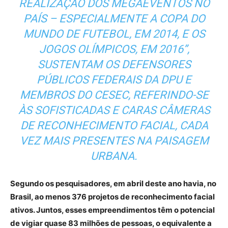
REALIZAÇÃO DOS MEGAEVENTOS NO
PAÍS – ESPECIALMENTE A COPA DO
MUNDO DE FUTEBOL, EM 2014, E OS
JOGOS OLÍMPICOS, EM 2016”,
SUSTENTAM OS DEFENSORES
PÚBLICOS FEDERAIS DA DPU E
MEMBROS DO CESEC, REFERINDO-SE
ÀS SOFISTICADAS E CARAS CÂMERAS
DE RECONHECIMENTO FACIAL, CADA
VEZ MAIS PRESENTES NA PAISAGEM
URBANA.
Segundo os pesquisadores, em abril deste ano havia, no
Brasil, ao menos 376 projetos de reconhecimento facial
ativos. Juntos, esses empreendimentos têm o potencial
de vigiar quase 83 milhões de pessoas, o equivalente a