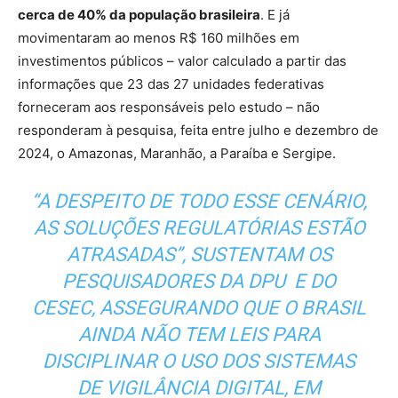
cerca de 40% da população brasileira
. E já
movimentaram ao menos R$ 160 milhões em
investimentos públicos – valor calculado a partir das
informações que 23 das 27 unidades federativas
forneceram aos responsáveis pelo estudo – não
responderam à pesquisa, feita entre julho e dezembro de
2024, o Amazonas, Maranhão, a Paraíba e Sergipe.
“A DESPEITO DE TODO ESSE CENÁRIO,
AS SOLUÇÕES REGULATÓRIAS ESTÃO
ATRASADAS”, SUSTENTAM OS
PESQUISADORES DA DPU E DO
CESEC, ASSEGURANDO QUE O BRASIL
AINDA NÃO TEM LEIS PARA
DISCIPLINAR O USO DOS SISTEMAS
DE VIGILÂNCIA DIGITAL, EM