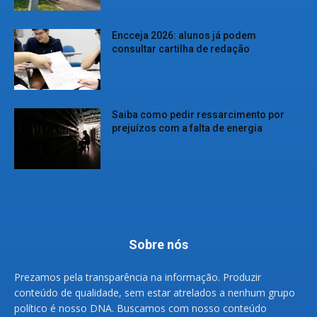
Encceja 2026: alunos já podem
consultar cartilha de redação
Saiba como pedir ressarcimento por
prejuízos com a falta de energia
Sobre nós
Prezamos pela transparência na informação. Produzir
conteúdo de qualidade, sem estar atrelados a nenhum grupo
político é nosso DNA. Buscamos com nosso conteúdo