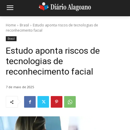
Home
Brasil
Estudo aponta riscos de tecnologias de
reconhecimento facial
Brasil
Estudo aponta riscos de
tecnologias de
reconhecimento facial
7 de maio de 2025