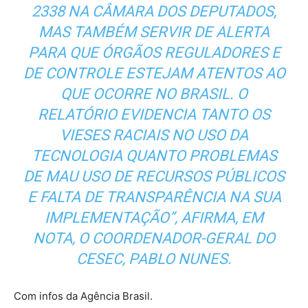
2338 NA CÂMARA DOS DEPUTADOS,
MAS TAMBÉM SERVIR DE ALERTA
PARA QUE ÓRGÃOS REGULADORES E
DE CONTROLE ESTEJAM ATENTOS AO
QUE OCORRE NO BRASIL. O
RELATÓRIO EVIDENCIA TANTO OS
VIESES RACIAIS NO USO DA
TECNOLOGIA QUANTO PROBLEMAS
DE MAU USO DE RECURSOS PÚBLICOS
E FALTA DE TRANSPARÊNCIA NA SUA
IMPLEMENTAÇÃO”, AFIRMA, EM
NOTA, O COORDENADOR-GERAL DO
CESEC, PABLO NUNES.
Com infos da Agência Brasil.