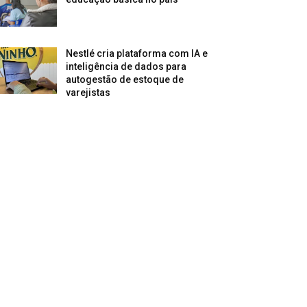
Nestlé cria plataforma com IA e
inteligência de dados para
autogestão de estoque de
varejistas