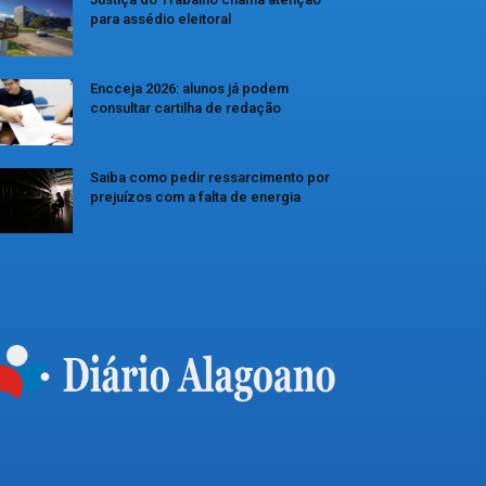
para assédio eleitoral
Encceja 2026: alunos já podem
consultar cartilha de redação
Saiba como pedir ressarcimento por
prejuízos com a falta de energia