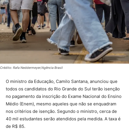
Crédito: Rafa Neddermeyer/Agência Brasil
O ministro da Educação, Camilo Santana, anunciou que
todos os candidatos do Rio Grande do Sul terão isenção
no pagamento da inscrição do Exame Nacional do Ensino
Médio (Enem), mesmo aqueles que não se enquadram
nos critérios de isenção. Segundo o ministro, cerca de
40 mil estudantes serão atendidos pela medida. A taxa é
de R$ 85.