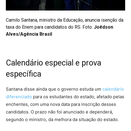
Camilo Santana, ministro da Educação, anuncia isenção da
taxa do Enem para candidatos do RS. Foto:
Joédson
Alves/Agência Brasil
Calendário especial e prova
específica
Santana disse ainda que o governo estuda um
calendário
diferenciado
para os estudantes do estado, afetado pelas
enchentes, com uma nova data para inscrição desses
candidatos. O prazo não foi anunciado e dependerá,
segundo o ministro, da melhora da situação do estado.