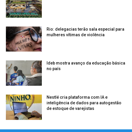
Rio: delegacias terão sala especial para
mulheres vítimas de violência
Ideb mostra avanço da educação básica
no país
Nestlé cria plataforma com IA e
inteligência de dados para autogestão
de estoque de varejistas