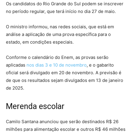
Os candidatos do Rio Grande do Sul podem se inscrever
no período regular, que terá início no dia 27 de maio.
O ministro informou, nas redes sociais, que está em
análise a aplicação de uma prova específica para o
estado, em condições especiais.
Conforme o calendário do Enem, as provas serão
aplicadas
nos dias 3 e 10 de novembro
, e o gabarito
oficial será divulgado em 20 de novembro. A previsão é
de que os resultados sejam divulgados em 13 de janeiro
de 2025.
Merenda escolar
Camilo Santana anunciou que serão destinados R$ 26
milhões para alimentação escolar e outros R$ 46 milhões