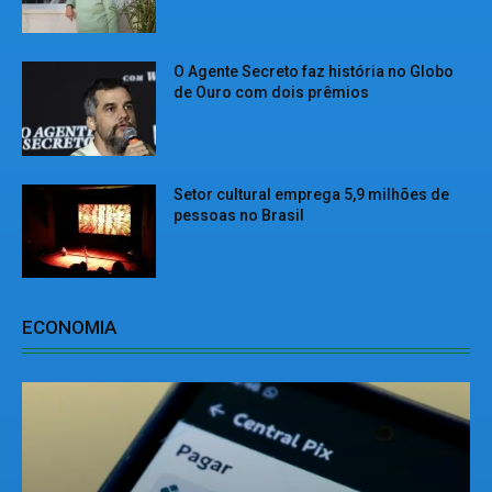
O Agente Secreto faz história no Globo
de Ouro com dois prêmios
Setor cultural emprega 5,9 milhões de
pessoas no Brasil
ECONOMIA