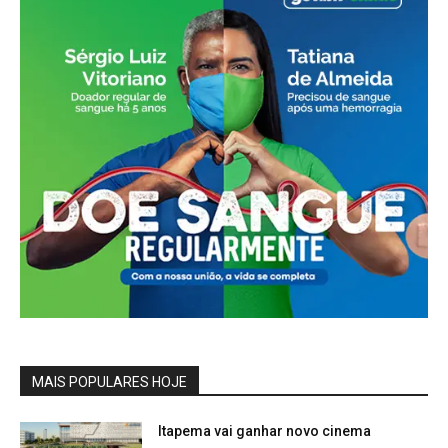
MAIS POPULARES HOJE
Itapema vai ganhar novo cinema