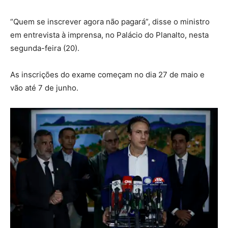
“Quem se inscrever agora não pagará”, disse o ministro
em entrevista à imprensa, no Palácio do Planalto, nesta
segunda-feira (20).
As inscrições do exame começam no dia 27 de maio e
vão até 7 de junho.