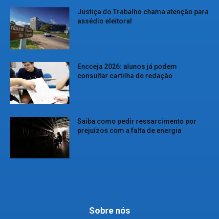
Justiça do Trabalho chama atenção para
assédio eleitoral
Encceja 2026: alunos já podem
consultar cartilha de redação
Saiba como pedir ressarcimento por
prejuízos com a falta de energia
Sobre nós