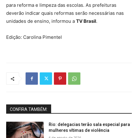
para reforma e limpeza das escolas. As prefeituras
deverão indicar quais reformas serão necessárias nas
unidades de ensino, informou a
TV Brasil
.
Edição: Carolina Pimentel
CONFIRA TAMBÉM:
Rio: delegacias terão sala especial para
mulheres vítimas de violência
6 de agosto de 2026